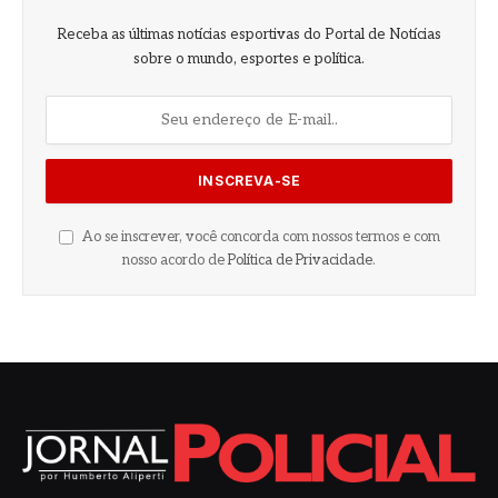
Receba as últimas notícias esportivas do Portal de Notícias
sobre o mundo, esportes e política.
Ao se inscrever, você concorda com nossos termos e com
nosso acordo de
Política de Privacidade
.