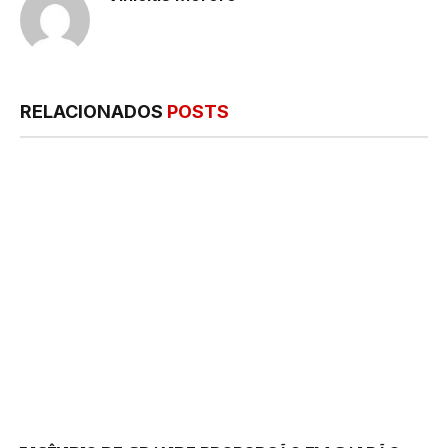
RELACIONADOS
POSTS