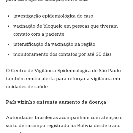
investigação epidemiológica do caso
vacinação de bloqueio em pessoas que tiveram
contato com a paciente
intensificação da vacinação na região
monitoramento dos contatos por até 30 dias
O Centro de Vigilância Epidemiológica de São Paulo
também emitiu alerta para reforçar a vigilância em
unidades de saúde.
País vizinho enfrenta aumento da doença
Autoridades brasileiras acompanham com atenção o
surto de sarampo registrado na Bolívia desde o ano