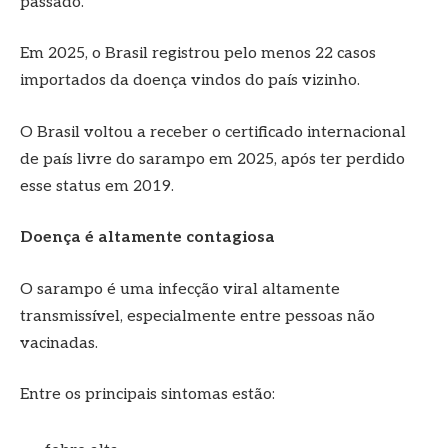
passado.
Em 2025, o Brasil registrou pelo menos 22 casos
importados da doença vindos do país vizinho.
O Brasil voltou a receber o certificado internacional
de país livre do sarampo em 2025, após ter perdido
esse status em 2019.
Doença é altamente contagiosa
O sarampo é uma infecção viral altamente
transmissível, especialmente entre pessoas não
vacinadas.
Entre os principais sintomas estão: