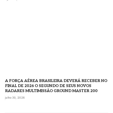
A FORÇA AÉREA BRASILEIRA DEVERÁ RECEBER NO
FINAL DE 2026 O SEGUNDO DE SEUS NOVOS
RADARES MULTIMISSÃO GROUND MASTER 200
julho 30, 2026