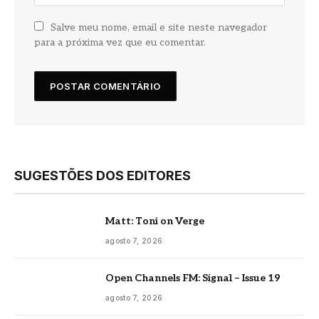
Salve meu nome, email e site neste navegador
para a próxima vez que eu comentar.
SUGESTÕES DOS EDITORES
Matt: Toni on Verge
agosto 7, 2026
Open Channels FM: Signal – Issue 19
agosto 7, 2026