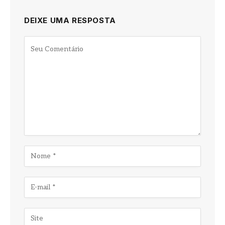
DEIXE UMA RESPOSTA