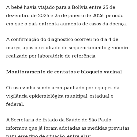
A bebê havia viajado para a Bolívia entre 25 de
dezembro de 2025 e 25 de janeiro de 2026, período
em que o país enfrenta aumento de casos da doença.
A confirmação do diagnóstico ocorreu no dia 4 de
março, após o resultado do sequenciamento genômico
realizado por laboratório de referência.
Monitoramento de contatos e bloqueio vacinal
O caso vinha sendo acompanhado por equipes da
vigilância epidemiológica municipal, estadual e
federal.
A Secretaria de Estado da Saúde de São Paulo
informou que já foram adotadas as medidas previstas
para esse tipo de situação, entre elas: