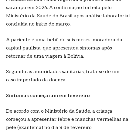
sarampo em 2026. A confirmação foi feita pelo
Ministério da Saúde do Brasil após análise laboratorial
concluída no início de março.
A paciente é uma bebê de seis meses, moradora da
capital paulista, que apresentou sintomas após
retornar de uma viagem à Bolívia.
Segundo as autoridades sanitárias, trata-se de um
caso importado da doença.
Sintomas começaram em fevereiro
De acordo com o Ministério da Saúde, a criança
começou a apresentar febre e manchas vermelhas na
pele (exantema) no dia 8 de fevereiro.