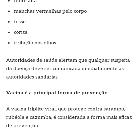
febre alta
manchas vermelhas pelo corpo
tosse
coriza
irritação nos olhos
Autoridades de saúde alertam que qualquer suspeita
da doença deve ser comunicada imediatamente às
autoridades sanitárias.
Vacina é a principal forma de prevenção
A vacina tríplice viral, que protege contra sarampo,
rubéola e caxumba, é considerada a forma mais eficaz
de prevenção.