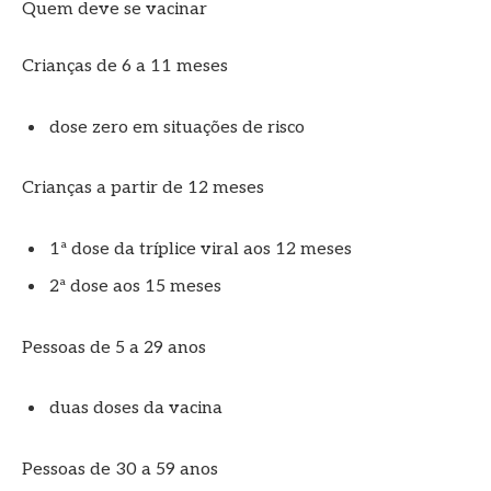
Quem deve se vacinar
Crianças de 6 a 11 meses
dose zero em situações de risco
Crianças a partir de 12 meses
1ª dose da tríplice viral aos 12 meses
2ª dose aos 15 meses
Pessoas de 5 a 29 anos
duas doses da vacina
Pessoas de 30 a 59 anos