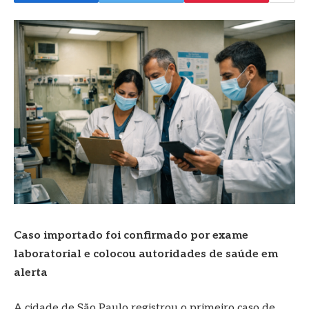
Caso importado foi confirmado por exame
laboratorial e colocou autoridades de saúde em
alerta
A cidade de São Paulo registrou o primeiro caso de