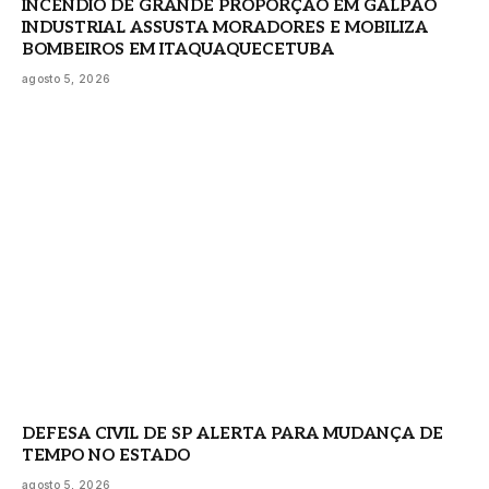
INCÊNDIO DE GRANDE PROPORÇÃO EM GALPÃO
INDUSTRIAL ASSUSTA MORADORES E MOBILIZA
BOMBEIROS EM ITAQUAQUECETUBA
agosto 5, 2026
DEFESA CIVIL DE SP ALERTA PARA MUDANÇA DE
TEMPO NO ESTADO
agosto 5, 2026