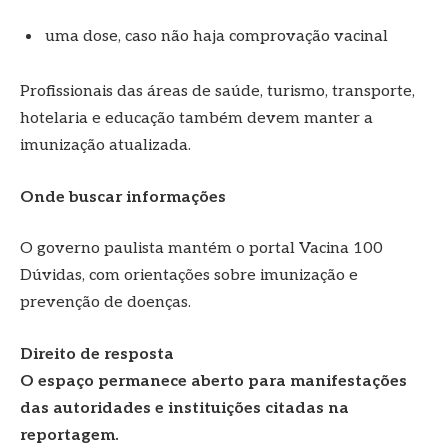
uma dose, caso não haja comprovação vacinal
Profissionais das áreas de saúde, turismo, transporte,
hotelaria e educação também devem manter a
imunização atualizada.
Onde buscar informações
O governo paulista mantém o portal Vacina 100
Dúvidas, com orientações sobre imunização e
prevenção de doenças.
Direito de resposta
O espaço permanece aberto para manifestações
das autoridades e instituições citadas na
reportagem.