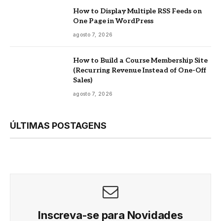
How to Display Multiple RSS Feeds on
One Page in WordPress
agosto 7, 2026
How to Build a Course Membership Site
(Recurring Revenue Instead of One-Off
Sales)
agosto 7, 2026
ÚLTIMAS POSTAGENS
Inscreva-se para Novidades