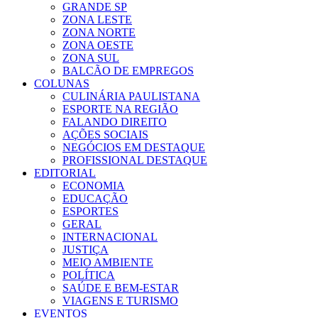
GRANDE SP
ZONA LESTE
ZONA NORTE
ZONA OESTE
ZONA SUL
BALCÃO DE EMPREGOS
COLUNAS
CULINÁRIA PAULISTANA
ESPORTE NA REGIÃO
FALANDO DIREITO
AÇÕES SOCIAIS
NEGÓCIOS EM DESTAQUE
PROFISSIONAL DESTAQUE
EDITORIAL
ECONOMIA
EDUCAÇÃO
ESPORTES
GERAL
INTERNACIONAL
JUSTIÇA
MEIO AMBIENTE
POLÍTICA
SAÚDE E BEM-ESTAR
VIAGENS E TURISMO
EVENTOS