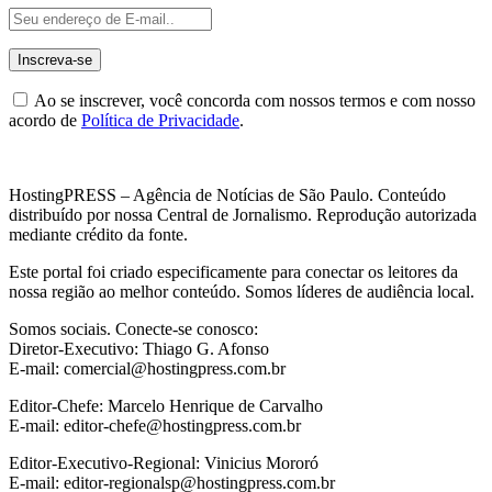
Ao se inscrever, você concorda com nossos termos e com nosso
acordo de
Política de Privacidade
.
HostingPRESS – Agência de Notícias de São Paulo. Conteúdo
distribuído por nossa Central de Jornalismo. Reprodução autorizada
mediante crédito da fonte.
Este portal foi criado especificamente para conectar os leitores da
nossa região ao melhor conteúdo. Somos líderes de audiência local.
Somos sociais. Conecte-se conosco:
Diretor-Executivo: Thiago G. Afonso
E-mail: comercial@hostingpress.com.br
Editor-Chefe: Marcelo Henrique de Carvalho
E-mail: editor-chefe@hostingpress.com.br
Editor-Executivo-Regional: Vinicius Mororó
E-mail: editor-regionalsp@hostingpress.com.br