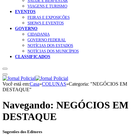
SAÚDE E BEM-ESTAR
VIAGENS E TURISMO
EVENTOS
FEIRAS E EXPOSIÇÕES
SHOWS E EVENTOS
GOVERNO
CIDADANIA
GOVERNO FEDERAL
NOTÍCIAS DOS ESTADOS
NOTÍCIAS DOS MUNICÍPIOS
CLASSIFICADOS
Você está em:
Casa
»
COLUNAS
»
Categoria: "NEGÓCIOS EM
DESTAQUE"
Navegando:
NEGÓCIOS EM
DESTAQUE
Sugestões dos Editores