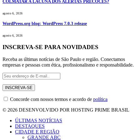
COLMATAR A LACUNA DOS ALERTAS PRECOCES?
agosto 6, 2026
WordPress.org blog: WordPress 7.0.3 release
agosto 6, 2026
INSCREVA-SE PARA NOVIDADES
Receba as últimas notícias de São Paulo e região. Conectamos
empresas e pessoas com ética, profissionalismo e responsabilidade.
Concorde com nossos termos e acordo de
política
© 2026 DESENVOLVIDO POR HOSTING PRIME BRASIL
ÚLTIMAS NOTÍCIAS
DESTAQUES
CIDADE E REGIÃO
GRANDE ABC