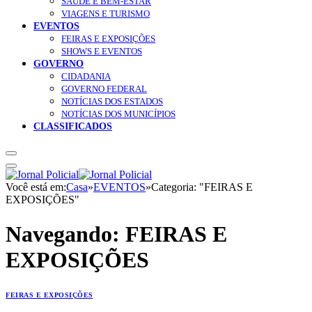
SAÚDE E BEM-ESTAR
VIAGENS E TURISMO
EVENTOS
FEIRAS E EXPOSIÇÕES
SHOWS E EVENTOS
GOVERNO
CIDADANIA
GOVERNO FEDERAL
NOTÍCIAS DOS ESTADOS
NOTÍCIAS DOS MUNICÍPIOS
CLASSIFICADOS
Você está em:
Casa
»
EVENTOS
»
Categoria: "FEIRAS E
EXPOSIÇÕES"
Navegando:
FEIRAS E
EXPOSIÇÕES
FEIRAS E EXPOSIÇÕES