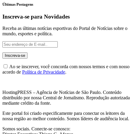
Últimas Postagens
Inscreva-se para Novidades
Receba as últimas notícias esportivas do Portal de Notícias sobre o
mundo, esportes e política.
Ao se inscrever, você concorda com nossos termos e com nosso
acordo de
Política de Privacidade
.
HostingPRESS – Agência de Notícias de São Paulo. Conteúdo
distribuído por nossa Central de Jornalismo. Reprodução autorizada
mediante crédito da fonte.
Este portal foi criado especificamente para conectar os leitores da
nossa região ao melhor conteúdo. Somos líderes de audiência local.
Somos sociais. Conecte-se conosco: