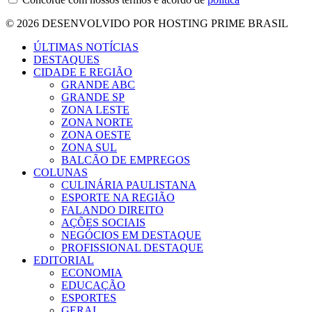
© 2026 DESENVOLVIDO POR HOSTING PRIME BRASIL
ÚLTIMAS NOTÍCIAS
DESTAQUES
CIDADE E REGIÃO
GRANDE ABC
GRANDE SP
ZONA LESTE
ZONA NORTE
ZONA OESTE
ZONA SUL
BALCÃO DE EMPREGOS
COLUNAS
CULINÁRIA PAULISTANA
ESPORTE NA REGIÃO
FALANDO DIREITO
AÇÕES SOCIAIS
NEGÓCIOS EM DESTAQUE
PROFISSIONAL DESTAQUE
EDITORIAL
ECONOMIA
EDUCAÇÃO
ESPORTES
GERAL