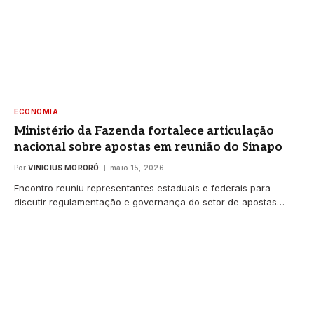
ECONOMIA
Ministério da Fazenda fortalece articulação
nacional sobre apostas em reunião do Sinapo
Por
VINICIUS MORORÓ
maio 15, 2026
Encontro reuniu representantes estaduais e federais para
discutir regulamentação e governança do setor de apostas…