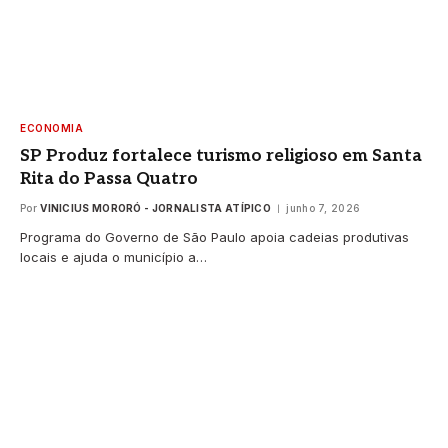
ECONOMIA
SP Produz fortalece turismo religioso em Santa
Rita do Passa Quatro
Por
VINICIUS MORORÓ - JORNALISTA ATÍPICO
junho 7, 2026
Programa do Governo de São Paulo apoia cadeias produtivas
locais e ajuda o município a…