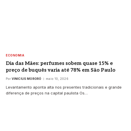
ECONOMIA
Dia das Mães: perfumes sobem quase 15% e
preço de buquês varia até 78% em São Paulo
Por
VINICIUS MORORÓ
maio 10, 2026
Levantamento aponta alta nos presentes tradicionais e grande
diferença de preços na capital paulista Os…