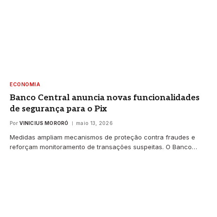
ECONOMIA
Banco Central anuncia novas funcionalidades
de segurança para o Pix
Por
VINICIUS MORORÓ
maio 13, 2026
Medidas ampliam mecanismos de proteção contra fraudes e
reforçam monitoramento de transações suspeitas. O Banco…