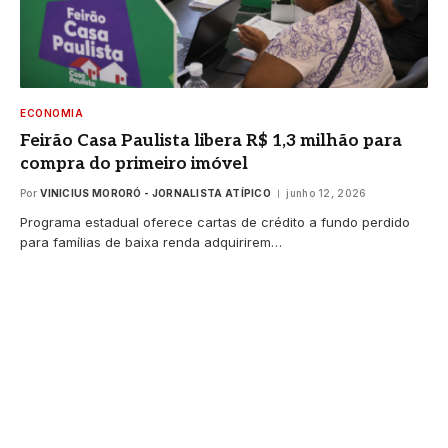
ECONOMIA
Feirão Casa Paulista libera R$ 1,3 milhão para
compra do primeiro imóvel
Por
VINICIUS MORORÓ - JORNALISTA ATÍPICO
junho 12, 2026
Programa estadual oferece cartas de crédito a fundo perdido
para famílias de baixa renda adquirirem…