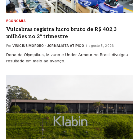
ECONOMIA
Vulcabras registra lucro bruto de R$ 402,3
milhões no 2º trimestre
Por
VINICIUS MORORÓ - JORNALISTA ATÍPICO
agosto 5, 2026
Dona da Olympikus, Mizuno e Under Armour no Brasil divulgou
resultado em meio ao avanço…