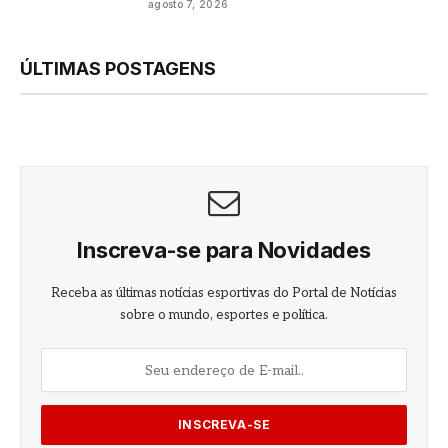
agosto 7, 2026
ÚLTIMAS POSTAGENS
Inscreva-se para Novidades
Receba as últimas notícias esportivas do Portal de Notícias
sobre o mundo, esportes e política.