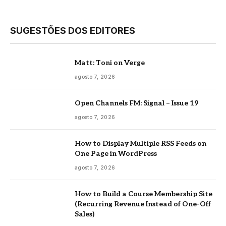
SUGESTÕES DOS EDITORES
Matt: Toni on Verge
agosto 7, 2026
Open Channels FM: Signal – Issue 19
agosto 7, 2026
How to Display Multiple RSS Feeds on
One Page in WordPress
agosto 7, 2026
How to Build a Course Membership Site
(Recurring Revenue Instead of One-Off
Sales)