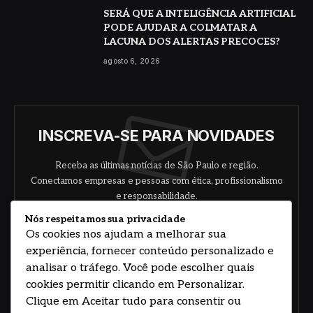
SERÁ QUE A INTELIGÊNCIA ARTIFICIAL
PODE AJUDAR A COLMATAR A
LACUNA DOS ALERTAS PRECOCES?
agosto 6, 2026
INSCREVA-SE PARA NOVIDADES
Receba as últimas notícias de São Paulo e região.
Conectamos empresas e pessoas com ética, profissionalismo
e responsabilidade.
Nós respeitamos sua privacidade
Os cookies nos ajudam a melhorar sua
experiência, fornecer conteúdo personalizado e
analisar o tráfego. Você pode escolher quais
cookies permitir clicando em Personalizar.
Clique em Aceitar tudo para consentir ou
Concorde com nossos termos e acordo de
política