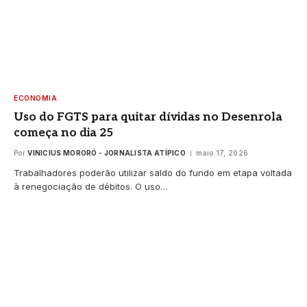
ECONOMIA
Uso do FGTS para quitar dívidas no Desenrola
começa no dia 25
Por
VINICIUS MORORÓ - JORNALISTA ATÍPICO
maio 17, 2026
Trabalhadores poderão utilizar saldo do fundo em etapa voltada
à renegociação de débitos. O uso…