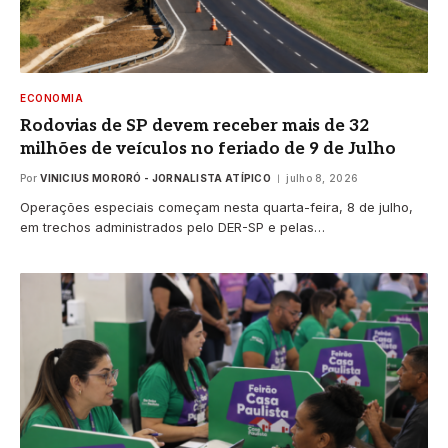
ECONOMIA
Rodovias de SP devem receber mais de 32
milhões de veículos no feriado de 9 de Julho
Por
VINICIUS MORORÓ - JORNALISTA ATÍPICO
julho 8, 2026
Operações especiais começam nesta quarta-feira, 8 de julho,
em trechos administrados pelo DER-SP e pelas…