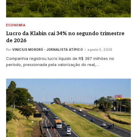
ECONOMIA
Lucro da Klabin cai 34% no segundo trimestre
de 2026
Por
VINICIUS MORORÓ - JORNALISTA ATÍPICO
agosto 5, 2026
Companhia registrou lucro líquido de R$ 387 milhões no
período, pressionada pela valorização do real,…