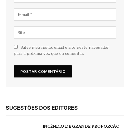
Salve meu nome, email e site neste navegador
para a próxima vez que eu comentar.
SUGESTÕES DOS EDITORES
INCÊNDIO DE GRANDE PROPORÇÃO