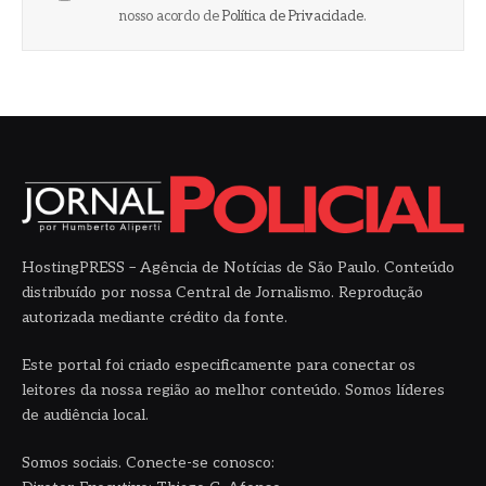
nosso acordo de
Política de Privacidade
.
HostingPRESS – Agência de Notícias de São Paulo. Conteúdo
distribuído por nossa Central de Jornalismo. Reprodução
autorizada mediante crédito da fonte.
Este portal foi criado especificamente para conectar os
leitores da nossa região ao melhor conteúdo. Somos líderes
de audiência local.
Somos sociais. Conecte-se conosco: