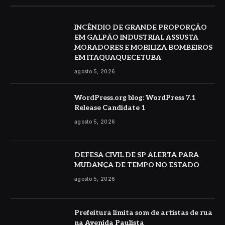
INCÊNDIO DE GRANDE PROPORÇÃO
EM GALPÃO INDUSTRIAL ASSUSTA
MORADORES E MOBILIZA BOMBEIROS
EM ITAQUAQUECETUBA
agosto 5, 2026
WordPress.org blog: WordPress 7.1
Release Candidate 1
agosto 5, 2026
DEFESA CIVIL DE SP ALERTA PARA
MUDANÇA DE TEMPO NO ESTADO
agosto 5, 2026
Prefeitura limita som de artistas de rua
na Avenida Paulista