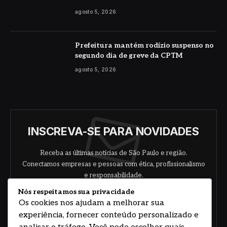
agosto 5, 2026
Prefeitura mantém rodízio suspenso no
segundo dia de greve da CPTM
agosto 5, 2026
INSCREVA-SE PARA NOVIDADES
Receba as últimas notícias de São Paulo e região.
Conectamos empresas e pessoas com ética, profissionalismo
e responsabilidade.
Nós respeitamos sua privacidade
Os cookies nos ajudam a melhorar sua
experiência, fornecer conteúdo personalizado e