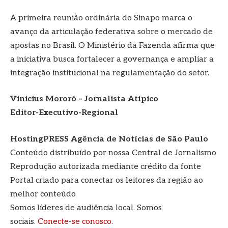
A primeira reunião ordinária do Sinapo marca o
avanço da articulação federativa sobre o mercado de
apostas no Brasil. O Ministério da Fazenda afirma que
a iniciativa busca fortalecer a governança e ampliar a
integração institucional na regulamentação do setor.
Vinicius Mororó – Jornalista Atípico
Editor-Executivo-Regional
HostingPRESS Agência de Notícias de São Paulo
Conteúdo distribuído por nossa Central de Jornalismo
Reprodução autorizada mediante crédito da fonte
Portal criado para conectar os leitores da região ao
melhor conteúdo
Somos líderes de audiência local. Somos
sociais.
Conecte-se conosco
.