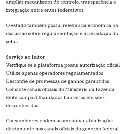
ampliar mecanismos de controle, transparência e
integração entre entes federativos.
O estado também possui relevância econômica na
discussão sobre regulamentação e arrecadação do
setor.
Serviço ao leitor
Verifique se a plataforma possui autorização oficial
Utilize apenas operadores regulamentados
Desconfie de promessas de ganhos garantidos
Consulte canais oficiais do Ministério da Fazenda
Evite compartilhar dados bancários em sites
desconhecidos
Consumidores podem acompanhar atualizações
diretamente nos canais oficiais do governo federal.