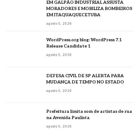
EM GALPÃO INDUSTRIAL ASSUSTA
MORADORES E MOBILIZA BOMBEIROS
EM ITAQUAQUECETUBA
agosto 5, 2026
WordPress.org blog: WordPress 7.1
Release Candidate 1
agosto 5, 2026
DEFESA CIVIL DE SP ALERTA PARA
MUDANÇA DE TEMPO NO ESTADO
agosto 5, 2026
Prefeitura limita som de artistas de rua
na Avenida Paulista
agosto 5, 2026