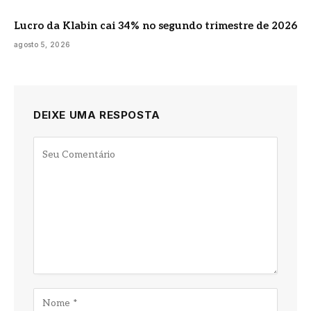
Lucro da Klabin cai 34% no segundo trimestre de 2026
agosto 5, 2026
DEIXE UMA RESPOSTA