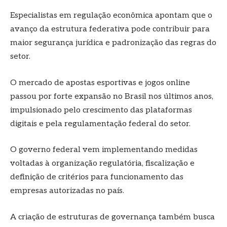
Especialistas em regulação econômica apontam que o
avanço da estrutura federativa pode contribuir para
maior segurança jurídica e padronização das regras do
setor.
O mercado de apostas esportivas e jogos online
passou por forte expansão no Brasil nos últimos anos,
impulsionado pelo crescimento das plataformas
digitais e pela regulamentação federal do setor.
O governo federal vem implementando medidas
voltadas à organização regulatória, fiscalização e
definição de critérios para funcionamento das
empresas autorizadas no país.
A criação de estruturas de governança também busca