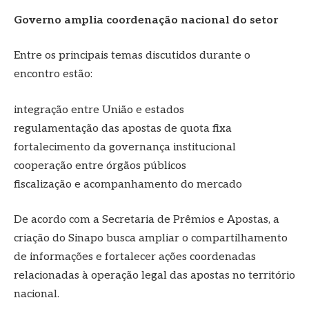
Governo amplia coordenação nacional do setor
Entre os principais temas discutidos durante o
encontro estão:
integração entre União e estados
regulamentação das apostas de quota fixa
fortalecimento da governança institucional
cooperação entre órgãos públicos
fiscalização e acompanhamento do mercado
De acordo com a Secretaria de Prêmios e Apostas, a
criação do Sinapo busca ampliar o compartilhamento
de informações e fortalecer ações coordenadas
relacionadas à operação legal das apostas no território
nacional.