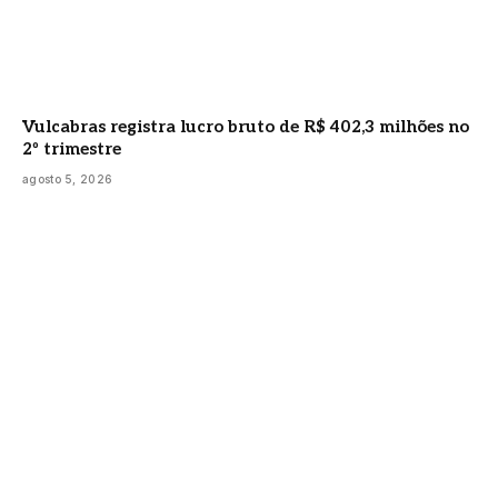
Vulcabras registra lucro bruto de R$ 402,3 milhões no
2º trimestre
agosto 5, 2026