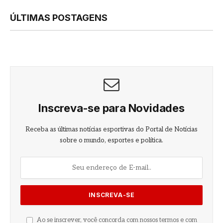
ÚLTIMAS POSTAGENS
Inscreva-se para Novidades
Receba as últimas notícias esportivas do Portal de Notícias
sobre o mundo, esportes e política.
Ao se inscrever, você concorda com nossos termos e com