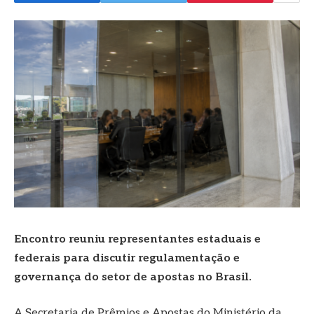
Encontro reuniu representantes estaduais e
federais para discutir regulamentação e
governança do setor de apostas no Brasil.
A Secretaria de Prêmios e Apostas do Ministério da