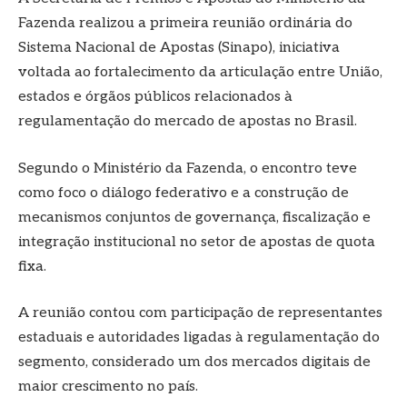
Fazenda realizou a primeira reunião ordinária do
Sistema Nacional de Apostas (Sinapo), iniciativa
voltada ao fortalecimento da articulação entre União,
estados e órgãos públicos relacionados à
regulamentação do mercado de apostas no Brasil.
Segundo o Ministério da Fazenda, o encontro teve
como foco o diálogo federativo e a construção de
mecanismos conjuntos de governança, fiscalização e
integração institucional no setor de apostas de quota
fixa.
A reunião contou com participação de representantes
estaduais e autoridades ligadas à regulamentação do
segmento, considerado um dos mercados digitais de
maior crescimento no país.