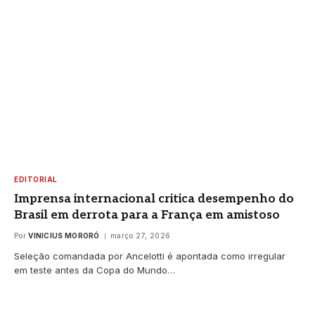
EDITORIAL
Imprensa internacional critica desempenho do
Brasil em derrota para a França em amistoso
Por
VINICIUS MORORÓ
março 27, 2026
Seleção comandada por Ancelotti é apontada como irregular
em teste antes da Copa do Mundo…