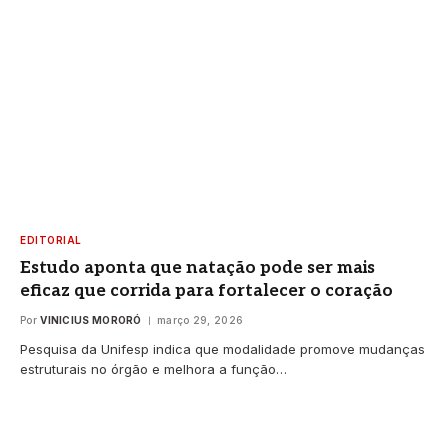
EDITORIAL
Estudo aponta que natação pode ser mais
eficaz que corrida para fortalecer o coração
Por
VINICIUS MORORÓ
março 29, 2026
Pesquisa da Unifesp indica que modalidade promove mudanças
estruturais no órgão e melhora a função…