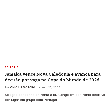
EDITORIAL
Jamaica vence Nova Caledônia e avança para
decisão por vaga na Copa do Mundo de 2026
Por
VINICIUS MORORÓ
março 27, 2026
Seleção caribenha enfrenta a RD Congo em confronto decisivo
por lugar em grupo com Portugal…