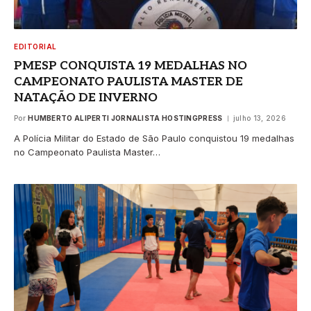
EDITORIAL
PMESP CONQUISTA 19 MEDALHAS NO
CAMPEONATO PAULISTA MASTER DE
NATAÇÃO DE INVERNO
Por
HUMBERTO ALIPERTI JORNALISTA HOSTINGPRESS
julho 13, 2026
A Polícia Militar do Estado de São Paulo conquistou 19 medalhas
no Campeonato Paulista Master…