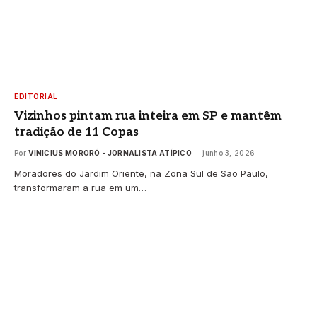
EDITORIAL
Vizinhos pintam rua inteira em SP e mantêm
tradição de 11 Copas
Por
VINICIUS MORORÓ - JORNALISTA ATÍPICO
junho 3, 2026
Moradores do Jardim Oriente, na Zona Sul de São Paulo,
transformaram a rua em um…