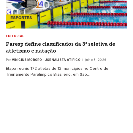
EDITORIAL
Paresp define classificados da 3ª seletiva de
atletismo e natação
Por
VINICIUS MORORÓ - JORNALISTA ATÍPICO
julho 8, 2026
Etapa reuniu 172 atletas de 12 municípios no Centro de
Treinamento Paralímpico Brasileiro, em São…