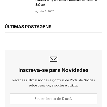
Sales)
agosto 7, 2026
ÚLTIMAS POSTAGENS
Inscreva-se para Novidades
Receba as últimas notícias esportivas do Portal de Notícias
sobre o mundo, esportes e política.