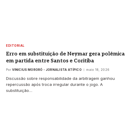
EDITORIAL
Erro em substituição de Neymar gera polêmica
em partida entre Santos e Coritiba
Por
VINICIUS MORORÓ - JORNALISTA ATÍPICO
maio 18, 2026
Discussão sobre responsabilidade da arbitragem ganhou
repercussão após troca irregular durante o jogo. A
substituição…