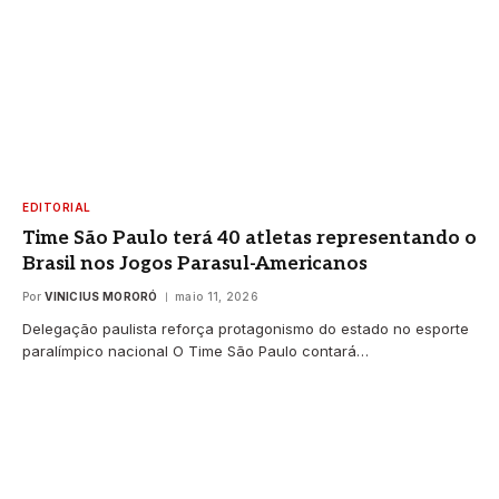
EDITORIAL
Time São Paulo terá 40 atletas representando o
Brasil nos Jogos Parasul-Americanos
Por
VINICIUS MORORÓ
maio 11, 2026
Delegação paulista reforça protagonismo do estado no esporte
paralímpico nacional O Time São Paulo contará…