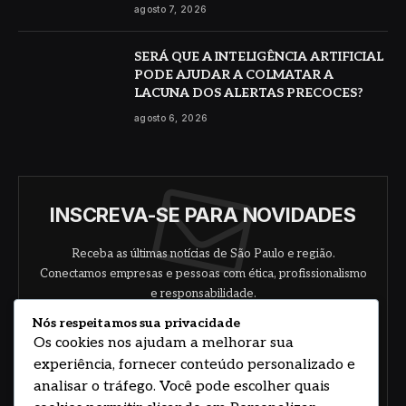
agosto 7, 2026
SERÁ QUE A INTELIGÊNCIA ARTIFICIAL
PODE AJUDAR A COLMATAR A
LACUNA DOS ALERTAS PRECOCES?
agosto 6, 2026
INSCREVA-SE PARA NOVIDADES
Receba as últimas notícias de São Paulo e região.
Conectamos empresas e pessoas com ética, profissionalismo
e responsabilidade.
Nós respeitamos sua privacidade
Os cookies nos ajudam a melhorar sua
experiência, fornecer conteúdo personalizado e
analisar o tráfego. Você pode escolher quais