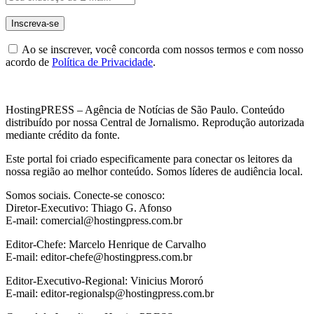
Ao se inscrever, você concorda com nossos termos e com nosso
acordo de
Política de Privacidade
.
HostingPRESS – Agência de Notícias de São Paulo. Conteúdo
distribuído por nossa Central de Jornalismo. Reprodução autorizada
mediante crédito da fonte.
Este portal foi criado especificamente para conectar os leitores da
nossa região ao melhor conteúdo. Somos líderes de audiência local.
Somos sociais. Conecte-se conosco:
Diretor-Executivo: Thiago G. Afonso
E-mail: comercial@hostingpress.com.br
Editor-Chefe: Marcelo Henrique de Carvalho
E-mail: editor-chefe@hostingpress.com.br
Editor-Executivo-Regional: Vinicius Mororó
E-mail: editor-regionalsp@hostingpress.com.br