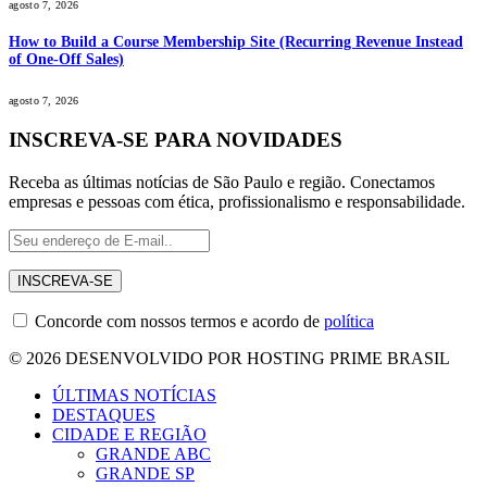
agosto 7, 2026
How to Build a Course Membership Site (Recurring Revenue Instead
of One-Off Sales)
agosto 7, 2026
INSCREVA-SE PARA NOVIDADES
Receba as últimas notícias de São Paulo e região. Conectamos
empresas e pessoas com ética, profissionalismo e responsabilidade.
Concorde com nossos termos e acordo de
política
© 2026 DESENVOLVIDO POR HOSTING PRIME BRASIL
ÚLTIMAS NOTÍCIAS
DESTAQUES
CIDADE E REGIÃO
GRANDE ABC
GRANDE SP