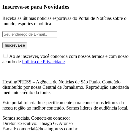
Inscreva-se para Novidades
Receba as últimas notícias esportivas do Portal de Notícias sobre o
mundo, esportes e política.
Ao se inscrever, você concorda com nossos termos e com nosso
acordo de
Política de Privacidade
.
HostingPRESS – Agência de Notícias de São Paulo. Conteúdo
distribuído por nossa Central de Jornalismo. Reprodução autorizada
mediante crédito da fonte.
Este portal foi criado especificamente para conectar os leitores da
nossa região ao melhor conteúdo. Somos líderes de audiência local.
Somos sociais. Conecte-se conosco:
Diretor-Executivo: Thiago G. Afonso
E-mail: comercial@hostingpress.com.br