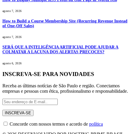
agosto 7, 2026
How to Build a Course Membership Site (Recurring Revenue Instead
of One-Off Sales)
agosto 7, 2026
SERÁ QUE A INTELIGÊNCIA ARTIFICIAL PODE AJUDAR A
COLMATAR A LACUNA DOS ALERTAS PRECOCES?
agosto 6, 2026
INSCREVA-SE PARA NOVIDADES
Receba as últimas notícias de São Paulo e região. Conectamos
empresas e pessoas com ética, profissionalismo e responsabilidade.
Concorde com nossos termos e acordo de
política