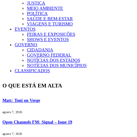
JUSTIÇA
MEIO AMBIENTE
POLÍTICA
SAÚDE E BEM-ESTAR
VIAGENS E TURISMO
EVENTOS
FEIRAS E EXPOSIÇÕES
SHOWS E EVENTOS
GOVERNO
CIDADANIA
GOVERNO FEDERAL
NOTÍCIAS DOS ESTADOS
NOTÍCIAS DOS MUNICÍPIOS
CLASSIFICADOS
O QUE ESTÁ EM ALTA
Matt: Toni on Verge
agosto 7, 2026
Open Channels FM: Signal – Issue 19
agosto 7, 2026