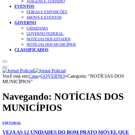
VIAGENS E TURISMO
EVENTOS
FEIRAS E EXPOSIÇÕES
SHOWS E EVENTOS
GOVERNO
CIDADANIA
GOVERNO FEDERAL
NOTÍCIAS DOS ESTADOS
NOTÍCIAS DOS MUNICÍPIOS
CLASSIFICADOS
Você está em:
Casa
»
GOVERNO
»
Categoria: "NOTÍCIAS DOS
MUNICÍPIOS"
Navegando:
NOTÍCIAS DOS
MUNICÍPIOS
EDITORIAL
VEJA AS 12 UNIDADES DO BOM PRATO MÓVEL QUE