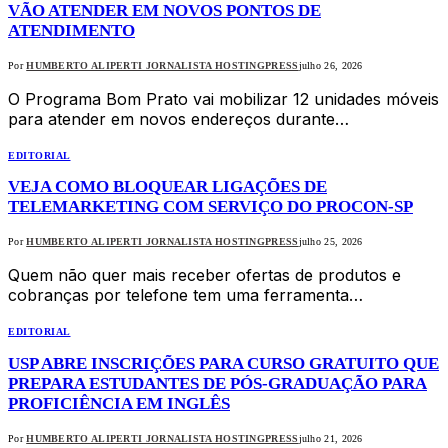
VÃO ATENDER EM NOVOS PONTOS DE
ATENDIMENTO
Por
HUMBERTO ALIPERTI JORNALISTA HOSTINGPRESS
julho 26, 2026
O Programa Bom Prato vai mobilizar 12 unidades móveis
para atender em novos endereços durante…
EDITORIAL
VEJA COMO BLOQUEAR LIGAÇÕES DE
TELEMARKETING COM SERVIÇO DO PROCON-SP
Por
HUMBERTO ALIPERTI JORNALISTA HOSTINGPRESS
julho 25, 2026
Quem não quer mais receber ofertas de produtos e
cobranças por telefone tem uma ferramenta…
EDITORIAL
USP ABRE INSCRIÇÕES PARA CURSO GRATUITO QUE
PREPARA ESTUDANTES DE PÓS-GRADUAÇÃO PARA
PROFICIÊNCIA EM INGLÊS
Por
HUMBERTO ALIPERTI JORNALISTA HOSTINGPRESS
julho 21, 2026