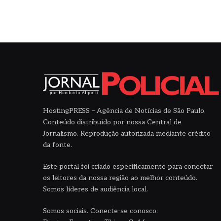
HostingPRESS – Agência de Notícias de São Paulo.
Conteúdo distribuído por nossa Central de
Jornalismo. Reprodução autorizada mediante crédito
da fonte.
Este portal foi criado especificamente para conectar
os leitores da nossa região ao melhor conteúdo.
Somos líderes de audiência local.
Somos sociais. Conecte-se conosco: