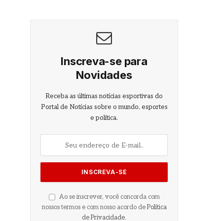
Inscreva-se para
Novidades
Receba as últimas notícias esportivas do
Portal de Notícias sobre o mundo, esportes
e política.
Ao se inscrever, você concorda com
nossos termos e com nosso acordo de
Política
de Privacidade
.