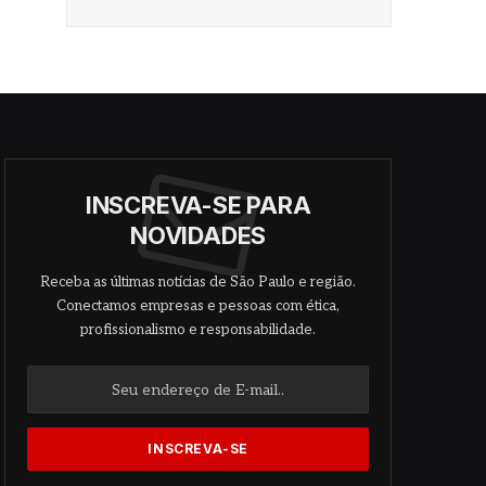
INSCREVA-SE PARA
NOVIDADES
Receba as últimas notícias de São Paulo e região.
Conectamos empresas e pessoas com ética,
profissionalismo e responsabilidade.