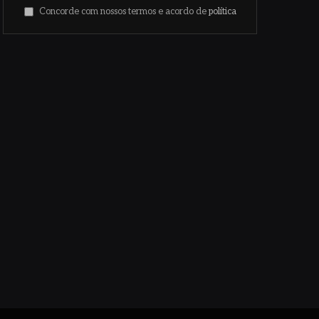
Concorde com nossos termos e acordo de
política