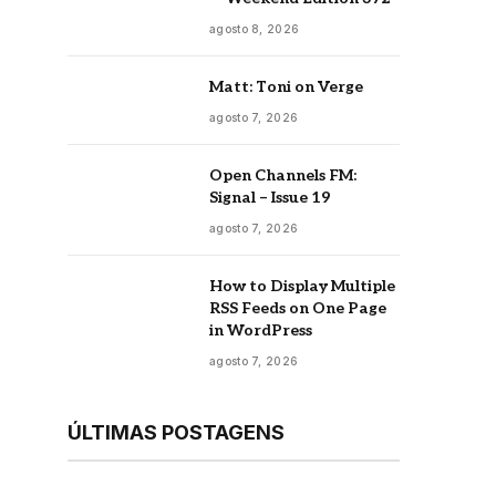
agosto 8, 2026
Matt: Toni on Verge
agosto 7, 2026
Open Channels FM:
Signal – Issue 19
agosto 7, 2026
How to Display Multiple
RSS Feeds on One Page
in WordPress
agosto 7, 2026
ÚLTIMAS POSTAGENS