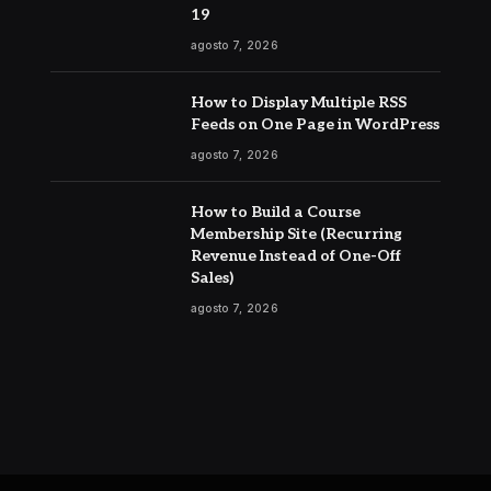
19
agosto 7, 2026
How to Display Multiple RSS
Feeds on One Page in WordPress
agosto 7, 2026
How to Build a Course
Membership Site (Recurring
Revenue Instead of One-Off
Sales)
agosto 7, 2026