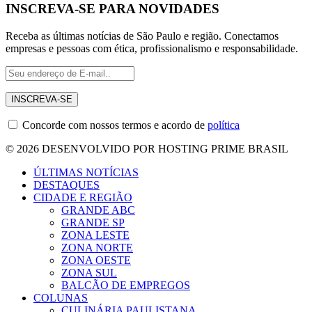
INSCREVA-SE PARA NOVIDADES
Receba as últimas notícias de São Paulo e região. Conectamos
empresas e pessoas com ética, profissionalismo e responsabilidade.
Concorde com nossos termos e acordo de
política
© 2026 DESENVOLVIDO POR HOSTING PRIME BRASIL
ÚLTIMAS NOTÍCIAS
DESTAQUES
CIDADE E REGIÃO
GRANDE ABC
GRANDE SP
ZONA LESTE
ZONA NORTE
ZONA OESTE
ZONA SUL
BALCÃO DE EMPREGOS
COLUNAS
CULINÁRIA PAULISTANA