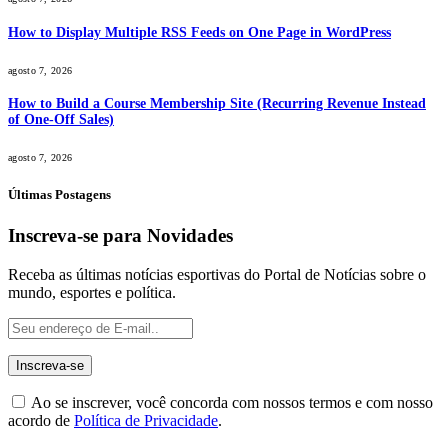
How to Display Multiple RSS Feeds on One Page in WordPress
agosto 7, 2026
How to Build a Course Membership Site (Recurring Revenue Instead
of One-Off Sales)
agosto 7, 2026
Últimas Postagens
Inscreva-se para Novidades
Receba as últimas notícias esportivas do Portal de Notícias sobre o
mundo, esportes e política.
Ao se inscrever, você concorda com nossos termos e com nosso
acordo de
Política de Privacidade
.