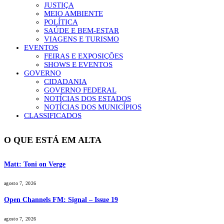
JUSTIÇA
MEIO AMBIENTE
POLÍTICA
SAÚDE E BEM-ESTAR
VIAGENS E TURISMO
EVENTOS
FEIRAS E EXPOSIÇÕES
SHOWS E EVENTOS
GOVERNO
CIDADANIA
GOVERNO FEDERAL
NOTÍCIAS DOS ESTADOS
NOTÍCIAS DOS MUNICÍPIOS
CLASSIFICADOS
O QUE ESTÁ EM ALTA
Matt: Toni on Verge
agosto 7, 2026
Open Channels FM: Signal – Issue 19
agosto 7, 2026