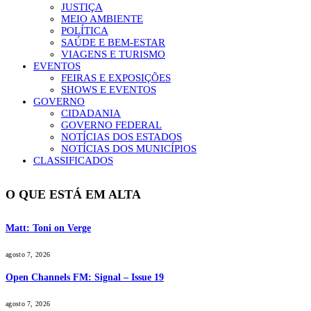
JUSTIÇA
MEIO AMBIENTE
POLÍTICA
SAÚDE E BEM-ESTAR
VIAGENS E TURISMO
EVENTOS
FEIRAS E EXPOSIÇÕES
SHOWS E EVENTOS
GOVERNO
CIDADANIA
GOVERNO FEDERAL
NOTÍCIAS DOS ESTADOS
NOTÍCIAS DOS MUNICÍPIOS
CLASSIFICADOS
O QUE ESTÁ EM ALTA
Matt: Toni on Verge
agosto 7, 2026
Open Channels FM: Signal – Issue 19
agosto 7, 2026