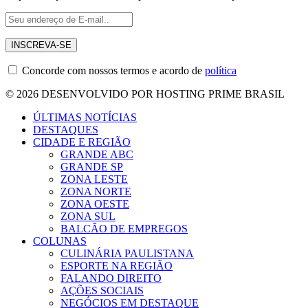
Concorde com nossos termos e acordo de
política
© 2026 DESENVOLVIDO POR HOSTING PRIME BRASIL
ÚLTIMAS NOTÍCIAS
DESTAQUES
CIDADE E REGIÃO
GRANDE ABC
GRANDE SP
ZONA LESTE
ZONA NORTE
ZONA OESTE
ZONA SUL
BALCÃO DE EMPREGOS
COLUNAS
CULINÁRIA PAULISTANA
ESPORTE NA REGIÃO
FALANDO DIREITO
AÇÕES SOCIAIS
NEGÓCIOS EM DESTAQUE