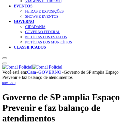
VIAGENS E TURISMO
EVENTOS
FEIRAS E EXPOSIÇÕES
SHOWS E EVENTOS
GOVERNO
CIDADANIA
GOVERNO FEDERAL
NOTÍCIAS DOS ESTADOS
NOTÍCIAS DOS MUNICÍPIOS
CLASSIFICADOS
Você está em:
Casa
»
GOVERNO
»
Governo de SP amplia Espaço
Prevenir e faz balanço de atendimentos
GOVERNO
Governo de SP amplia Espaço
Prevenir e faz balanço de
atendimentos