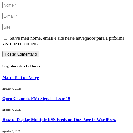
Salve meu nome, email e site neste navegador para a próxima
vez que eu comentar.
Sugestões dos Editores
Matt: Toni on Verge
agosto 7, 2026
Open Channels FM: Signal – Issue 19
agosto 7, 2026
How to Display Multiple RSS Feeds on One Page in WordPress
agosto 7, 2026