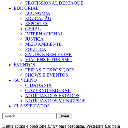
PROFISSIONAL DESTAQUE
EDITORIAL
ECONOMIA
EDUCAÇÃO
ESPORTES
GERAL
INTERNACIONAL
JUSTIÇA
MEIO AMBIENTE
POLÍTICA
SAÚDE E BEM-ESTAR
VIAGENS E TURISMO
EVENTOS
FEIRAS E EXPOSIÇÕES
SHOWS E EVENTOS
GOVERNO
CIDADANIA
GOVERNO FEDERAL
NOTÍCIAS DOS ESTADOS
NOTÍCIAS DOS MUNICÍPIOS
CLASSIFICADOS
Enviar
Digite acima e pressione
Enter
para pesquisar. Pressione
Esc
para