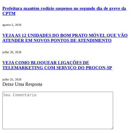
Prefeitura mantém rodízio suspenso no segundo dia de greve da
CPTM
agosto 5, 2026
VEJA AS 12 UNIDADES DO BOM PRATO MÓVEL QUE VÃO
ATENDER EM NOVOS PONTOS DE ATENDIMENTO
julho 26, 2026
VEJA COMO BLOQUEAR LIGAÇÕES DE
TELEMARKETING COM SERVIÇO DO PROCON-SP
julho 25, 2026
Deixe Uma Resposta