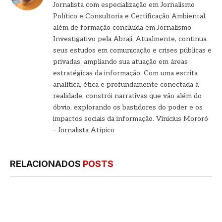
Jornalista com especialização em Jornalismo
Político e Consultoria e Certificação Ambiental,
além de formação concluída em Jornalismo
Investigativo pela Abraji. Atualmente, continua
seus estudos em comunicação e crises públicas e
privadas, ampliando sua atuação em áreas
estratégicas da informação. Com uma escrita
analítica, ética e profundamente conectada à
realidade, constrói narrativas que vão além do
óbvio, explorando os bastidores do poder e os
impactos sociais da informação. Vinicius Mororó
– Jornalista Atípico
RELACIONADOS
POSTS