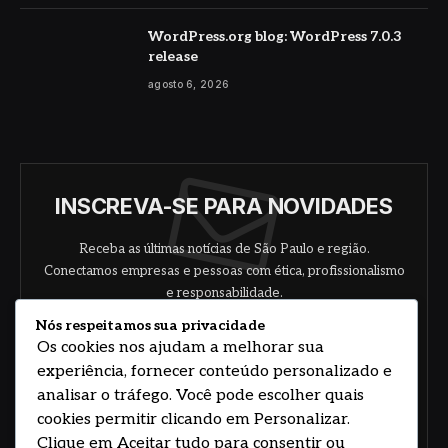
WordPress.org blog: WordPress 7.0.3
release
agosto 6, 2026
INSCREVA-SE PARA NOVIDADES
Receba as últimas notícias de São Paulo e região.
Conectamos empresas e pessoas com ética, profissionalismo
e responsabilidade.
Nós respeitamos sua privacidade
Os cookies nos ajudam a melhorar sua
experiência, fornecer conteúdo personalizado e
analisar o tráfego. Você pode escolher quais
cookies permitir clicando em Personalizar.
Clique em Aceitar tudo para consentir ou