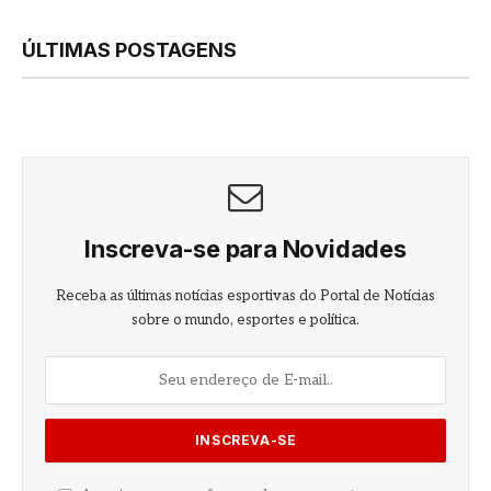
ÚLTIMAS POSTAGENS
Inscreva-se para Novidades
Receba as últimas notícias esportivas do Portal de Notícias
sobre o mundo, esportes e política.