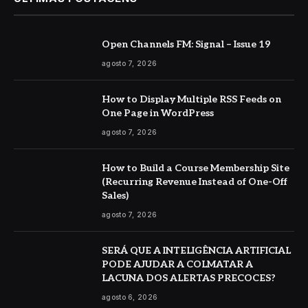
Open Channels FM: Signal – Issue 19
agosto 7, 2026
How to Display Multiple RSS Feeds on
One Page in WordPress
agosto 7, 2026
How to Build a Course Membership Site
(Recurring Revenue Instead of One-Off
Sales)
agosto 7, 2026
SERÁ QUE A INTELIGÊNCIA ARTIFICIAL
PODE AJUDAR A COLMATAR A
LACUNA DOS ALERTAS PRECOCES?
agosto 6, 2026