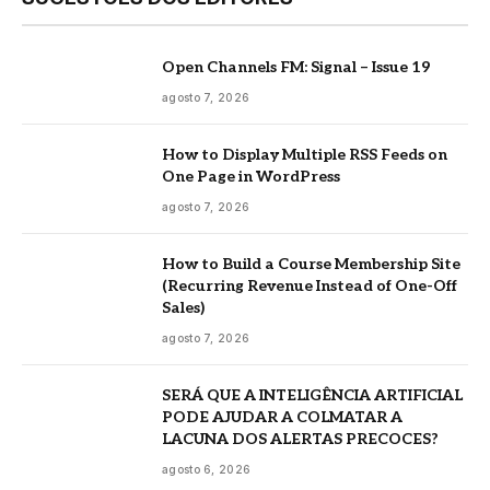
Open Channels FM: Signal – Issue 19
agosto 7, 2026
How to Display Multiple RSS Feeds on
One Page in WordPress
agosto 7, 2026
How to Build a Course Membership Site
(Recurring Revenue Instead of One-Off
Sales)
agosto 7, 2026
SERÁ QUE A INTELIGÊNCIA ARTIFICIAL
PODE AJUDAR A COLMATAR A
LACUNA DOS ALERTAS PRECOCES?
agosto 6, 2026