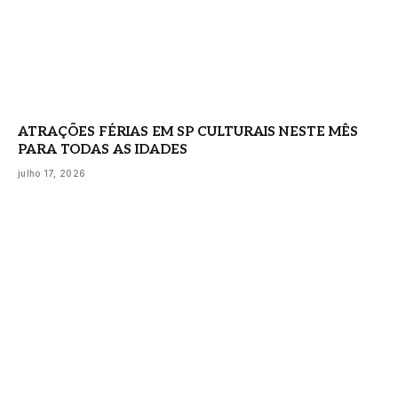
ATRAÇÕES FÉRIAS EM SP CULTURAIS NESTE MÊS
PARA TODAS AS IDADES
julho 17, 2026