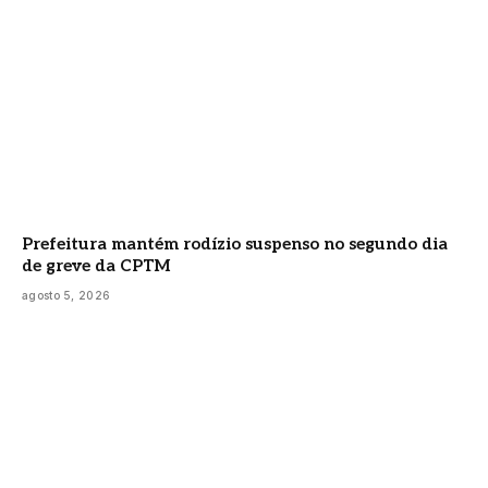
Prefeitura mantém rodízio suspenso no segundo dia
de greve da CPTM
agosto 5, 2026