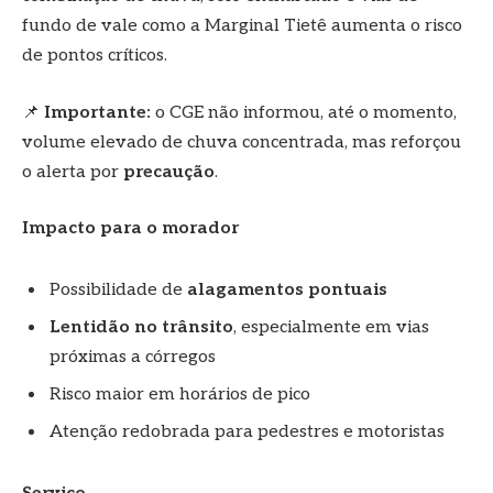
fundo de vale como a Marginal Tietê aumenta o risco
de pontos críticos.
📌
Importante:
o CGE não informou, até o momento,
volume elevado de chuva concentrada, mas reforçou
o alerta por
precaução
.
Impacto para o morador
Possibilidade de
alagamentos pontuais
Lentidão no trânsito
, especialmente em vias
próximas a córregos
Risco maior em horários de pico
Atenção redobrada para pedestres e motoristas