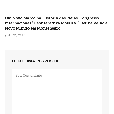
Um Novo Marco na História das Ideias: Congresso
Internacional “Geoliteratura MMXXVI” Reúne Velho e
Novo Mundo em Montenegro
junho 21, 2026
DEIXE UMA RESPOSTA