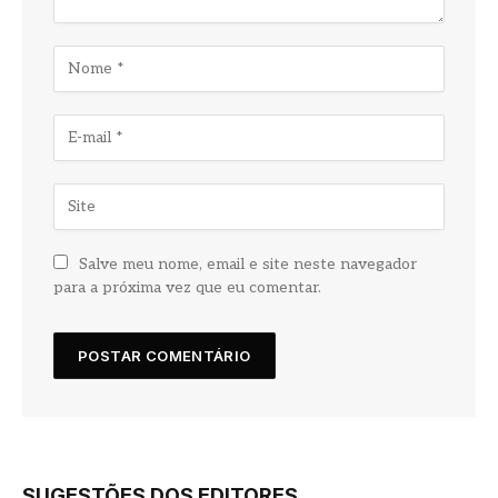
Salve meu nome, email e site neste navegador
para a próxima vez que eu comentar.
SUGESTÕES DOS EDITORES