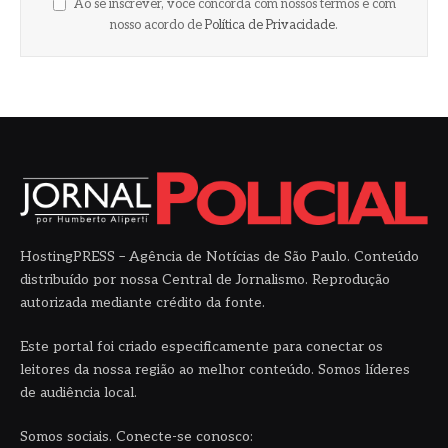
Ao se inscrever, você concorda com nossos termos e com
nosso acordo de
Política de Privacidade
.
HostingPRESS – Agência de Notícias de São Paulo. Conteúdo
distribuído por nossa Central de Jornalismo. Reprodução
autorizada mediante crédito da fonte.
Este portal foi criado especificamente para conectar os
leitores da nossa região ao melhor conteúdo. Somos líderes
de audiência local.
Somos sociais. Conecte-se conosco: