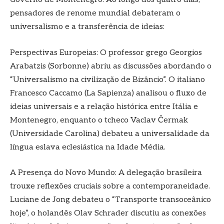
pensadores de renome mundial debateram o
universalismo e a transferência de ideias:
Perspectivas Europeias: O professor grego Georgios
Arabatzis (Sorbonne) abriu as discussões abordando o
“Universalismo na civilização de Bizâncio”. O italiano
Francesco Caccamo (La Sapienza) analisou o fluxo de
ideias universais e a relação histórica entre Itália e
Montenegro, enquanto o tcheco Vaclav Čermak
(Universidade Carolina) debateu a universalidade da
língua eslava eclesiástica na Idade Média.
A Presença do Novo Mundo: A delegação brasileira
trouxe reflexões cruciais sobre a contemporaneidade.
Luciane de Jong debateu o “Transporte transoceânico
hoje”, o holandês Olav Schrader discutiu as conexões