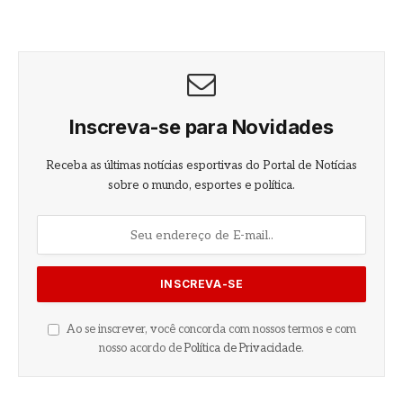
Inscreva-se para Novidades
Receba as últimas notícias esportivas do Portal de Notícias
sobre o mundo, esportes e política.
Ao se inscrever, você concorda com nossos termos e com
nosso acordo de
Política de Privacidade
.