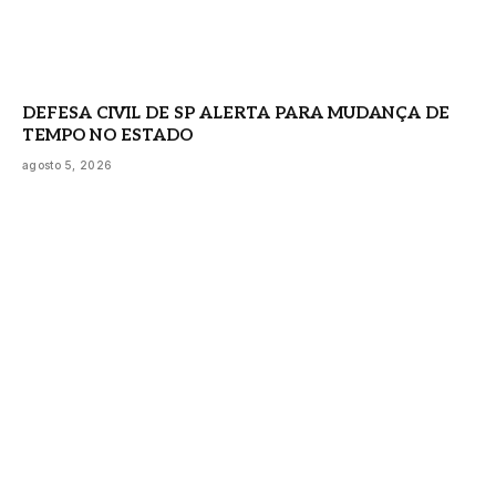
DEFESA CIVIL DE SP ALERTA PARA MUDANÇA DE
TEMPO NO ESTADO
agosto 5, 2026