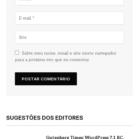
Salve meu nome, email e site neste navegador
para a próxima vez que eu comentar.
SUGESTÕES DOS EDITORES
Gutenberg Times: WordPress 7.1 RC,