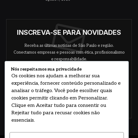
INSCREVA-SE PARA NOVIDADES
Receba as últimas notícias de São Paulo e região.
Conectamos empresas e pessoas com ética, profissionalismo
e responsabilidade.
Nós respeitamos sua privacidade
Os cookies nos ajudam a melhorar sua
experiência, fornecer conteúdo personalizado e
analisar o tráfego. Você pode escolher quais
cookies permitir clicando em Personalizar.
Clique em Aceitar tudo para consentir ou
Concorde com nossos termos e acordo de
política
Rejeitar tudo para recusar cookies não
essenciais.