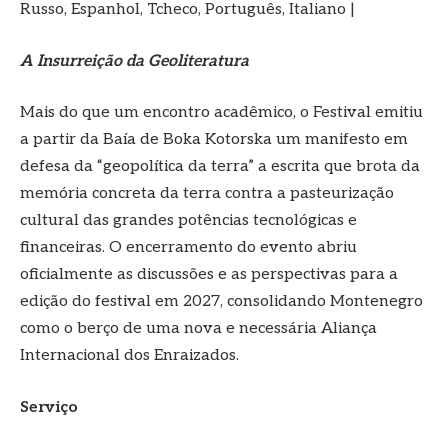
Russo, Espanhol, Tcheco, Português, Italiano |
A Insurreição da Geoliteratura
Mais do que um encontro acadêmico, o Festival emitiu
a partir da Baía de Boka Kotorska um manifesto em
defesa da “geopolítica da terra” a escrita que brota da
memória concreta da terra contra a pasteurização
cultural das grandes potências tecnológicas e
financeiras. O encerramento do evento abriu
oficialmente as discussões e as perspectivas para a
edição do festival em 2027, consolidando Montenegro
como o berço de uma nova e necessária Aliança
Internacional dos Enraizados.
Serviço