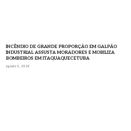
INCÊNDIO DE GRANDE PROPORÇÃO EM GALPÃO
INDUSTRIAL ASSUSTA MORADORES E MOBILIZA
BOMBEIROS EM ITAQUAQUECETUBA
agosto 5, 2026