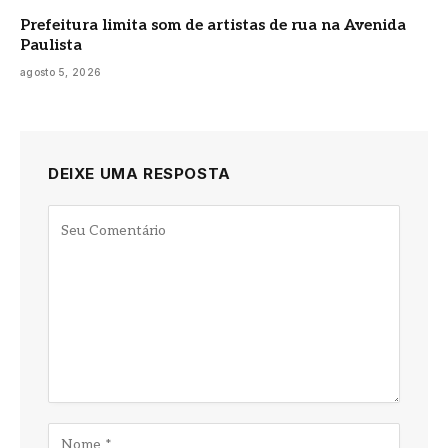
Prefeitura limita som de artistas de rua na Avenida
Paulista
agosto 5, 2026
DEIXE UMA RESPOSTA