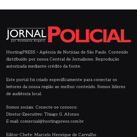
HostingPRESS – Agência de Notícias de São Paulo. Conteúdo
distribuído por nossa Central de Jornalismo. Reprodução
autorizada mediante crédito da fonte.
Este portal foi criado especificamente para conectar os
leitores da nossa região ao melhor conteúdo. Somos líderes
de audiência local.
Somos sociais. Conecte-se conosco:
Diretor-Executivo: Thiago G. Afonso
E-mail: comercial@hostingpress.com.br
Editor-Chefe: Marcelo Henrique de Carvalho