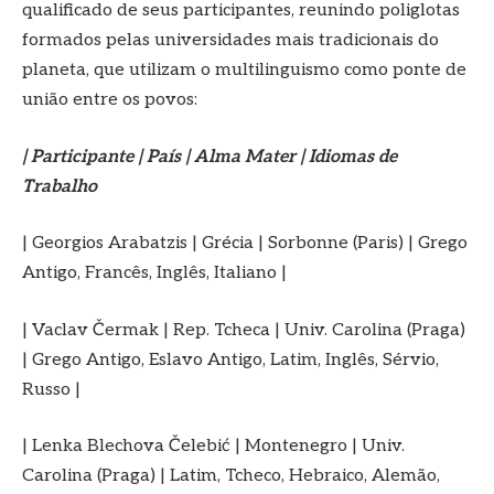
qualificado de seus participantes, reunindo poliglotas
formados pelas universidades mais tradicionais do
planeta, que utilizam o multilinguismo como ponte de
união entre os povos:
| Participante | País | Alma Mater | Idiomas de
Trabalho
| Georgios Arabatzis | Grécia | Sorbonne (Paris) | Grego
Antigo, Francês, Inglês, Italiano |
| Vaclav Čermak | Rep. Tcheca | Univ. Carolina (Praga)
| Grego Antigo, Eslavo Antigo, Latim, Inglês, Sérvio,
Russo |
| Lenka Blechova Čelebić | Montenegro | Univ.
Carolina (Praga) | Latim, Tcheco, Hebraico, Alemão,