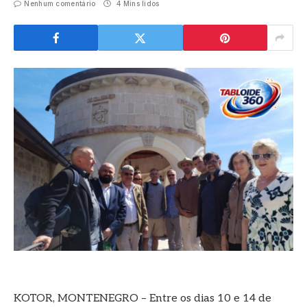
Nenhum comentário
4 Mins lidos
KOTOR, MONTENEGRO – Entre os dias 10 e 14 de