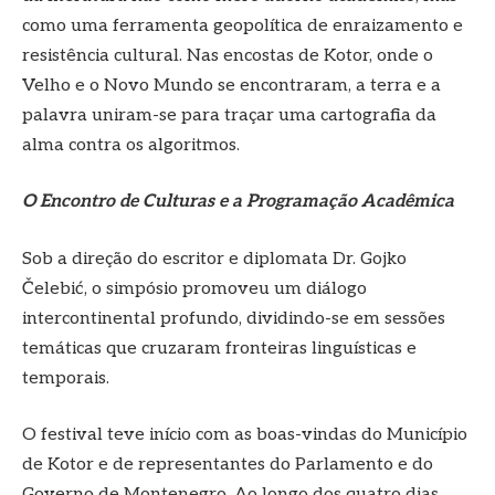
como uma ferramenta geopolítica de enraizamento e
resistência cultural. Nas encostas de Kotor, onde o
Velho e o Novo Mundo se encontraram, a terra e a
palavra uniram-se para traçar uma cartografia da
alma contra os algoritmos.
O Encontro de Culturas e a Programação Acadêmica
Sob a direção do escritor e diplomata Dr. Gojko
Čelebić, o simpósio promoveu um diálogo
intercontinental profundo, dividindo-se em sessões
temáticas que cruzaram fronteiras linguísticas e
temporais.
O festival teve início com as boas-vindas do Município
de Kotor e de representantes do Parlamento e do
Governo de Montenegro. Ao longo dos quatro dias,