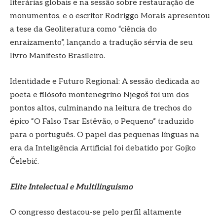
literárias globais e na sessão sobre restauração de
monumentos, e o escritor Rodriggo Morais apresentou
a tese da Geoliteratura como “ciência do
enraizamento”, lançando a tradução sérvia de seu
livro Manifesto Brasileiro.
Identidade e Futuro Regional: A sessão dedicada ao
poeta e filósofo montenegrino Njegoš foi um dos
pontos altos, culminando na leitura de trechos do
épico “O Falso Tsar Estêvão, o Pequeno” traduzido
para o português. O papel das pequenas línguas na
era da Inteligência Artificial foi debatido por Gojko
Čelebić.
Elite Intelectual e Multilinguismo
O congresso destacou-se pelo perfil altamente