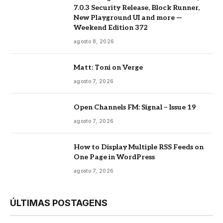
7.0.3 Security Release, Block Runner,
New Playground UI and more —
Weekend Edition 372
agosto 8, 2026
Matt: Toni on Verge
agosto 7, 2026
Open Channels FM: Signal – Issue 19
agosto 7, 2026
How to Display Multiple RSS Feeds on
One Page in WordPress
agosto 7, 2026
ÚLTIMAS POSTAGENS