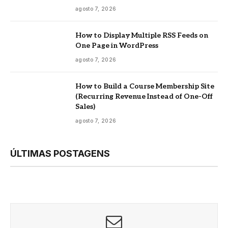
agosto 7, 2026
How to Display Multiple RSS Feeds on
One Page in WordPress
agosto 7, 2026
How to Build a Course Membership Site
(Recurring Revenue Instead of One-Off
Sales)
agosto 7, 2026
ÚLTIMAS POSTAGENS