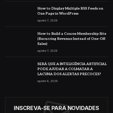
How to Display Multiple RSS Feeds on
One Page in WordPress
agosto 7, 2026
How to Build a Course Membership Site
(Recurring Revenue Instead of One-Off
Sales)
agosto 7, 2026
SERÁ QUE A INTELIGÊNCIA ARTIFICIAL
PODE AJUDAR A COLMATAR A
LACUNA DOS ALERTAS PRECOCES?
agosto 6, 2026
INSCREVA-SE PARA NOVIDADES