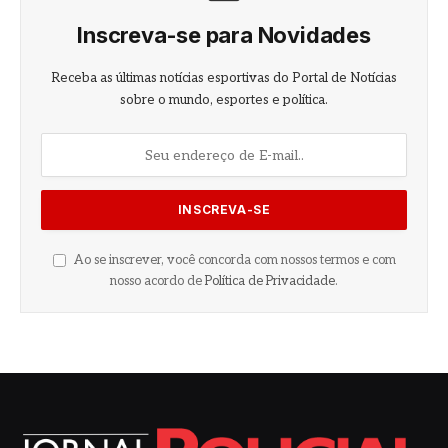
Inscreva-se para Novidades
Receba as últimas notícias esportivas do Portal de Notícias
sobre o mundo, esportes e política.
Ao se inscrever, você concorda com nossos termos e com
nosso acordo de
Política de Privacidade
.