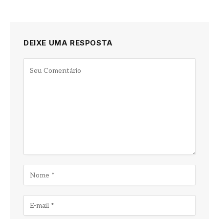
DEIXE UMA RESPOSTA