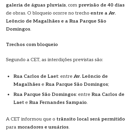
galeria de águas pluviais
, com
previsão de 40 dias
de obras. O bloqueio ocorre no trecho
entre a Av.
Leôncio de Magalhães e a Rua Parque São
Domingos
.
Trechos com bloqueio
Segundo a CET, as interdições previstas são:
Rua Carlos de Laet
: entre
Av. Leôncio de
Magalhães
e
Rua Parque São Domingos
;
Rua Parque São Domingos
: entre
Rua Carlos de
Laet
e
Rua Fernandes Sampaio
.
A CET informou que o
trânsito local será permitido
para
moradores e usuários
.