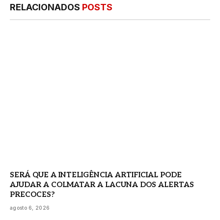
RELACIONADOS
POSTS
SERÁ QUE A INTELIGÊNCIA ARTIFICIAL PODE
AJUDAR A COLMATAR A LACUNA DOS ALERTAS
PRECOCES?
agosto 6, 2026