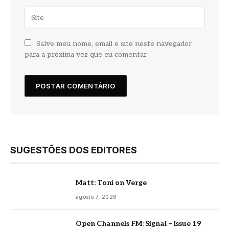
Salve meu nome, email e site neste navegador
para a próxima vez que eu comentar.
SUGESTÕES DOS EDITORES
Matt: Toni on Verge
agosto 7, 2026
Open Channels FM: Signal – Issue 19