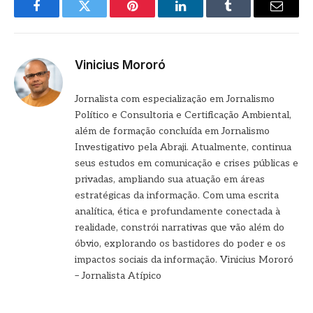
Facebook
Twitter
Pinterest
LinkedIn
Tumblr
E-
mail
Vinicius Mororó
Jornalista com especialização em Jornalismo
Político e Consultoria e Certificação Ambiental,
além de formação concluída em Jornalismo
Investigativo pela Abraji. Atualmente, continua
seus estudos em comunicação e crises públicas e
privadas, ampliando sua atuação em áreas
estratégicas da informação. Com uma escrita
analítica, ética e profundamente conectada à
realidade, constrói narrativas que vão além do
óbvio, explorando os bastidores do poder e os
impactos sociais da informação. Vinicius Mororó
– Jornalista Atípico