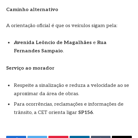
Caminho alternativo
A orientação oficial é que os veículos sigam pela:
Avenida Leôncio de Magalhães
e
Rua
Fernandes Sampaio
.
Serviço ao morador
Respeite a sinalização e reduza a velocidade ao se
aproximar da área de obras.
Para ocorrências, reclamações e informações de
trânsito, a CET orienta ligar
SP156
.