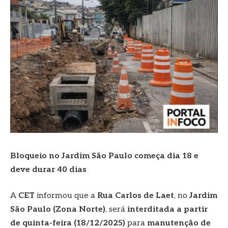
Bloqueio no Jardim São Paulo começa dia 18 e
deve durar 40 dias
A
CET
informou que a
Rua Carlos de Laet
, no
Jardim
São Paulo (Zona Norte)
, será
interditada a partir
de quinta-feira (18/12/2025)
para
manutenção de