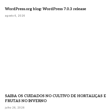
WordPress.org blog: WordPress 7.0.3 release
agosto 6, 2026
SAIBA OS CUIDADOS NO CULTIVO DE HORTALIÇAS E
FRUTAS NO INVERNO
julho 26, 2026