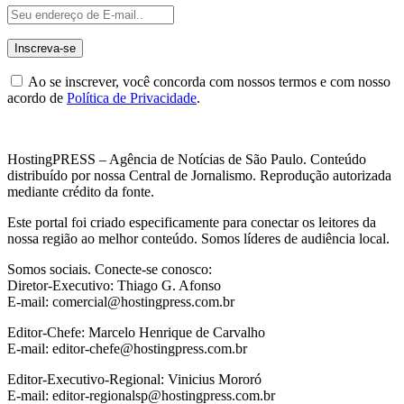
Ao se inscrever, você concorda com nossos termos e com nosso
acordo de
Política de Privacidade
.
HostingPRESS – Agência de Notícias de São Paulo. Conteúdo
distribuído por nossa Central de Jornalismo. Reprodução autorizada
mediante crédito da fonte.
Este portal foi criado especificamente para conectar os leitores da
nossa região ao melhor conteúdo. Somos líderes de audiência local.
Somos sociais. Conecte-se conosco:
Diretor-Executivo: Thiago G. Afonso
E-mail: comercial@hostingpress.com.br
Editor-Chefe: Marcelo Henrique de Carvalho
E-mail: editor-chefe@hostingpress.com.br
Editor-Executivo-Regional: Vinicius Mororó
E-mail: editor-regionalsp@hostingpress.com.br