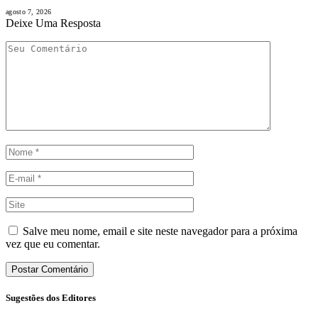
agosto 7, 2026
Deixe Uma Resposta
Salve meu nome, email e site neste navegador para a próxima
vez que eu comentar.
Sugestões dos Editores