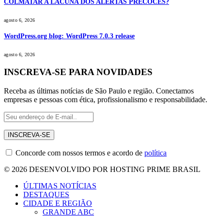
COLMATAR A LACUNA DOS ALERTAS PRECOCES?
agosto 6, 2026
WordPress.org blog: WordPress 7.0.3 release
agosto 6, 2026
INSCREVA-SE PARA NOVIDADES
Receba as últimas notícias de São Paulo e região. Conectamos
empresas e pessoas com ética, profissionalismo e responsabilidade.
Concorde com nossos termos e acordo de
política
© 2026 DESENVOLVIDO POR HOSTING PRIME BRASIL
ÚLTIMAS NOTÍCIAS
DESTAQUES
CIDADE E REGIÃO
GRANDE ABC