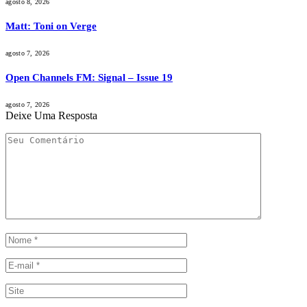
agosto 8, 2026
Matt: Toni on Verge
agosto 7, 2026
Open Channels FM: Signal – Issue 19
agosto 7, 2026
Deixe Uma Resposta