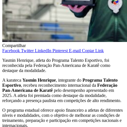
Compartilhar
Facebook
Twitter
LinkedIn
Pinterest
E-mail
Copiar Link
Yasmin Henrique, atleta do Programa Talento Esportivo, foi
reconhecida pela Federação Pan-Americana de Karatê como
destaque da modalidade.
A karateca
Yasmin Henrique
, integrante do
Programa Talento
Esportivo
, recebeu reconhecimento internacional da
Federação
Pan-Americana de Karatê
pelo desempenho apresentado em
2025. A atleta foi premiada como destaque da modalidade,
reforçando a presença paulista em competições de alto rendimento.
O programa estadual oferece apoio financeiro a atletas de diferentes
níveis e modalidades, com o objetivo de melhorar as condições de
treinamento, preparação e participação em competições nacionais e
internacionais.