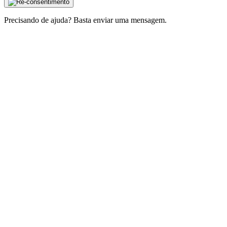
Precisando de ajuda? Basta enviar uma mensagem.