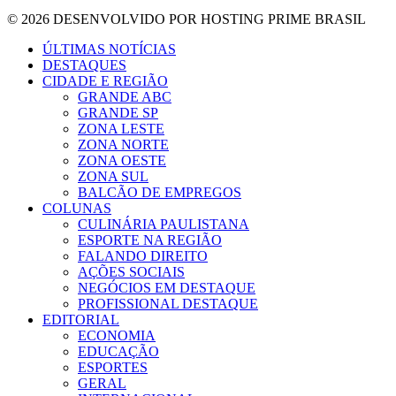
© 2026 DESENVOLVIDO POR HOSTING PRIME BRASIL
ÚLTIMAS NOTÍCIAS
DESTAQUES
CIDADE E REGIÃO
GRANDE ABC
GRANDE SP
ZONA LESTE
ZONA NORTE
ZONA OESTE
ZONA SUL
BALCÃO DE EMPREGOS
COLUNAS
CULINÁRIA PAULISTANA
ESPORTE NA REGIÃO
FALANDO DIREITO
AÇÕES SOCIAIS
NEGÓCIOS EM DESTAQUE
PROFISSIONAL DESTAQUE
EDITORIAL
ECONOMIA
EDUCAÇÃO
ESPORTES
GERAL