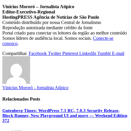
Vinicius Mororó – Jornalista Atípico
Editor-Executivo-Regional
HostingPRESS Agência de Notícias de São Paulo
Conteúdo distribuído por nossa Central de Jornalismo
Reprodução autorizada mediante crédito da fonte
Portal criado para conectar os leitores da região ao melhor conteúdo
Somos líderes de audiência local. Somos sociais.
Conecte-se
conosco
.
Compartilhar.
Facebook
Twitter
Pinterest
LinkedIn
Tumblr
E-mail
Vinicius Mororó - Jornalista Atípico
Relacionados
Posts
Gutenberg Times: WordPress 7.1 RC, 7.0.3 Security Release,
Block Runner, New Playground UI and more — Weekend Edition
372