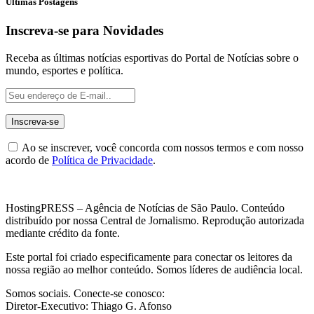
Últimas Postagens
Inscreva-se para Novidades
Receba as últimas notícias esportivas do Portal de Notícias sobre o
mundo, esportes e política.
Ao se inscrever, você concorda com nossos termos e com nosso
acordo de
Política de Privacidade
.
HostingPRESS – Agência de Notícias de São Paulo. Conteúdo
distribuído por nossa Central de Jornalismo. Reprodução autorizada
mediante crédito da fonte.
Este portal foi criado especificamente para conectar os leitores da
nossa região ao melhor conteúdo. Somos líderes de audiência local.
Somos sociais. Conecte-se conosco:
Diretor-Executivo: Thiago G. Afonso