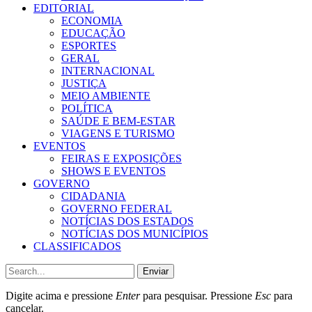
EDITORIAL
ECONOMIA
EDUCAÇÃO
ESPORTES
GERAL
INTERNACIONAL
JUSTIÇA
MEIO AMBIENTE
POLÍTICA
SAÚDE E BEM-ESTAR
VIAGENS E TURISMO
EVENTOS
FEIRAS E EXPOSIÇÕES
SHOWS E EVENTOS
GOVERNO
CIDADANIA
GOVERNO FEDERAL
NOTÍCIAS DOS ESTADOS
NOTÍCIAS DOS MUNICÍPIOS
CLASSIFICADOS
Enviar
Digite acima e pressione
Enter
para pesquisar. Pressione
Esc
para
cancelar.