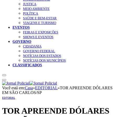
JUSTIÇA
MEIO AMBIENTE
POLÍTICA
SAÚDE E BEM-ESTAR
VIAGENS E TURISMO
EVENTOS
FEIRAS E EXPOSIÇÕES
SHOWS E EVENTOS
GOVERNO
CIDADANIA
GOVERNO FEDERAL
NOTÍCIAS DOS ESTADOS
NOTÍCIAS DOS MUNICÍPIOS
CLASSIFICADOS
Você está em:
Casa
»
EDITORIAL
»
TOR APREENDE DÓLARES
EM SÃO CARLOS/SP
EDITORIAL
TOR APREENDE DÓLARES