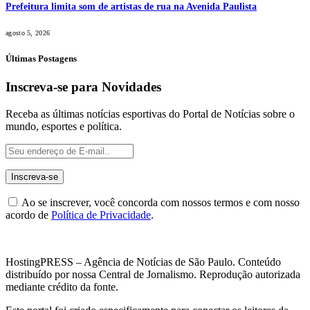
Prefeitura limita som de artistas de rua na Avenida Paulista
agosto 5, 2026
Últimas Postagens
Inscreva-se para Novidades
Receba as últimas notícias esportivas do Portal de Notícias sobre o
mundo, esportes e política.
Ao se inscrever, você concorda com nossos termos e com nosso
acordo de
Política de Privacidade
.
HostingPRESS – Agência de Notícias de São Paulo. Conteúdo
distribuído por nossa Central de Jornalismo. Reprodução autorizada
mediante crédito da fonte.