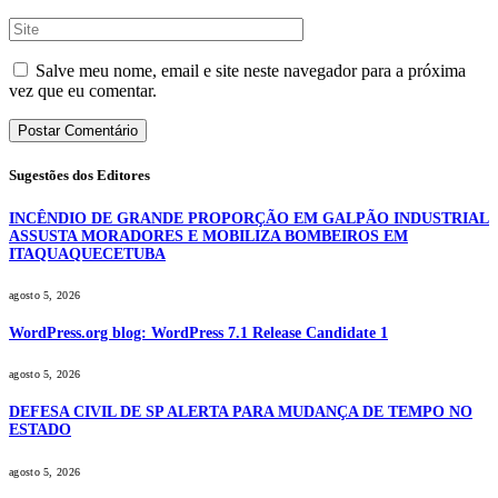
Salve meu nome, email e site neste navegador para a próxima
vez que eu comentar.
Sugestões dos Editores
INCÊNDIO DE GRANDE PROPORÇÃO EM GALPÃO INDUSTRIAL
ASSUSTA MORADORES E MOBILIZA BOMBEIROS EM
ITAQUAQUECETUBA
agosto 5, 2026
WordPress.org blog: WordPress 7.1 Release Candidate 1
agosto 5, 2026
DEFESA CIVIL DE SP ALERTA PARA MUDANÇA DE TEMPO NO
ESTADO
agosto 5, 2026