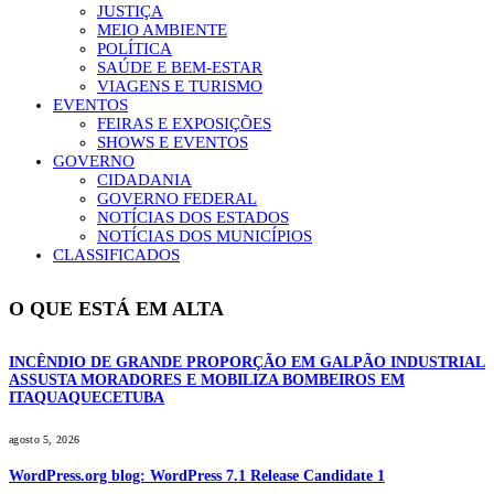
JUSTIÇA
MEIO AMBIENTE
POLÍTICA
SAÚDE E BEM-ESTAR
VIAGENS E TURISMO
EVENTOS
FEIRAS E EXPOSIÇÕES
SHOWS E EVENTOS
GOVERNO
CIDADANIA
GOVERNO FEDERAL
NOTÍCIAS DOS ESTADOS
NOTÍCIAS DOS MUNICÍPIOS
CLASSIFICADOS
O QUE ESTÁ EM ALTA
INCÊNDIO DE GRANDE PROPORÇÃO EM GALPÃO INDUSTRIAL
ASSUSTA MORADORES E MOBILIZA BOMBEIROS EM
ITAQUAQUECETUBA
agosto 5, 2026
WordPress.org blog: WordPress 7.1 Release Candidate 1