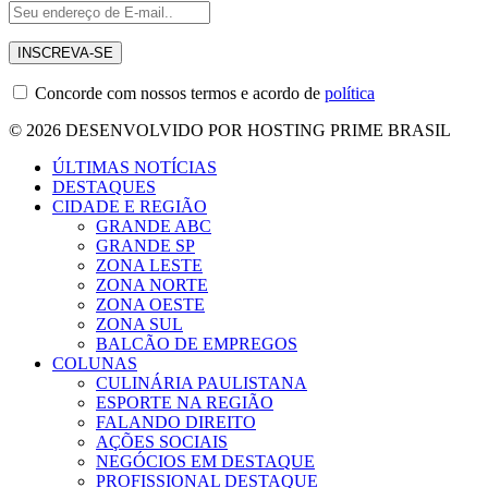
Concorde com nossos termos e acordo de
política
© 2026 DESENVOLVIDO POR HOSTING PRIME BRASIL
ÚLTIMAS NOTÍCIAS
DESTAQUES
CIDADE E REGIÃO
GRANDE ABC
GRANDE SP
ZONA LESTE
ZONA NORTE
ZONA OESTE
ZONA SUL
BALCÃO DE EMPREGOS
COLUNAS
CULINÁRIA PAULISTANA
ESPORTE NA REGIÃO
FALANDO DIREITO
AÇÕES SOCIAIS
NEGÓCIOS EM DESTAQUE
PROFISSIONAL DESTAQUE