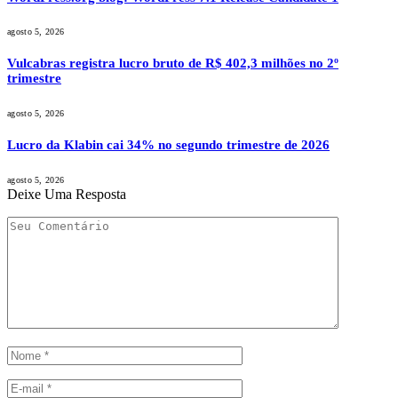
agosto 5, 2026
Vulcabras registra lucro bruto de R$ 402,3 milhões no 2º
trimestre
agosto 5, 2026
Lucro da Klabin cai 34% no segundo trimestre de 2026
agosto 5, 2026
Deixe Uma Resposta