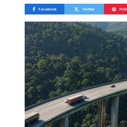
Facebook
Twitter
Pint