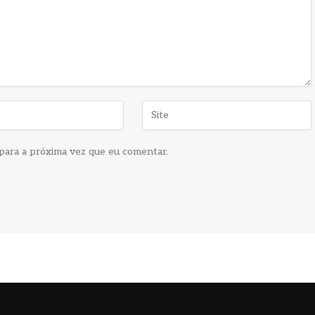
para a próxima vez que eu comentar.