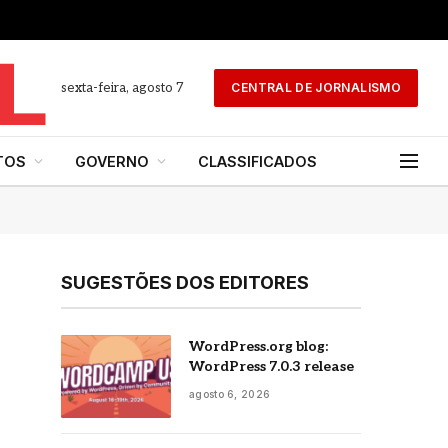
sexta-feira, agosto 7
CENTRAL DE JORNALISMO
TOS
GOVERNO
CLASSIFICADOS
SUGESTÕES DOS EDITORES
WordPress.org blog:
WordPress 7.0.3 release
agosto 6, 2026