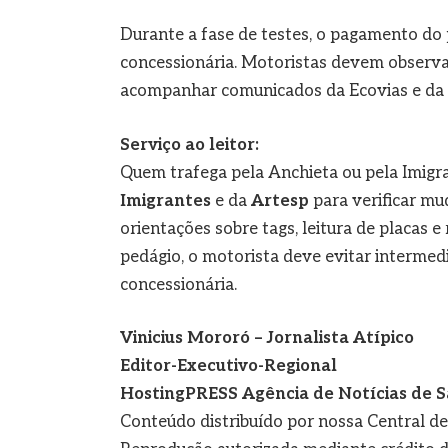
Durante a fase de testes, o pagamento do 
concessionária. Motoristas devem observar
acompanhar comunicados da Ecovias e da
Serviço ao leitor:
Quem trafega pela Anchieta ou pela Imigr
Imigrantes
e da
Artesp
para verificar m
orientações sobre tags, leitura de placas 
pedágio, o motorista deve evitar intermed
concessionária.
Vinicius Mororó – Jornalista Atípico
Editor-Executivo-Regional
HostingPRESS Agência de Notícias de S
Conteúdo distribuído por nossa Central d