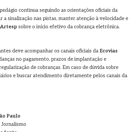
pedágio continua seguindo as orientações oficiais da
 a sinalização nas pistas, manter atenção à velocidade e
Artesp
sobre o início efetivo da cobrança eletrônica.
antes deve acompanhar os canais oficiais da
Ecovias
udanças no pagamento, prazos de implantação e
e regularização de cobranças. Em caso de dúvida sobre
iários e buscar atendimento diretamente pelos canais da
ão Paulo
e Jornalismo