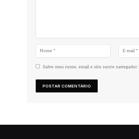
Salve meu nome, email e site neste navegador 