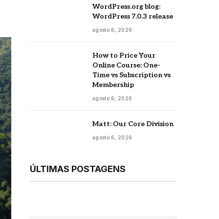
WordPress.org blog:
WordPress 7.0.3 release
agosto 6, 2026
How to Price Your
Online Course: One-
Time vs Subscription vs
Membership
agosto 6, 2026
Matt: Our Core Division
agosto 6, 2026
ÚLTIMAS POSTAGENS