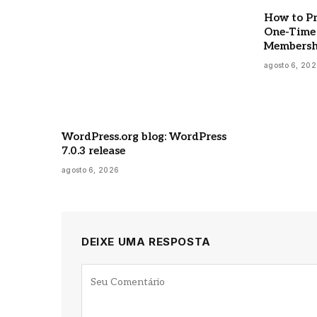
How to Pr
One-Time 
Membersh
agosto 6, 20
WordPress.org blog: WordPress
7.0.3 release
agosto 6, 2026
DEIXE UMA RESPOSTA