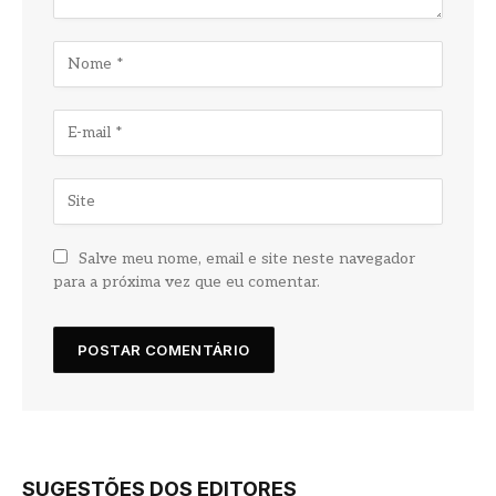
Salve meu nome, email e site neste navegador
para a próxima vez que eu comentar.
SUGESTÕES DOS EDITORES