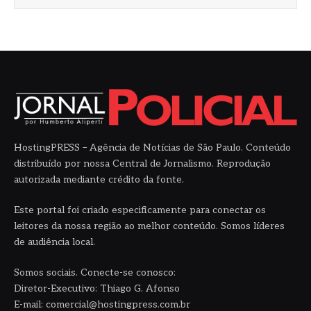
HostingPRESS – Agência de Notícias de São Paulo. Conteúdo
distribuído por nossa Central de Jornalismo. Reprodução
autorizada mediante crédito da fonte.
Este portal foi criado especificamente para conectar os
leitores da nossa região ao melhor conteúdo. Somos líderes
de audiência local.
Somos sociais. Conecte-se conosco:
Diretor-Executivo: Thiago G. Afonso
E-mail: comercial@hostingpress.com.br