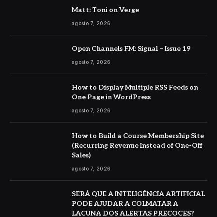
Matt: Toni on Verge
agosto 7, 2026
Open Channels FM: Signal – Issue 19
agosto 7, 2026
How to Display Multiple RSS Feeds on
One Page in WordPress
agosto 7, 2026
How to Build a Course Membership Site
(Recurring Revenue Instead of One-Off
Sales)
agosto 7, 2026
SERÁ QUE A INTELIGÊNCIA ARTIFICIAL
PODE AJUDAR A COLMATAR A
LACUNA DOS ALERTAS PRECOCES?