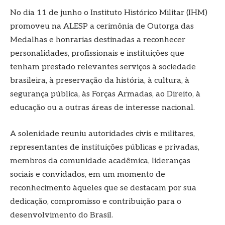
No dia 11 de junho o Instituto Histórico Militar (IHM)
promoveu na ALESP a cerimônia de Outorga das
Medalhas e honrarias destinadas a reconhecer
personalidades, profissionais e instituições que
tenham prestado relevantes serviços à sociedade
brasileira, à preservação da história, à cultura, à
segurança pública, às Forças Armadas, ao Direito, à
educação ou a outras áreas de interesse nacional.
A solenidade reuniu autoridades civis e militares,
representantes de instituições públicas e privadas,
membros da comunidade acadêmica, lideranças
sociais e convidados, em um momento de
reconhecimento àqueles que se destacam por sua
dedicação, compromisso e contribuição para o
desenvolvimento do Brasil.