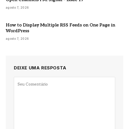
agosto 7, 2026
How to Display Multiple RSS Feeds on One Page in
WordPress
agosto 7, 2026
DEIXE UMA RESPOSTA