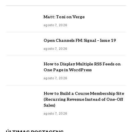
Matt: Toni on Verge
agosto 7, 2026
Open Channels FM: Signal – Issue 19
agosto 7, 2026
How to Display Multiple RSS Feeds on
One Page in WordPress
agosto 7, 2026
How to Build a Course Membership Site
(Recurring Revenue Instead of One-Off
Sales)
agosto 7, 2026