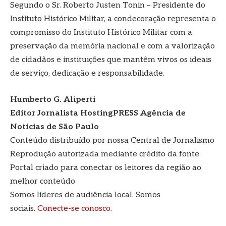
Segundo o Sr. Roberto Justen Tonin – Presidente do
Instituto Histórico Militar, a condecoração representa o
compromisso do Instituto Histórico Militar com a
preservação da memória nacional e com a valorização
de cidadãos e instituições que mantêm vivos os ideais
de serviço, dedicação e responsabilidade.
Humberto G. Aliperti
Editor Jornalista
HostingPRESS Agência de
Notícias de São Paulo
Conteúdo distribuído por nossa Central de Jornalismo
Reprodução autorizada mediante crédito da fonte
Portal criado para conectar os leitores da região ao
melhor conteúdo
Somos líderes de audiência local. Somos
sociais.
Conecte-se conosco
.