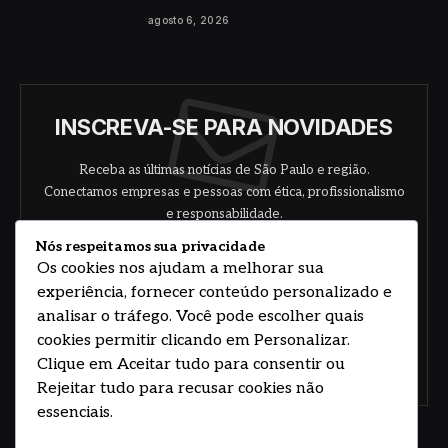
agosto 6, 2026
INSCREVA-SE PARA NOVIDADES
Receba as últimas notícias de São Paulo e região.
Conectamos empresas e pessoas com ética, profissionalismo
e responsabilidade.
Nós respeitamos sua privacidade
Os cookies nos ajudam a melhorar sua
experiência, fornecer conteúdo personalizado e
analisar o tráfego. Você pode escolher quais
cookies permitir clicando em Personalizar.
Clique em Aceitar tudo para consentir ou
Concorde com nossos termos e acordo de
política
Rejeitar tudo para recusar cookies não
essenciais.