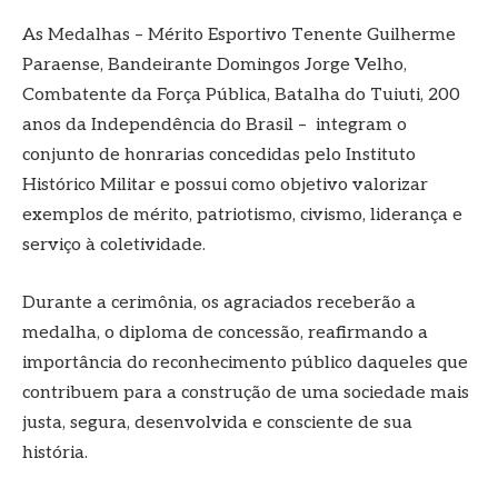
As Medalhas – Mérito Esportivo Tenente Guilherme
Paraense, Bandeirante Domingos Jorge Velho,
Combatente da Força Pública, Batalha do Tuiuti, 200
anos da Independência do Brasil – integram o
conjunto de honrarias concedidas pelo Instituto
Histórico Militar e possui como objetivo valorizar
exemplos de mérito, patriotismo, civismo, liderança e
serviço à coletividade.
Durante a cerimônia, os agraciados receberão a
medalha, o diploma de concessão, reafirmando a
importância do reconhecimento público daqueles que
contribuem para a construção de uma sociedade mais
justa, segura, desenvolvida e consciente de sua
história.