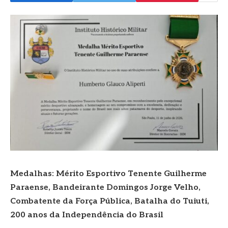
Medalhas: Mérito Esportivo Tenente Guilherme
Paraense, Bandeirante Domingos Jorge Velho,
Combatente da Força Pública, Batalha do Tuiuti,
200 anos da Independência do Brasil