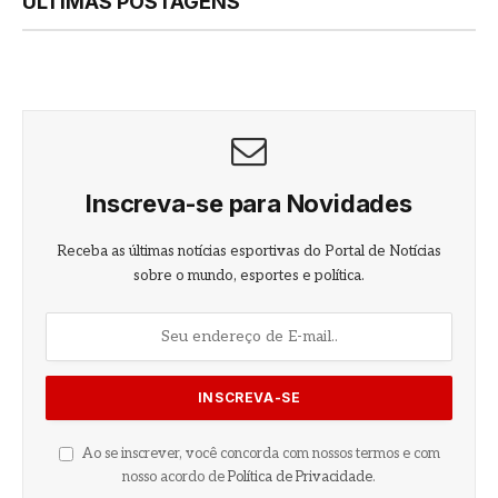
ÚLTIMAS POSTAGENS
Inscreva-se para Novidades
Receba as últimas notícias esportivas do Portal de Notícias
sobre o mundo, esportes e política.
Ao se inscrever, você concorda com nossos termos e com
nosso acordo de
Política de Privacidade
.