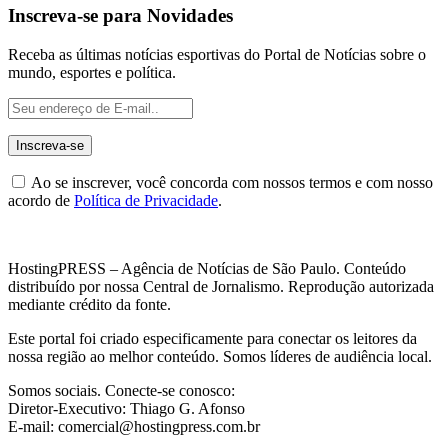
Inscreva-se para Novidades
Receba as últimas notícias esportivas do Portal de Notícias sobre o
mundo, esportes e política.
Ao se inscrever, você concorda com nossos termos e com nosso
acordo de
Política de Privacidade
.
HostingPRESS – Agência de Notícias de São Paulo. Conteúdo
distribuído por nossa Central de Jornalismo. Reprodução autorizada
mediante crédito da fonte.
Este portal foi criado especificamente para conectar os leitores da
nossa região ao melhor conteúdo. Somos líderes de audiência local.
Somos sociais. Conecte-se conosco:
Diretor-Executivo: Thiago G. Afonso
E-mail: comercial@hostingpress.com.br