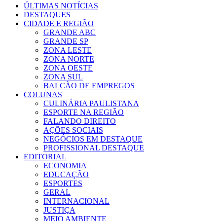
ÚLTIMAS NOTÍCIAS
DESTAQUES
CIDADE E REGIÃO
GRANDE ABC
GRANDE SP
ZONA LESTE
ZONA NORTE
ZONA OESTE
ZONA SUL
BALCÃO DE EMPREGOS
COLUNAS
CULINÁRIA PAULISTANA
ESPORTE NA REGIÃO
FALANDO DIREITO
AÇÕES SOCIAIS
NEGÓCIOS EM DESTAQUE
PROFISSIONAL DESTAQUE
EDITORIAL
ECONOMIA
EDUCAÇÃO
ESPORTES
GERAL
INTERNACIONAL
JUSTIÇA
MEIO AMBIENTE