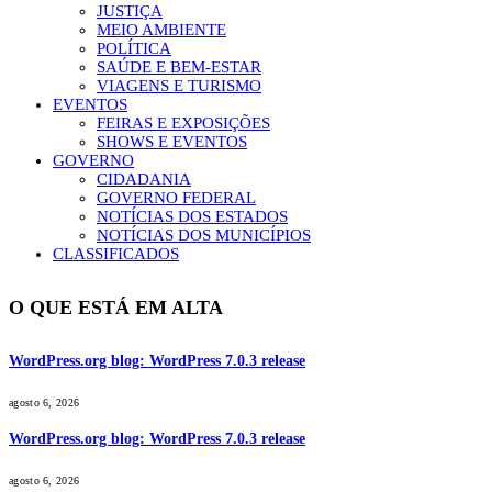
JUSTIÇA
MEIO AMBIENTE
POLÍTICA
SAÚDE E BEM-ESTAR
VIAGENS E TURISMO
EVENTOS
FEIRAS E EXPOSIÇÕES
SHOWS E EVENTOS
GOVERNO
CIDADANIA
GOVERNO FEDERAL
NOTÍCIAS DOS ESTADOS
NOTÍCIAS DOS MUNICÍPIOS
CLASSIFICADOS
O QUE ESTÁ EM ALTA
WordPress.org blog: WordPress 7.0.3 release
agosto 6, 2026
WordPress.org blog: WordPress 7.0.3 release
agosto 6, 2026