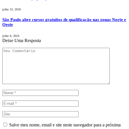
julho 13, 2026
São Paulo abre cursos gratuitos de qualificação nas zonas Norte e
Oeste
julho 9, 2026
Deixe Uma Resposta
Salve meu nome, email e site neste navegador para a próxima