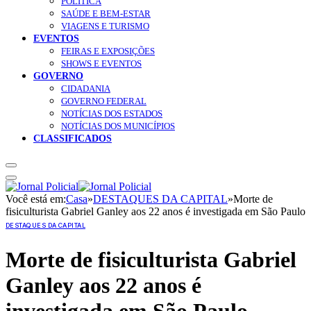
POLÍTICA
SAÚDE E BEM-ESTAR
VIAGENS E TURISMO
EVENTOS
FEIRAS E EXPOSIÇÕES
SHOWS E EVENTOS
GOVERNO
CIDADANIA
GOVERNO FEDERAL
NOTÍCIAS DOS ESTADOS
NOTÍCIAS DOS MUNICÍPIOS
CLASSIFICADOS
Você está em:
Casa
»
DESTAQUES DA CAPITAL
»
Morte de
fisiculturista Gabriel Ganley aos 22 anos é investigada em São Paulo
DESTAQUES DA CAPITAL
Morte de fisiculturista Gabriel
Ganley aos 22 anos é
investigada em São Paulo