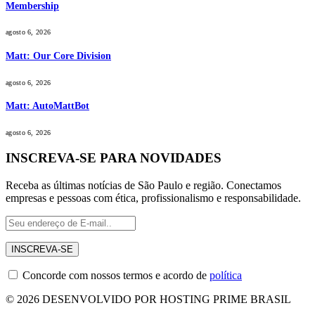
Membership
agosto 6, 2026
Matt: Our Core Division
agosto 6, 2026
Matt: AutoMattBot
agosto 6, 2026
INSCREVA-SE PARA NOVIDADES
Receba as últimas notícias de São Paulo e região. Conectamos
empresas e pessoas com ética, profissionalismo e responsabilidade.
Concorde com nossos termos e acordo de
política
© 2026 DESENVOLVIDO POR HOSTING PRIME BRASIL