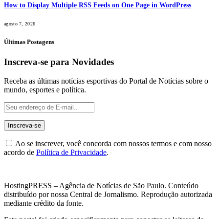
How to Display Multiple RSS Feeds on One Page in WordPress
agosto 7, 2026
Últimas Postagens
Inscreva-se para Novidades
Receba as últimas notícias esportivas do Portal de Notícias sobre o
mundo, esportes e política.
Ao se inscrever, você concorda com nossos termos e com nosso
acordo de
Política de Privacidade
.
HostingPRESS – Agência de Notícias de São Paulo. Conteúdo
distribuído por nossa Central de Jornalismo. Reprodução autorizada
mediante crédito da fonte.