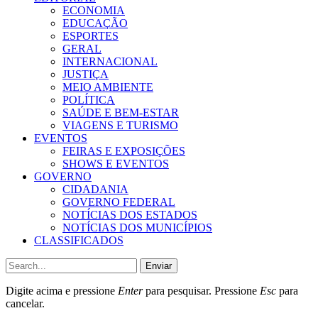
ECONOMIA
EDUCAÇÃO
ESPORTES
GERAL
INTERNACIONAL
JUSTIÇA
MEIO AMBIENTE
POLÍTICA
SAÚDE E BEM-ESTAR
VIAGENS E TURISMO
EVENTOS
FEIRAS E EXPOSIÇÕES
SHOWS E EVENTOS
GOVERNO
CIDADANIA
GOVERNO FEDERAL
NOTÍCIAS DOS ESTADOS
NOTÍCIAS DOS MUNICÍPIOS
CLASSIFICADOS
Enviar
Digite acima e pressione
Enter
para pesquisar. Pressione
Esc
para
cancelar.