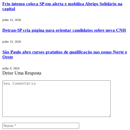
Frio intenso coloca SP em alerta e mobiliza Abrigo Solidário na
capital
julho 13, 2026
Detran-SP cria página para orientar candidatos sobre nova CNH
julho 13, 2026
São Paulo abre cursos gratuitos de qualificação nas zonas Norte e
Oeste
julho 9, 2026
Deixe Uma Resposta