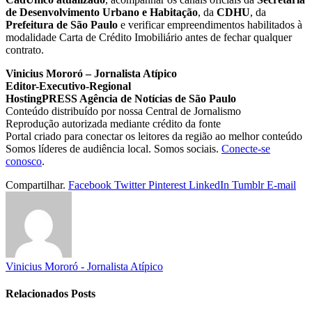
de Desenvolvimento Urbano e Habitação
, da
CDHU
, da
Prefeitura de São Paulo
e verificar empreendimentos habilitados à
modalidade Carta de Crédito Imobiliário antes de fechar qualquer
contrato.
Vinicius Mororó – Jornalista Atípico
Editor-Executivo-Regional
HostingPRESS Agência de Notícias de São Paulo
Conteúdo distribuído por nossa Central de Jornalismo
Reprodução autorizada mediante crédito da fonte
Portal criado para conectar os leitores da região ao melhor conteúdo
Somos líderes de audiência local. Somos sociais.
Conecte-se
conosco
.
Compartilhar.
Facebook
Twitter
Pinterest
LinkedIn
Tumblr
E-mail
Vinicius Mororó - Jornalista Atípico
Relacionados
Posts