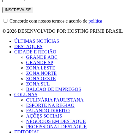
Concorde com nossos termos e acordo de
política
© 2026 DESENVOLVIDO POR HOSTING PRIME BRASIL
ÚLTIMAS NOTÍCIAS
DESTAQUES
CIDADE E REGIÃO
GRANDE ABC
GRANDE SP
ZONA LESTE
ZONA NORTE
ZONA OESTE
ZONA SUL
BALCÃO DE EMPREGOS
COLUNAS
CULINÁRIA PAULISTANA
ESPORTE NA REGIÃO
FALANDO DIREITO
AÇÕES SOCIAIS
NEGÓCIOS EM DESTAQUE
PROFISSIONAL DESTAQUE
EDITORIAL