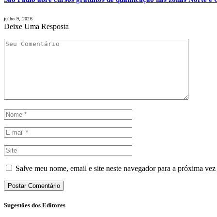
julho 9, 2026
Deixe Uma Resposta
Salve meu nome, email e site neste navegador para a próxima vez
Sugestões dos Editores