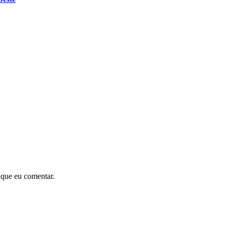
 que eu comentar.