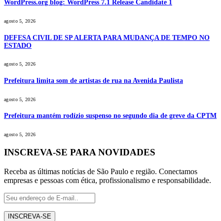
WordPress.org blog: WordPress 7.1 Release Candidate 1
agosto 5, 2026
DEFESA CIVIL DE SP ALERTA PARA MUDANÇA DE TEMPO NO
ESTADO
agosto 5, 2026
Prefeitura limita som de artistas de rua na Avenida Paulista
agosto 5, 2026
Prefeitura mantém rodízio suspenso no segundo dia de greve da CPTM
agosto 5, 2026
INSCREVA-SE PARA NOVIDADES
Receba as últimas notícias de São Paulo e região. Conectamos
empresas e pessoas com ética, profissionalismo e responsabilidade.