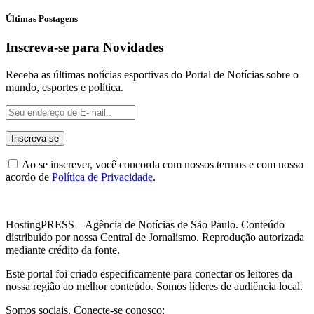
Últimas Postagens
Inscreva-se para Novidades
Receba as últimas notícias esportivas do Portal de Notícias sobre o
mundo, esportes e política.
Ao se inscrever, você concorda com nossos termos e com nosso
acordo de
Política de Privacidade
.
HostingPRESS – Agência de Notícias de São Paulo. Conteúdo
distribuído por nossa Central de Jornalismo. Reprodução autorizada
mediante crédito da fonte.
Este portal foi criado especificamente para conectar os leitores da
nossa região ao melhor conteúdo. Somos líderes de audiência local.
Somos sociais. Conecte-se conosco: