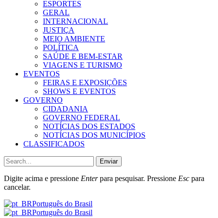
ESPORTES
GERAL
INTERNACIONAL
JUSTIÇA
MEIO AMBIENTE
POLÍTICA
SAÚDE E BEM-ESTAR
VIAGENS E TURISMO
EVENTOS
FEIRAS E EXPOSIÇÕES
SHOWS E EVENTOS
GOVERNO
CIDADANIA
GOVERNO FEDERAL
NOTÍCIAS DOS ESTADOS
NOTÍCIAS DOS MUNICÍPIOS
CLASSIFICADOS
Enviar
Digite acima e pressione
Enter
para pesquisar. Pressione
Esc
para
cancelar.
Português do Brasil
Português do Brasil