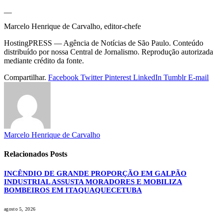
__
Marcelo Henrique de Carvalho, editor-chefe
HostingPRESS — Agência de Notícias de São Paulo. Conteúdo
distribuído por nossa Central de Jornalismo. Reprodução autorizada
mediante crédito da fonte.
Compartilhar.
Facebook
Twitter
Pinterest
LinkedIn
Tumblr
E-mail
Marcelo Henrique de Carvalho
Relacionados
Posts
INCÊNDIO DE GRANDE PROPORÇÃO EM GALPÃO
INDUSTRIAL ASSUSTA MORADORES E MOBILIZA
BOMBEIROS EM ITAQUAQUECETUBA
agosto 5, 2026