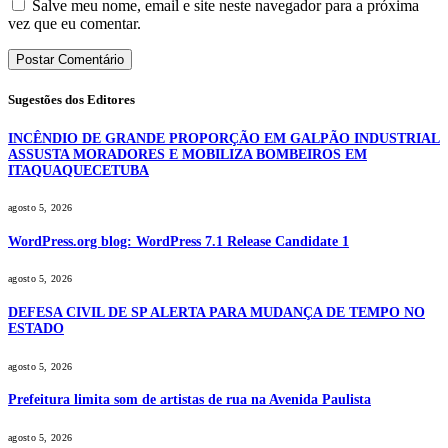
Salve meu nome, email e site neste navegador para a próxima
vez que eu comentar.
Sugestões dos Editores
INCÊNDIO DE GRANDE PROPORÇÃO EM GALPÃO INDUSTRIAL
ASSUSTA MORADORES E MOBILIZA BOMBEIROS EM
ITAQUAQUECETUBA
agosto 5, 2026
WordPress.org blog: WordPress 7.1 Release Candidate 1
agosto 5, 2026
DEFESA CIVIL DE SP ALERTA PARA MUDANÇA DE TEMPO NO
ESTADO
agosto 5, 2026
Prefeitura limita som de artistas de rua na Avenida Paulista
agosto 5, 2026