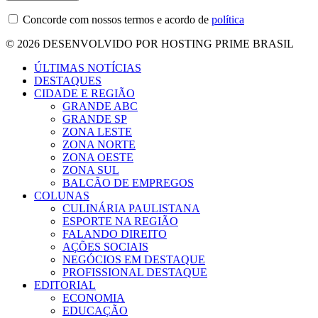
Concorde com nossos termos e acordo de
política
© 2026 DESENVOLVIDO POR HOSTING PRIME BRASIL
ÚLTIMAS NOTÍCIAS
DESTAQUES
CIDADE E REGIÃO
GRANDE ABC
GRANDE SP
ZONA LESTE
ZONA NORTE
ZONA OESTE
ZONA SUL
BALCÃO DE EMPREGOS
COLUNAS
CULINÁRIA PAULISTANA
ESPORTE NA REGIÃO
FALANDO DIREITO
AÇÕES SOCIAIS
NEGÓCIOS EM DESTAQUE
PROFISSIONAL DESTAQUE
EDITORIAL
ECONOMIA
EDUCAÇÃO