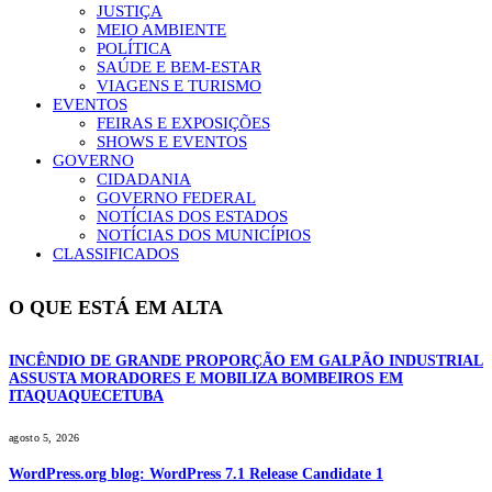
JUSTIÇA
MEIO AMBIENTE
POLÍTICA
SAÚDE E BEM-ESTAR
VIAGENS E TURISMO
EVENTOS
FEIRAS E EXPOSIÇÕES
SHOWS E EVENTOS
GOVERNO
CIDADANIA
GOVERNO FEDERAL
NOTÍCIAS DOS ESTADOS
NOTÍCIAS DOS MUNICÍPIOS
CLASSIFICADOS
O QUE ESTÁ EM ALTA
INCÊNDIO DE GRANDE PROPORÇÃO EM GALPÃO INDUSTRIAL
ASSUSTA MORADORES E MOBILIZA BOMBEIROS EM
ITAQUAQUECETUBA
agosto 5, 2026
WordPress.org blog: WordPress 7.1 Release Candidate 1