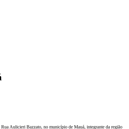
á
a Rua Aulicieri Bazzato, no município de Mauá, integrante da região