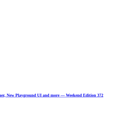
unner, New Playground UI and more — Weekend Edition 372