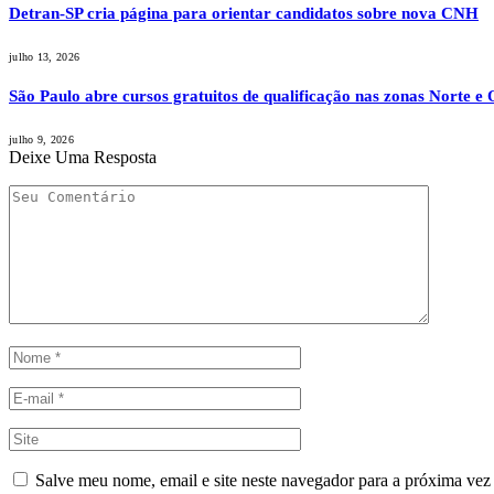
Detran-SP cria página para orientar candidatos sobre nova CNH
julho 13, 2026
São Paulo abre cursos gratuitos de qualificação nas zonas Norte e 
julho 9, 2026
Deixe Uma Resposta
Salve meu nome, email e site neste navegador para a próxima vez