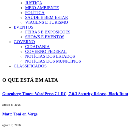
JUSTIÇA
MEIO AMBIENTE
POLÍTICA
SAÚDE E BEM-ESTAR
VIAGENS E TURISMO
EVENTOS
FEIRAS E EXPOSIÇÕES
SHOWS E EVENTOS
GOVERNO
CIDADANIA
GOVERNO FEDERAL
NOTÍCIAS DOS ESTADOS
NOTÍCIAS DOS MUNICÍPIOS
CLASSIFICADOS
O QUE ESTÁ EM ALTA
Gutenberg Times: WordPress 7.1 RC, 7.0.3 Security Release, Block R
agosto 8, 2026
Matt: Toni on Verge
agosto 7, 2026