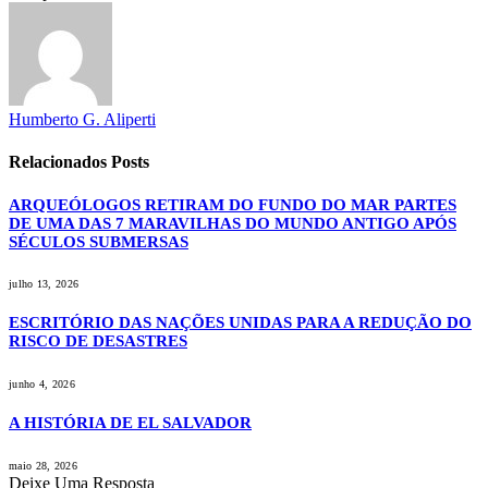
Humberto G. Aliperti
Relacionados
Posts
ARQUEÓLOGOS RETIRAM DO FUNDO DO MAR PARTES
DE UMA DAS 7 MARAVILHAS DO MUNDO ANTIGO APÓS
SÉCULOS SUBMERSAS
julho 13, 2026
ESCRITÓRIO DAS NAÇÕES UNIDAS PARA A REDUÇÃO DO
RISCO DE DESASTRES
junho 4, 2026
A HISTÓRIA DE EL SALVADOR
maio 28, 2026
Deixe Uma Resposta