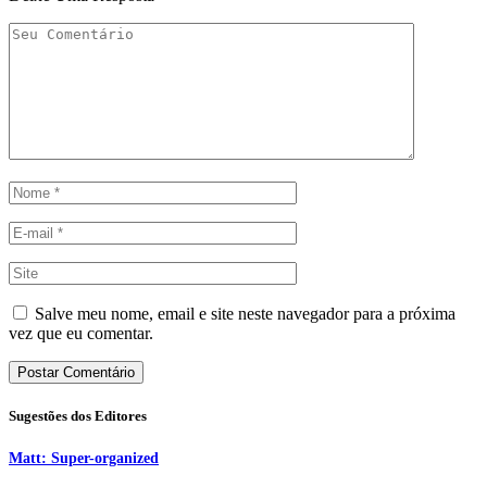
Salve meu nome, email e site neste navegador para a próxima
vez que eu comentar.
Sugestões dos Editores
Matt: Super-organized