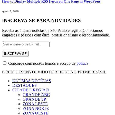
How to Display Multiple RSS Feeds on One Page in WordPress
agosto 7, 2026
INSCREVA-SE PARA NOVIDADES
Receba as últimas notícias de São Paulo e região. Conectamos
empresas e pessoas com ética, profissionalismo e responsabilidade.
Concorde com nossos termos e acordo de
política
© 2026 DESENVOLVIDO POR HOSTING PRIME BRASIL
ÚLTIMAS NOTÍCIAS
DESTAQUES
CIDADE E REGIÃO
GRANDE ABC
GRANDE SP
ZONA LESTE
ZONA NORTE
ZONA OESTE