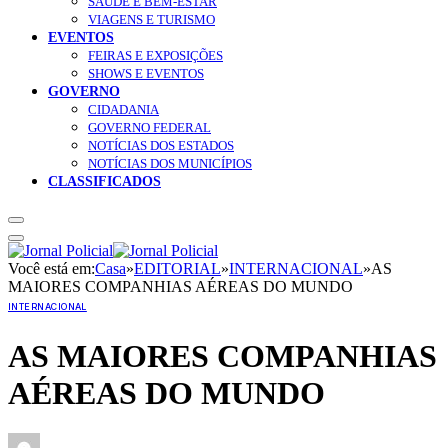
SAÚDE E BEM-ESTAR
VIAGENS E TURISMO
EVENTOS
FEIRAS E EXPOSIÇÕES
SHOWS E EVENTOS
GOVERNO
CIDADANIA
GOVERNO FEDERAL
NOTÍCIAS DOS ESTADOS
NOTÍCIAS DOS MUNICÍPIOS
CLASSIFICADOS
Você está em:
Casa
»
EDITORIAL
»
INTERNACIONAL
»
AS
MAIORES COMPANHIAS AÉREAS DO MUNDO
INTERNACIONAL
AS MAIORES COMPANHIAS
AÉREAS DO MUNDO