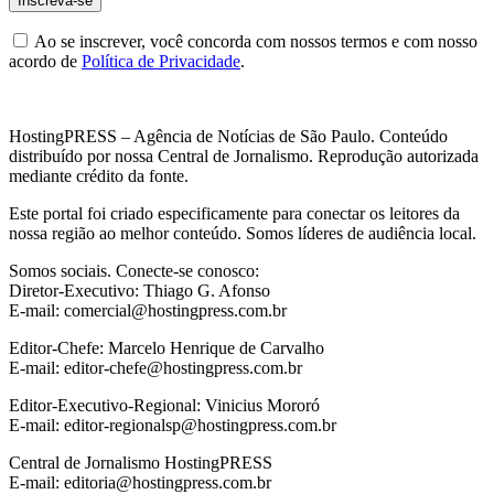
Ao se inscrever, você concorda com nossos termos e com nosso
acordo de
Política de Privacidade
.
HostingPRESS – Agência de Notícias de São Paulo. Conteúdo
distribuído por nossa Central de Jornalismo. Reprodução autorizada
mediante crédito da fonte.
Este portal foi criado especificamente para conectar os leitores da
nossa região ao melhor conteúdo. Somos líderes de audiência local.
Somos sociais. Conecte-se conosco:
Diretor-Executivo: Thiago G. Afonso
E-mail: comercial@hostingpress.com.br
Editor-Chefe: Marcelo Henrique de Carvalho
E-mail: editor-chefe@hostingpress.com.br
Editor-Executivo-Regional: Vinicius Mororó
E-mail: editor-regionalsp@hostingpress.com.br
Central de Jornalismo HostingPRESS
E-mail: editoria@hostingpress.com.br