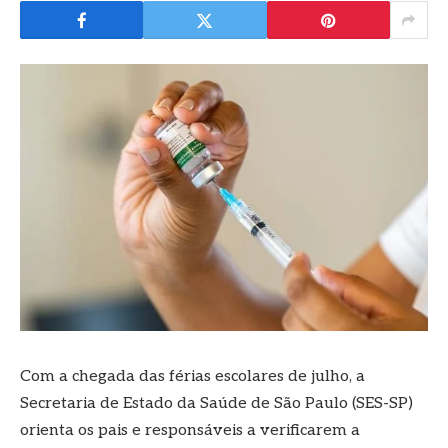
Com a chegada das férias escolares de julho, a
Secretaria de Estado da Saúde de São Paulo (SES-SP)
orienta os pais e responsáveis a verificarem a