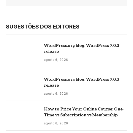
SUGESTÕES DOS EDITORES
WordPress.org blog: WordPress 7.0.3
release
agosto 6, 2026
WordPress.org blog: WordPress 7.0.3
release
agosto 6, 2026
How to Price Your Online Course: One-
Time vs Subscription vs Membership
agosto 6, 2026