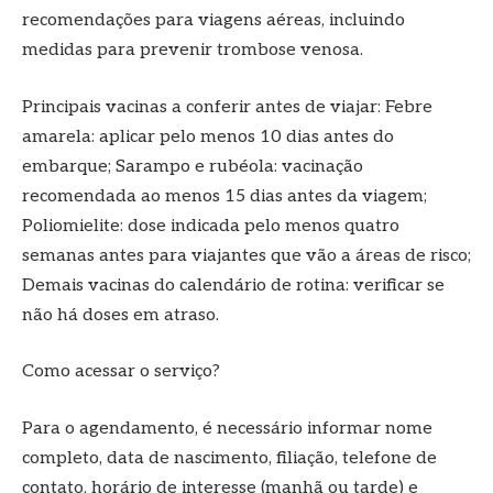
recomendações para viagens aéreas, incluindo
medidas para prevenir trombose venosa.
Principais vacinas a conferir antes de viajar: Febre
amarela: aplicar pelo menos 10 dias antes do
embarque; Sarampo e rubéola: vacinação
recomendada ao menos 15 dias antes da viagem;
Poliomielite: dose indicada pelo menos quatro
semanas antes para viajantes que vão a áreas de risco;
Demais vacinas do calendário de rotina: verificar se
não há doses em atraso.
Como acessar o serviço?
Para o agendamento, é necessário informar nome
completo, data de nascimento, filiação, telefone de
contato, horário de interesse (manhã ou tarde) e