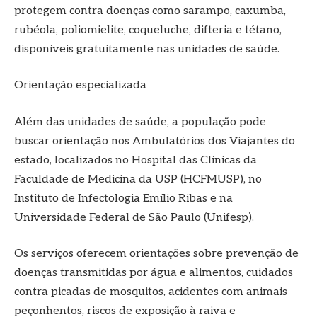
protegem contra doenças como sarampo, caxumba,
rubéola, poliomielite, coqueluche, difteria e tétano,
disponíveis gratuitamente nas unidades de saúde.
Orientação especializada
Além das unidades de saúde, a população pode
buscar orientação nos Ambulatórios dos Viajantes do
estado, localizados no Hospital das Clínicas da
Faculdade de Medicina da USP (HCFMUSP), no
Instituto de Infectologia Emílio Ribas e na
Universidade Federal de São Paulo (Unifesp).
Os serviços oferecem orientações sobre prevenção de
doenças transmitidas por água e alimentos, cuidados
contra picadas de mosquitos, acidentes com animais
peçonhentos, riscos de exposição à raiva e