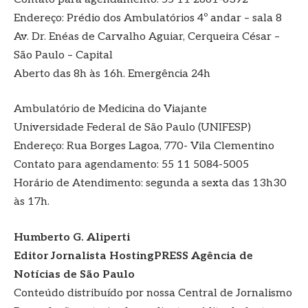
Endereço: Prédio dos Ambulatórios 4º andar – sala 8
Av. Dr. Enéas de Carvalho Aguiar, Cerqueira César –
São Paulo – Capital
Aberto das 8h às 16h. Emergência 24h
Ambulatório de Medicina do Viajante
Universidade Federal de São Paulo (UNIFESP)
Endereço: Rua Borges Lagoa, 770- Vila Clementino
Contato para agendamento: 55 11 5084-5005
Horário de Atendimento: segunda a sexta das 13h30
às 17h.
Humberto G. Aliperti
Editor Jornalista
HostingPRESS Agência de
Notícias de São Paulo
Conteúdo distribuído por nossa Central de Jornalismo