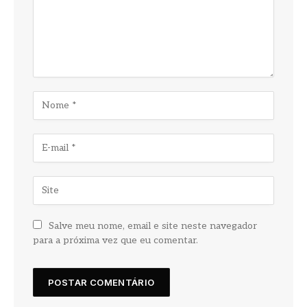
Salve meu nome, email e site neste navegador
para a próxima vez que eu comentar.