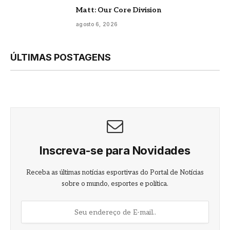
Matt: Our Core Division
agosto 6, 2026
ÚLTIMAS POSTAGENS
Inscreva-se para Novidades
Receba as últimas notícias esportivas do Portal de Notícias
sobre o mundo, esportes e política.