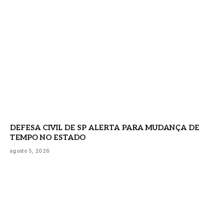
DEFESA CIVIL DE SP ALERTA PARA MUDANÇA DE
TEMPO NO ESTADO
agosto 5, 2026