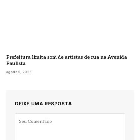
Prefeitura limita som de artistas de rua na Avenida
Paulista
agosto 5, 2026
DEIXE UMA RESPOSTA