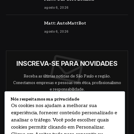
agosto 6, 2026
Matt: AutoMattBot
agosto 6, 2026
INSCREVA-SE PARA NOVIDADES
Receba as últimas notícias de São Paulo e região.
Conectamos empresas e pessoas com ética, profissionalismo
e responsabilidade.
Nós respeitamos sua privacidade
Os cookies nos ajudam a melhorar sua
experiência, fornecer conteúdo personalizado e
analisar o tráfego. Você pode escolher quais
cookies permitir clicando em Personalizar.