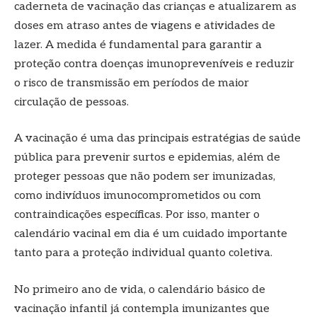
caderneta de vacinação das crianças e atualizarem as
doses em atraso antes de viagens e atividades de
lazer. A medida é fundamental para garantir a
proteção contra doenças imunopreveníveis e reduzir
o risco de transmissão em períodos de maior
circulação de pessoas.
A vacinação é uma das principais estratégias de saúde
pública para prevenir surtos e epidemias, além de
proteger pessoas que não podem ser imunizadas,
como indivíduos imunocomprometidos ou com
contraindicações específicas. Por isso, manter o
calendário vacinal em dia é um cuidado importante
tanto para a proteção individual quanto coletiva.
No primeiro ano de vida, o calendário básico de
vacinação infantil já contempla imunizantes que