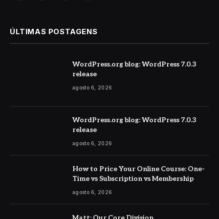
ÚLTIMAS POSTAGENS
WordPress.org blog: WordPress 7.0.3
release
agosto 6, 2026
WordPress.org blog: WordPress 7.0.3
release
agosto 6, 2026
How to Price Your Online Course: One-
Time vs Subscription vs Membership
agosto 6, 2026
Matt: Our Core Division