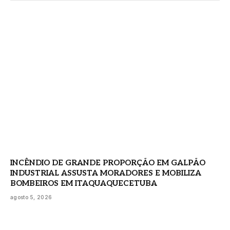
INCÊNDIO DE GRANDE PROPORÇÃO EM GALPÃO
INDUSTRIAL ASSUSTA MORADORES E MOBILIZA
BOMBEIROS EM ITAQUAQUECETUBA
agosto 5, 2026