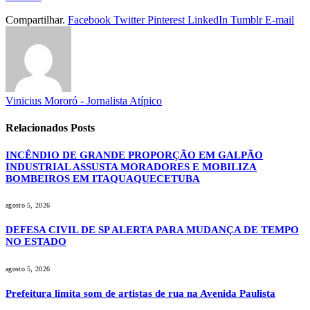
Compartilhar.
Facebook
Twitter
Pinterest
LinkedIn
Tumblr
E-mail
Vinicius Mororó - Jornalista Atípico
Relacionados
Posts
INCÊNDIO DE GRANDE PROPORÇÃO EM GALPÃO
INDUSTRIAL ASSUSTA MORADORES E MOBILIZA
BOMBEIROS EM ITAQUAQUECETUBA
agosto 5, 2026
DEFESA CIVIL DE SP ALERTA PARA MUDANÇA DE TEMPO
NO ESTADO
agosto 5, 2026
Prefeitura limita som de artistas de rua na Avenida Paulista