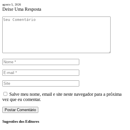
agosto 5, 2026
Deixe Uma Resposta
Salve meu nome, email e site neste navegador para a próxima
vez que eu comentar.
Sugestões dos Editores