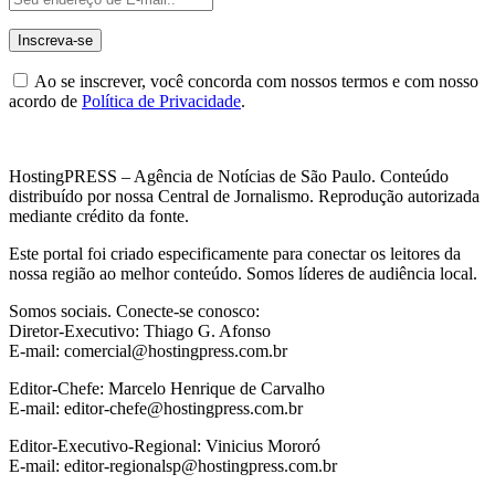
Ao se inscrever, você concorda com nossos termos e com nosso
acordo de
Política de Privacidade
.
HostingPRESS – Agência de Notícias de São Paulo. Conteúdo
distribuído por nossa Central de Jornalismo. Reprodução autorizada
mediante crédito da fonte.
Este portal foi criado especificamente para conectar os leitores da
nossa região ao melhor conteúdo. Somos líderes de audiência local.
Somos sociais. Conecte-se conosco:
Diretor-Executivo: Thiago G. Afonso
E-mail: comercial@hostingpress.com.br
Editor-Chefe: Marcelo Henrique de Carvalho
E-mail: editor-chefe@hostingpress.com.br
Editor-Executivo-Regional: Vinicius Mororó
E-mail: editor-regionalsp@hostingpress.com.br