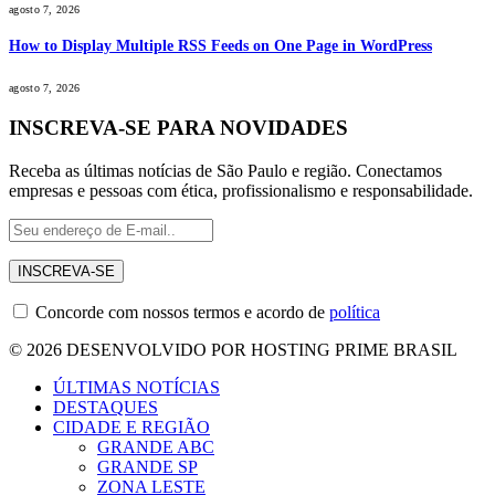
agosto 7, 2026
How to Display Multiple RSS Feeds on One Page in WordPress
agosto 7, 2026
INSCREVA-SE PARA NOVIDADES
Receba as últimas notícias de São Paulo e região. Conectamos
empresas e pessoas com ética, profissionalismo e responsabilidade.
Concorde com nossos termos e acordo de
política
© 2026 DESENVOLVIDO POR HOSTING PRIME BRASIL
ÚLTIMAS NOTÍCIAS
DESTAQUES
CIDADE E REGIÃO
GRANDE ABC
GRANDE SP
ZONA LESTE