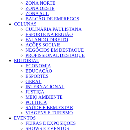
ZONA NORTE
ZONA OESTE
ZONA SUL
BALCÃO DE EMPREGOS
COLUNAS
CULINÁRIA PAULISTANA
ESPORTE NA REGIÃO
FALANDO DIREITO
AÇÕES SOCIAIS
NEGÓCIOS EM DESTAQUE
PROFISSIONAL DESTAQUE
EDITORIAL
ECONOMIA
EDUCAÇÃO
ESPORTES
GERAL
INTERNACIONAL
JUSTIÇA
MEIO AMBIENTE
POLÍTICA
SAÚDE E BEM-ESTAR
VIAGENS E TURISMO
EVENTOS
FEIRAS E EXPOSIÇÕES
SHOWS E EVENTOS