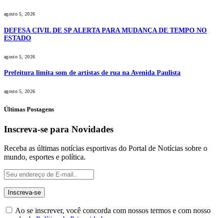
agosto 5, 2026
DEFESA CIVIL DE SP ALERTA PARA MUDANÇA DE TEMPO NO
ESTADO
agosto 5, 2026
Prefeitura limita som de artistas de rua na Avenida Paulista
agosto 5, 2026
Últimas Postagens
Inscreva-se para Novidades
Receba as últimas notícias esportivas do Portal de Notícias sobre o
mundo, esportes e política.
Ao se inscrever, você concorda com nossos termos e com nosso