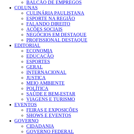
BALCÃO DE EMPREGOS
COLUNAS
CULINÁRIA PAULISTANA
ESPORTE NA REGIÃO
FALANDO DIREITO
AÇÕES SOCIAIS
NEGÓCIOS EM DESTAQUE
PROFISSIONAL DESTAQUE
EDITORIAL
ECONOMIA
EDUCAÇÃO
ESPORTES
GERAL
INTERNACIONAL
JUSTIÇA
MEIO AMBIENTE
POLÍTICA
SAÚDE E BEM-ESTAR
VIAGENS E TURISMO
EVENTOS
FEIRAS E EXPOSIÇÕES
SHOWS E EVENTOS
GOVERNO
CIDADANIA
GOVERNO FEDERAL