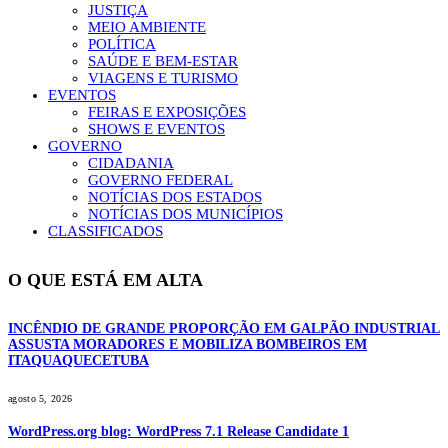
JUSTIÇA
MEIO AMBIENTE
POLÍTICA
SAÚDE E BEM-ESTAR
VIAGENS E TURISMO
EVENTOS
FEIRAS E EXPOSIÇÕES
SHOWS E EVENTOS
GOVERNO
CIDADANIA
GOVERNO FEDERAL
NOTÍCIAS DOS ESTADOS
NOTÍCIAS DOS MUNICÍPIOS
CLASSIFICADOS
O QUE ESTÁ EM ALTA
INCÊNDIO DE GRANDE PROPORÇÃO EM GALPÃO INDUSTRIAL
ASSUSTA MORADORES E MOBILIZA BOMBEIROS EM
ITAQUAQUECETUBA
agosto 5, 2026
WordPress.org blog: WordPress 7.1 Release Candidate 1