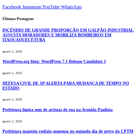
Facebook
Instagram
YouTube
WhatsApp
Últimas Postagens
INCÊNDIO DE GRANDE PROPORÇÃO EM GALPÃO INDUSTRIAL
ASSUSTA MORADORES E MOBILIZA BOMBEIROS EM
ITAQUAQUECETUBA
agosto 5, 2026
WordPress.org blog: WordPress 7.1 Release Candidate 1
agosto 5, 2026
DEFESA CIVIL DE SP ALERTA PARA MUDANÇA DE TEMPO NO
ESTADO
agosto 5, 2026
Prefeitura limita som de artistas de rua na Avenida Paulista
agosto 5, 2026
Prefeitura mantém rodízio suspenso no segundo dia de greve da CPTM