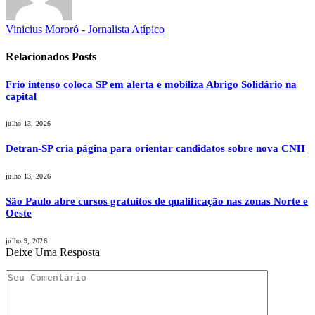
Vinicius Mororó - Jornalista Atípico
Relacionados
Posts
Frio intenso coloca SP em alerta e mobiliza Abrigo Solidário na
capital
julho 13, 2026
Detran-SP cria página para orientar candidatos sobre nova CNH
julho 13, 2026
São Paulo abre cursos gratuitos de qualificação nas zonas Norte e
Oeste
julho 9, 2026
Deixe Uma Resposta