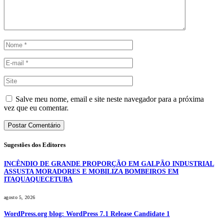
Salve meu nome, email e site neste navegador para a próxima
vez que eu comentar.
Sugestões dos Editores
INCÊNDIO DE GRANDE PROPORÇÃO EM GALPÃO INDUSTRIAL
ASSUSTA MORADORES E MOBILIZA BOMBEIROS EM
ITAQUAQUECETUBA
agosto 5, 2026
WordPress.org blog: WordPress 7.1 Release Candidate 1