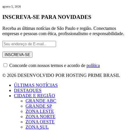
agosto 5, 2026
INSCREVA-SE PARA NOVIDADES
Receba as últimas notícias de São Paulo e região. Conectamos
empresas e pessoas com ética, profissionalismo e responsabilidade.
Concorde com nossos termos e acordo de
política
© 2026 DESENVOLVIDO POR HOSTING PRIME BRASIL
ÚLTIMAS NOTÍCIAS
DESTAQUES
CIDADE E REGIÃO
GRANDE ABC
GRANDE SP
ZONA LESTE
ZONA NORTE
ZONA OESTE
ZONA SUL