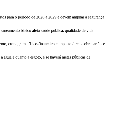
stos para o período de 2026 a 2029 e devem ampliar a segurança
 saneamento básico afeta saúde pública, qualidade de vida,
, cronograma físico-financeiro e impacto direto sobre tarifas e
o a água e quanto a esgoto, e se haverá metas públicas de