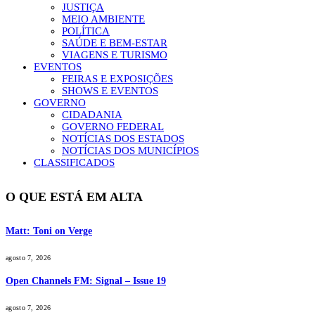
JUSTIÇA
MEIO AMBIENTE
POLÍTICA
SAÚDE E BEM-ESTAR
VIAGENS E TURISMO
EVENTOS
FEIRAS E EXPOSIÇÕES
SHOWS E EVENTOS
GOVERNO
CIDADANIA
GOVERNO FEDERAL
NOTÍCIAS DOS ESTADOS
NOTÍCIAS DOS MUNICÍPIOS
CLASSIFICADOS
O QUE ESTÁ EM ALTA
Matt: Toni on Verge
agosto 7, 2026
Open Channels FM: Signal – Issue 19
agosto 7, 2026