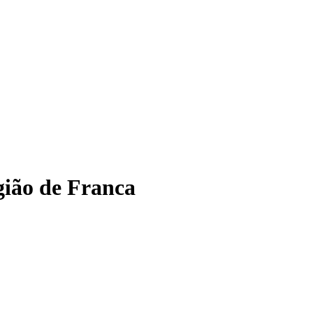
gião de Franca