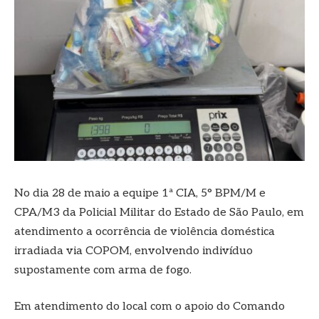
No dia 28 de maio a equipe 1ª CIA, 5° BPM/M e
CPA/M3 da Policial Militar do Estado de São Paulo, em
atendimento a ocorrência de violência doméstica
irradiada via COPOM, envolvendo indivíduo
supostamente com arma de fogo.
Em atendimento do local com o apoio do Comando