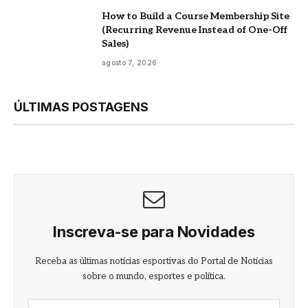
How to Build a Course Membership Site
(Recurring Revenue Instead of One-Off
Sales)
agosto 7, 2026
ÚLTIMAS POSTAGENS
Inscreva-se para Novidades
Receba as últimas notícias esportivas do Portal de Notícias
sobre o mundo, esportes e política.