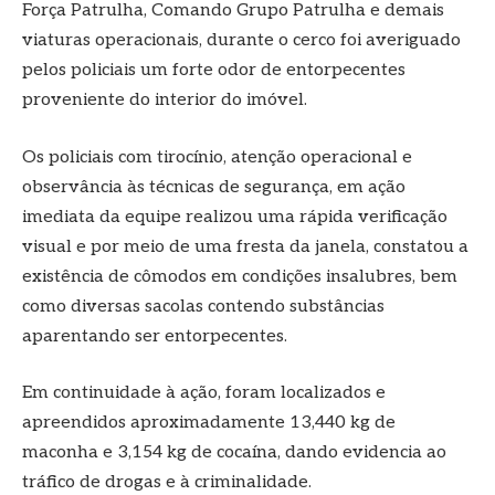
Força Patrulha, Comando Grupo Patrulha e demais
viaturas operacionais, durante o cerco foi averiguado
pelos policiais um forte odor de entorpecentes
proveniente do interior do imóvel.
Os policiais com tirocínio, atenção operacional e
observância às técnicas de segurança, em ação
imediata da equipe realizou uma rápida verificação
visual e por meio de uma fresta da janela, constatou a
existência de cômodos em condições insalubres, bem
como diversas sacolas contendo substâncias
aparentando ser entorpecentes.
Em continuidade à ação, foram localizados e
apreendidos aproximadamente 13,440 kg de
maconha e 3,154 kg de cocaína, dando evidencia ao
tráfico de drogas e à criminalidade.