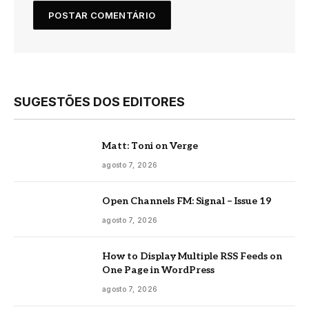
SUGESTÕES DOS EDITORES
Matt: Toni on Verge
agosto 7, 2026
Open Channels FM: Signal – Issue 19
agosto 7, 2026
How to Display Multiple RSS Feeds on
One Page in WordPress
agosto 7, 2026