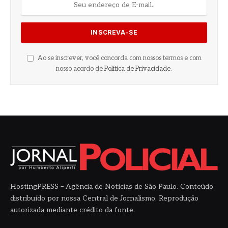
Ao se inscrever, você concorda com nossos termos e com
nosso acordo de
Política de Privacidade
.
HostingPRESS – Agência de Notícias de São Paulo. Conteúdo
distribuído por nossa Central de Jornalismo. Reprodução
autorizada mediante crédito da fonte.