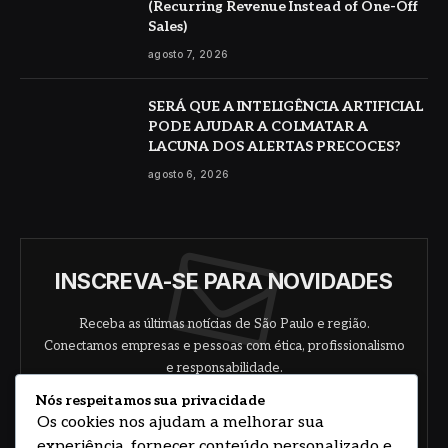
(Recurring Revenue Instead of One-Off
Sales)
agosto 7, 2026
SERÁ QUE A INTELIGÊNCIA ARTIFICIAL
PODE AJUDAR A COLMATAR A
LACUNA DOS ALERTAS PRECOCES?
agosto 6, 2026
INSCREVA-SE PARA NOVIDADES
Receba as últimas notícias de São Paulo e região.
Conectamos empresas e pessoas com ética, profissionalismo
e responsabilidade.
Nós respeitamos sua privacidade
Os cookies nos ajudam a melhorar sua
experiência, fornecer conteúdo personalizado e