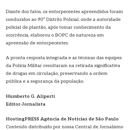
Diante dos fatos, os entorpecentes apreendidos foram
conduzidos ao 90º Distrito Policial, onde a autoridade
policial de plantão, após tomar conhecimento da
ocorrência, elaborou o BOPC de natureza em
apreensão de entorpecentes.
A pronta resposta integrada e as técnicas das equipes
da Polícia Militar resultaram na retirada significativa
de drogas em circulação, preservando a ordem
pública e a segurança da população.
Humberto G. Aliperti
Editor-Jornalista
HostingPRESS Agência de Notícias de São Paulo
Conteúdo distribuído por nossa Central de Jornalismo