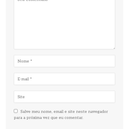
Salve meu nome, email e site neste navegador
para a próxima vez que eu comentar.