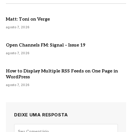
Matt: Toni on Verge
agosto 7, 2026
Open Channels FM: Signal – Issue 19
agosto 7, 2026
How to Display Multiple RSS Feeds on One Page in
WordPress
agosto 7, 2026
DEIXE UMA RESPOSTA