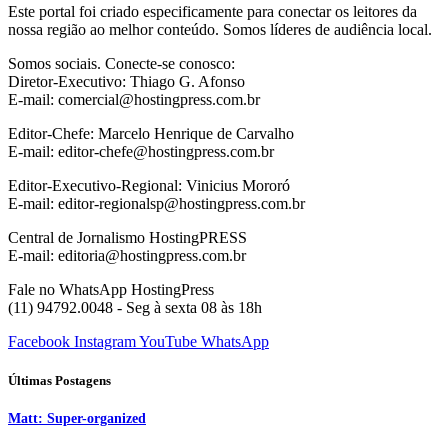
Este portal foi criado especificamente para conectar os leitores da
nossa região ao melhor conteúdo. Somos líderes de audiência local.
Somos sociais. Conecte-se conosco:
Diretor-Executivo: Thiago G. Afonso
E-mail: comercial@hostingpress.com.br
Editor-Chefe: Marcelo Henrique de Carvalho
E-mail: editor-chefe@hostingpress.com.br
Editor-Executivo-Regional: Vinicius Mororó
E-mail: editor-regionalsp@hostingpress.com.br
Central de Jornalismo HostingPRESS
E-mail: editoria@hostingpress.com.br
Fale no WhatsApp HostingPress
(11) 94792.0048 - Seg à sexta 08 às 18h
Facebook
Instagram
YouTube
WhatsApp
Últimas Postagens
Matt: Super-organized