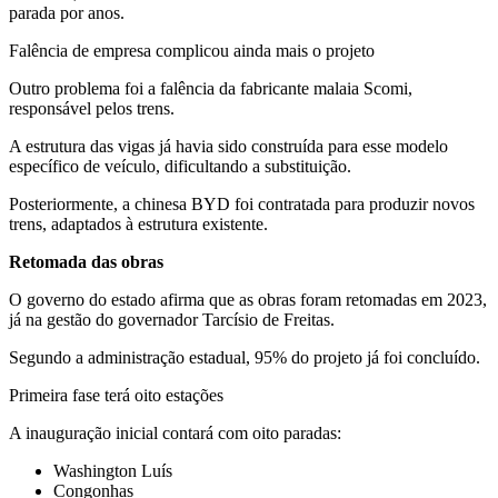
parada por anos.
Falência de empresa complicou ainda mais o projeto
Outro problema foi a falência da fabricante malaia Scomi,
responsável pelos trens.
A estrutura das vigas já havia sido construída para esse modelo
específico de veículo, dificultando a substituição.
Posteriormente, a chinesa BYD foi contratada para produzir novos
trens, adaptados à estrutura existente.
Retomada das obras
O governo do estado afirma que as obras foram retomadas em 2023,
já na gestão do governador Tarcísio de Freitas.
Segundo a administração estadual, 95% do projeto já foi concluído.
Primeira fase terá oito estações
A inauguração inicial contará com oito paradas:
Washington Luís
Congonhas