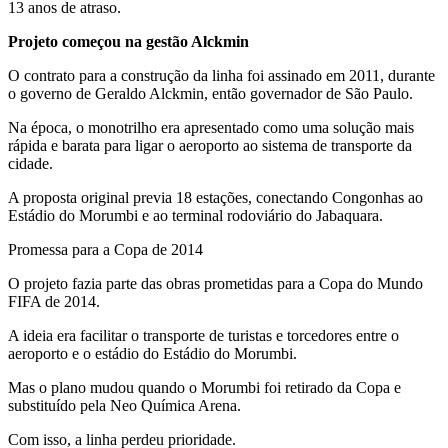
13 anos de atraso.
Projeto começou na gestão Alckmin
O contrato para a construção da linha foi assinado em 2011, durante
o governo de Geraldo Alckmin, então governador de São Paulo.
Na época, o monotrilho era apresentado como uma solução mais
rápida e barata para ligar o aeroporto ao sistema de transporte da
cidade.
A proposta original previa 18 estações, conectando Congonhas ao
Estádio do Morumbi e ao terminal rodoviário do Jabaquara.
Promessa para a Copa de 2014
O projeto fazia parte das obras prometidas para a Copa do Mundo
FIFA de 2014.
A ideia era facilitar o transporte de turistas e torcedores entre o
aeroporto e o estádio do Estádio do Morumbi.
Mas o plano mudou quando o Morumbi foi retirado da Copa e
substituído pela Neo Química Arena.
Com isso, a linha perdeu prioridade.