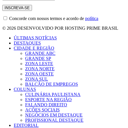
Concorde com nossos termos e acordo de
política
© 2026 DESENVOLVIDO POR HOSTING PRIME BRASIL
ÚLTIMAS NOTÍCIAS
DESTAQUES
CIDADE E REGIÃO
GRANDE ABC
GRANDE SP
ZONA LESTE
ZONA NORTE
ZONA OESTE
ZONA SUL
BALCÃO DE EMPREGOS
COLUNAS
CULINÁRIA PAULISTANA
ESPORTE NA REGIÃO
FALANDO DIREITO
AÇÕES SOCIAIS
NEGÓCIOS EM DESTAQUE
PROFISSIONAL DESTAQUE
EDITORIAL