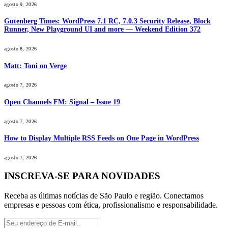
agosto 9, 2026
Gutenberg Times: WordPress 7.1 RC, 7.0.3 Security Release, Block
Runner, New Playground UI and more — Weekend Edition 372
agosto 8, 2026
Matt: Toni on Verge
agosto 7, 2026
Open Channels FM: Signal – Issue 19
agosto 7, 2026
How to Display Multiple RSS Feeds on One Page in WordPress
agosto 7, 2026
INSCREVA-SE PARA NOVIDADES
Receba as últimas notícias de São Paulo e região. Conectamos
empresas e pessoas com ética, profissionalismo e responsabilidade.