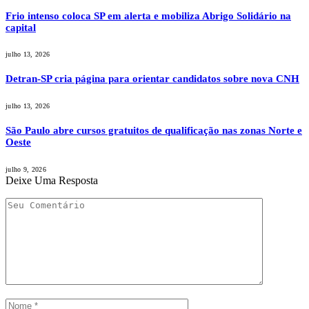
Frio intenso coloca SP em alerta e mobiliza Abrigo Solidário na
capital
julho 13, 2026
Detran-SP cria página para orientar candidatos sobre nova CNH
julho 13, 2026
São Paulo abre cursos gratuitos de qualificação nas zonas Norte e
Oeste
julho 9, 2026
Deixe Uma Resposta