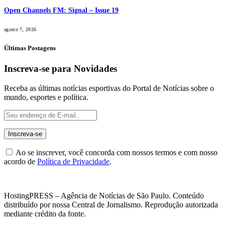
Open Channels FM: Signal – Issue 19
agosto 7, 2026
Últimas Postagens
Inscreva-se para Novidades
Receba as últimas notícias esportivas do Portal de Notícias sobre o
mundo, esportes e política.
Ao se inscrever, você concorda com nossos termos e com nosso
acordo de
Política de Privacidade
.
HostingPRESS – Agência de Notícias de São Paulo. Conteúdo
distribuído por nossa Central de Jornalismo. Reprodução autorizada
mediante crédito da fonte.