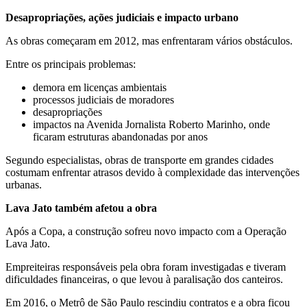
Desapropriações, ações judiciais e impacto urbano
As obras começaram em 2012, mas enfrentaram vários obstáculos.
Entre os principais problemas:
demora em licenças ambientais
processos judiciais de moradores
desapropriações
impactos na Avenida Jornalista Roberto Marinho, onde
ficaram estruturas abandonadas por anos
Segundo especialistas, obras de transporte em grandes cidades
costumam enfrentar atrasos devido à complexidade das intervenções
urbanas.
Lava Jato também afetou a obra
Após a Copa, a construção sofreu novo impacto com a Operação
Lava Jato.
Empreiteiras responsáveis pela obra foram investigadas e tiveram
dificuldades financeiras, o que levou à paralisação dos canteiros.
Em 2016, o Metrô de São Paulo rescindiu contratos e a obra ficou