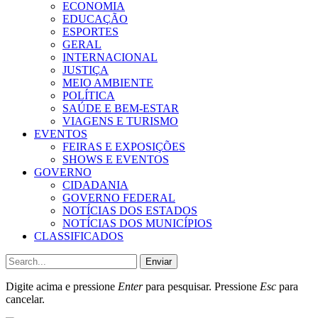
ECONOMIA
EDUCAÇÃO
ESPORTES
GERAL
INTERNACIONAL
JUSTIÇA
MEIO AMBIENTE
POLÍTICA
SAÚDE E BEM-ESTAR
VIAGENS E TURISMO
EVENTOS
FEIRAS E EXPOSIÇÕES
SHOWS E EVENTOS
GOVERNO
CIDADANIA
GOVERNO FEDERAL
NOTÍCIAS DOS ESTADOS
NOTÍCIAS DOS MUNICÍPIOS
CLASSIFICADOS
Enviar
Digite acima e pressione
Enter
para pesquisar. Pressione
Esc
para
cancelar.