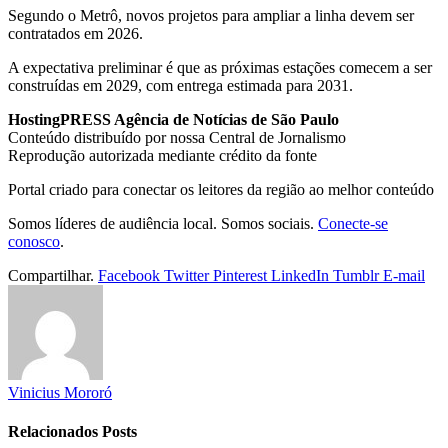
Segundo o Metrô, novos projetos para ampliar a linha devem ser
contratados em 2026.
A expectativa preliminar é que as próximas estações comecem a ser
construídas em 2029, com entrega estimada para 2031.
HostingPRESS Agência de Notícias de São Paulo
Conteúdo distribuído por nossa Central de Jornalismo
Reprodução autorizada mediante crédito da fonte
Portal criado para conectar os leitores da região ao melhor conteúdo
Somos líderes de audiência local. Somos sociais.
Conecte-se
conosco
.
Compartilhar.
Facebook
Twitter
Pinterest
LinkedIn
Tumblr
E-mail
Vinicius Mororó
Relacionados
Posts