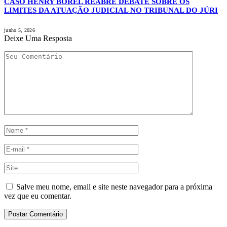
CASO HENRY BOREL REABRE DEBATE SOBRE OS
LIMITES DA ATUAÇÃO JUDICIAL NO TRIBUNAL DO JÚRI
junho 5, 2026
Deixe Uma Resposta
Salve meu nome, email e site neste navegador para a próxima
vez que eu comentar.