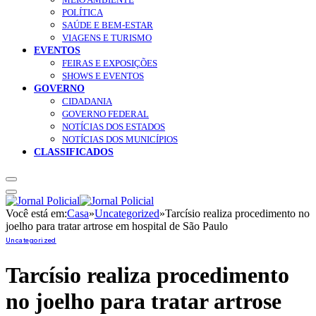
POLÍTICA
SAÚDE E BEM-ESTAR
VIAGENS E TURISMO
EVENTOS
FEIRAS E EXPOSIÇÕES
SHOWS E EVENTOS
GOVERNO
CIDADANIA
GOVERNO FEDERAL
NOTÍCIAS DOS ESTADOS
NOTÍCIAS DOS MUNICÍPIOS
CLASSIFICADOS
Você está em:
Casa
»
Uncategorized
»
Tarcísio realiza procedimento no
joelho para tratar artrose em hospital de São Paulo
Uncategorized
Tarcísio realiza procedimento
no joelho para tratar artrose