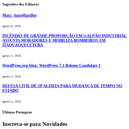
Sugestões dos Editores
Matt: AutoMattBot
agosto 6, 2026
INCÊNDIO DE GRANDE PROPORÇÃO EM GALPÃO INDUSTRIAL
ASSUSTA MORADORES E MOBILIZA BOMBEIROS EM
ITAQUAQUECETUBA
agosto 5, 2026
WordPress.org blog: WordPress 7.1 Release Candidate 1
agosto 5, 2026
DEFESA CIVIL DE SP ALERTA PARA MUDANÇA DE TEMPO NO
ESTADO
agosto 5, 2026
Últimas Postagens
Inscreva-se para Novidades