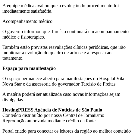
A equipe médica avaliou que a evolução do procedimento foi
imediatamente satisfatória.
Acompanhamento médico
O governo informou que Tarcísio continuará em acompanhamento
médico e fisioterápico.
Também estão previstas reavaliações clínicas periódicas, que irão
monitorar a evolução do quadro de artrose e a resposta ao
tratamento.
Espaço para manifestação
O espaço permanece aberto para manifestações do Hospital Vila
Nova Star e da assessoria do governador Tarcísio de Freitas.
A matéria poderá ser atualizada caso novas informações sejam
divulgadas.
HostingPRESS Agência de Notícias de São Paulo
Conteúdo distribuído por nossa Central de Jornalismo
Reprodução autorizada mediante crédito da fonte
Portal criado para conectar os leitores da região ao melhor conteúdo