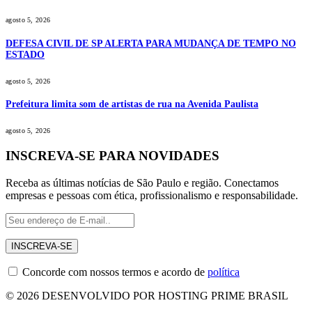
agosto 5, 2026
DEFESA CIVIL DE SP ALERTA PARA MUDANÇA DE TEMPO NO
ESTADO
agosto 5, 2026
Prefeitura limita som de artistas de rua na Avenida Paulista
agosto 5, 2026
INSCREVA-SE PARA NOVIDADES
Receba as últimas notícias de São Paulo e região. Conectamos
empresas e pessoas com ética, profissionalismo e responsabilidade.
Concorde com nossos termos e acordo de
política
© 2026 DESENVOLVIDO POR HOSTING PRIME BRASIL