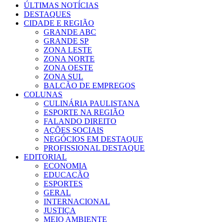
ÚLTIMAS NOTÍCIAS
DESTAQUES
CIDADE E REGIÃO
GRANDE ABC
GRANDE SP
ZONA LESTE
ZONA NORTE
ZONA OESTE
ZONA SUL
BALCÃO DE EMPREGOS
COLUNAS
CULINÁRIA PAULISTANA
ESPORTE NA REGIÃO
FALANDO DIREITO
AÇÕES SOCIAIS
NEGÓCIOS EM DESTAQUE
PROFISSIONAL DESTAQUE
EDITORIAL
ECONOMIA
EDUCAÇÃO
ESPORTES
GERAL
INTERNACIONAL
JUSTIÇA
MEIO AMBIENTE