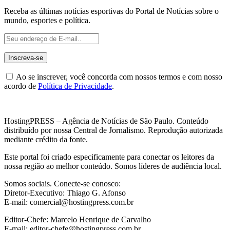
Receba as últimas notícias esportivas do Portal de Notícias sobre o
mundo, esportes e política.
Ao se inscrever, você concorda com nossos termos e com nosso
acordo de
Política de Privacidade
.
HostingPRESS – Agência de Notícias de São Paulo. Conteúdo
distribuído por nossa Central de Jornalismo. Reprodução autorizada
mediante crédito da fonte.
Este portal foi criado especificamente para conectar os leitores da
nossa região ao melhor conteúdo. Somos líderes de audiência local.
Somos sociais. Conecte-se conosco:
Diretor-Executivo: Thiago G. Afonso
E-mail: comercial@hostingpress.com.br
Editor-Chefe: Marcelo Henrique de Carvalho
E-mail: editor-chefe@hostingpress.com.br