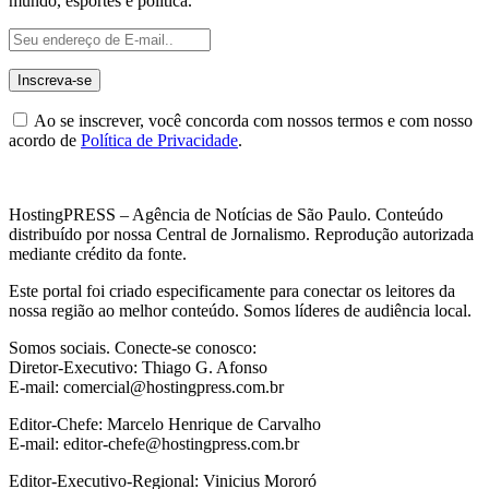
mundo, esportes e política.
Ao se inscrever, você concorda com nossos termos e com nosso
acordo de
Política de Privacidade
.
HostingPRESS – Agência de Notícias de São Paulo. Conteúdo
distribuído por nossa Central de Jornalismo. Reprodução autorizada
mediante crédito da fonte.
Este portal foi criado especificamente para conectar os leitores da
nossa região ao melhor conteúdo. Somos líderes de audiência local.
Somos sociais. Conecte-se conosco:
Diretor-Executivo: Thiago G. Afonso
E-mail: comercial@hostingpress.com.br
Editor-Chefe: Marcelo Henrique de Carvalho
E-mail: editor-chefe@hostingpress.com.br
Editor-Executivo-Regional: Vinicius Mororó