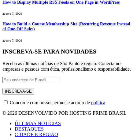
How to Display Multiple RSS Feeds on One Page in WordPress
agosto 7, 2026
How to Build a Course Membership Site (Recurring Revenue Instead
of One-Off Sales)
agosto 7, 2026
INSCREVA-SE PARA NOVIDADES
Receba as últimas notícias de São Paulo e região. Conectamos
empresas e pessoas com ética, profissionalismo e responsabilidade.
Concorde com nossos termos e acordo de
política
© 2026 DESENVOLVIDO POR HOSTING PRIME BRASIL
ÚLTIMAS NOTÍCIAS
DESTAQUES
CIDADE E REGIÃO