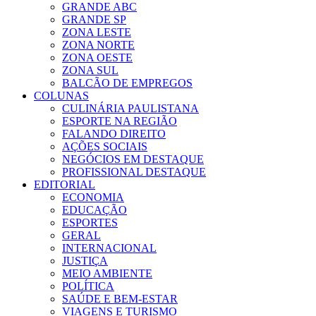
GRANDE ABC
GRANDE SP
ZONA LESTE
ZONA NORTE
ZONA OESTE
ZONA SUL
BALCÃO DE EMPREGOS
COLUNAS
CULINÁRIA PAULISTANA
ESPORTE NA REGIÃO
FALANDO DIREITO
AÇÕES SOCIAIS
NEGÓCIOS EM DESTAQUE
PROFISSIONAL DESTAQUE
EDITORIAL
ECONOMIA
EDUCAÇÃO
ESPORTES
GERAL
INTERNACIONAL
JUSTIÇA
MEIO AMBIENTE
POLÍTICA
SAÚDE E BEM-ESTAR
VIAGENS E TURISMO