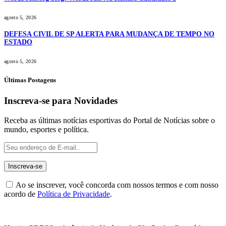
agosto 5, 2026
DEFESA CIVIL DE SP ALERTA PARA MUDANÇA DE TEMPO NO
ESTADO
agosto 5, 2026
Últimas Postagens
Inscreva-se para Novidades
Receba as últimas notícias esportivas do Portal de Notícias sobre o
mundo, esportes e política.
Ao se inscrever, você concorda com nossos termos e com nosso
acordo de
Política de Privacidade
.