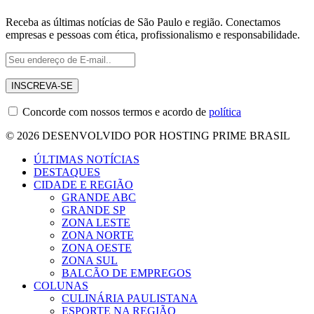
Receba as últimas notícias de São Paulo e região. Conectamos
empresas e pessoas com ética, profissionalismo e responsabilidade.
Concorde com nossos termos e acordo de
política
© 2026 DESENVOLVIDO POR HOSTING PRIME BRASIL
ÚLTIMAS NOTÍCIAS
DESTAQUES
CIDADE E REGIÃO
GRANDE ABC
GRANDE SP
ZONA LESTE
ZONA NORTE
ZONA OESTE
ZONA SUL
BALCÃO DE EMPREGOS
COLUNAS
CULINÁRIA PAULISTANA
ESPORTE NA REGIÃO