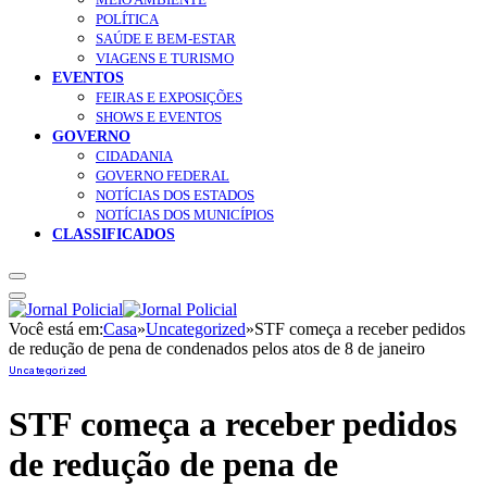
POLÍTICA
SAÚDE E BEM-ESTAR
VIAGENS E TURISMO
EVENTOS
FEIRAS E EXPOSIÇÕES
SHOWS E EVENTOS
GOVERNO
CIDADANIA
GOVERNO FEDERAL
NOTÍCIAS DOS ESTADOS
NOTÍCIAS DOS MUNICÍPIOS
CLASSIFICADOS
Você está em:
Casa
»
Uncategorized
»
STF começa a receber pedidos
de redução de pena de condenados pelos atos de 8 de janeiro
Uncategorized
STF começa a receber pedidos
de redução de pena de