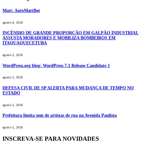
Matt: AutoMattBot
agosto 6, 2026
INCÊNDIO DE GRANDE PROPORÇÃO EM GALPÃO INDUSTRIAL
ASSUSTA MORADORES E MOBILIZA BOMBEIROS EM
ITAQUAQUECETUBA
agosto 5, 2026
WordPress.org blog: WordPress 7.1 Release Candidate 1
agosto 5, 2026
DEFESA CIVIL DE SP ALERTA PARA MUDANÇA DE TEMPO NO
ESTADO
agosto 5, 2026
Prefeitura limita som de artistas de rua na Avenida Paulista
agosto 5, 2026
INSCREVA-SE PARA NOVIDADES