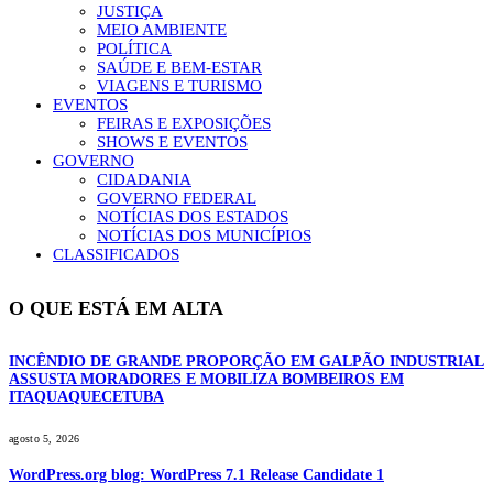
JUSTIÇA
MEIO AMBIENTE
POLÍTICA
SAÚDE E BEM-ESTAR
VIAGENS E TURISMO
EVENTOS
FEIRAS E EXPOSIÇÕES
SHOWS E EVENTOS
GOVERNO
CIDADANIA
GOVERNO FEDERAL
NOTÍCIAS DOS ESTADOS
NOTÍCIAS DOS MUNICÍPIOS
CLASSIFICADOS
O QUE ESTÁ EM ALTA
INCÊNDIO DE GRANDE PROPORÇÃO EM GALPÃO INDUSTRIAL
ASSUSTA MORADORES E MOBILIZA BOMBEIROS EM
ITAQUAQUECETUBA
agosto 5, 2026
WordPress.org blog: WordPress 7.1 Release Candidate 1