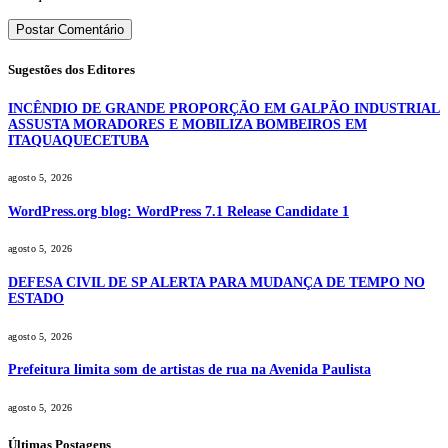
Sugestões dos Editores
INCÊNDIO DE GRANDE PROPORÇÃO EM GALPÃO INDUSTRIAL
ASSUSTA MORADORES E MOBILIZA BOMBEIROS EM
ITAQUAQUECETUBA
agosto 5, 2026
WordPress.org blog: WordPress 7.1 Release Candidate 1
agosto 5, 2026
DEFESA CIVIL DE SP ALERTA PARA MUDANÇA DE TEMPO NO
ESTADO
agosto 5, 2026
Prefeitura limita som de artistas de rua na Avenida Paulista
agosto 5, 2026
Últimas Postagens