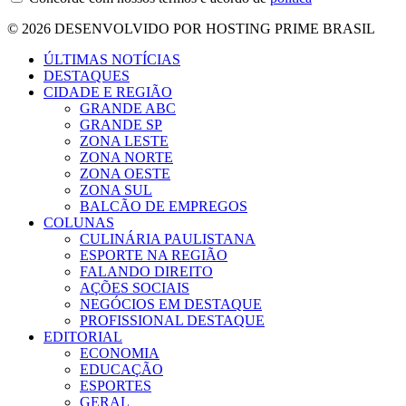
© 2026 DESENVOLVIDO POR HOSTING PRIME BRASIL
ÚLTIMAS NOTÍCIAS
DESTAQUES
CIDADE E REGIÃO
GRANDE ABC
GRANDE SP
ZONA LESTE
ZONA NORTE
ZONA OESTE
ZONA SUL
BALCÃO DE EMPREGOS
COLUNAS
CULINÁRIA PAULISTANA
ESPORTE NA REGIÃO
FALANDO DIREITO
AÇÕES SOCIAIS
NEGÓCIOS EM DESTAQUE
PROFISSIONAL DESTAQUE
EDITORIAL
ECONOMIA
EDUCAÇÃO
ESPORTES
GERAL