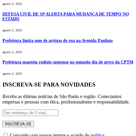
agosto 5, 2026
DEFESA CIVIL DE SP ALERTA PARA MUDANÇA DE TEMPO NO
ESTADO
agosto 5, 2026
Prefeitura limita som de artistas de rua na Avenida Paulista
agosto 5, 2026
Prefeitura mantém rodízio suspenso no segundo dia de greve da CPTM
agosto 5, 2026
INSCREVA-SE PARA NOVIDADES
Receba as últimas notícias de São Paulo e região. Conectamos
empresas e pessoas com ética, profissionalismo e responsabilidade.
Concorde com nossos termos e acordo de
política