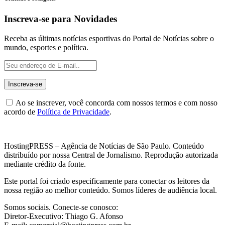
Inscreva-se para Novidades
Receba as últimas notícias esportivas do Portal de Notícias sobre o
mundo, esportes e política.
Ao se inscrever, você concorda com nossos termos e com nosso
acordo de
Política de Privacidade
.
HostingPRESS – Agência de Notícias de São Paulo. Conteúdo
distribuído por nossa Central de Jornalismo. Reprodução autorizada
mediante crédito da fonte.
Este portal foi criado especificamente para conectar os leitores da
nossa região ao melhor conteúdo. Somos líderes de audiência local.
Somos sociais. Conecte-se conosco:
Diretor-Executivo: Thiago G. Afonso