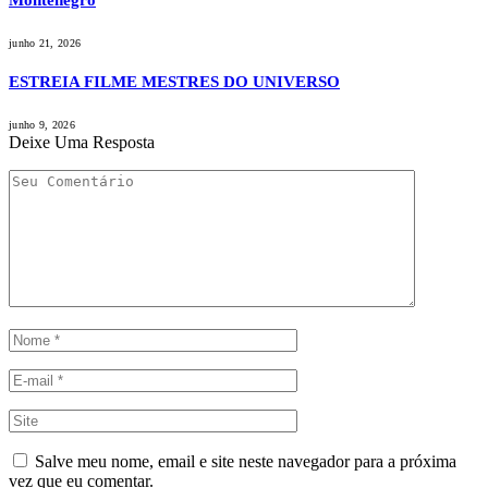
Montenegro
junho 21, 2026
ESTREIA FILME MESTRES DO UNIVERSO
junho 9, 2026
Deixe Uma Resposta
Salve meu nome, email e site neste navegador para a próxima
vez que eu comentar.