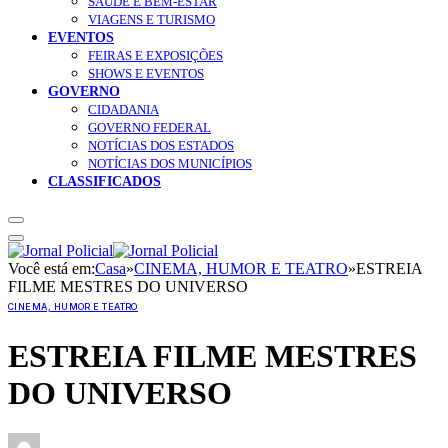
SAÚDE E BEM-ESTAR
VIAGENS E TURISMO
EVENTOS
FEIRAS E EXPOSIÇÕES
SHOWS E EVENTOS
GOVERNO
CIDADANIA
GOVERNO FEDERAL
NOTÍCIAS DOS ESTADOS
NOTÍCIAS DOS MUNICÍPIOS
CLASSIFICADOS
Você está em:
Casa
»
CINEMA, HUMOR E TEATRO
»
ESTREIA
FILME MESTRES DO UNIVERSO
CINEMA, HUMOR E TEATRO
ESTREIA FILME MESTRES
DO UNIVERSO