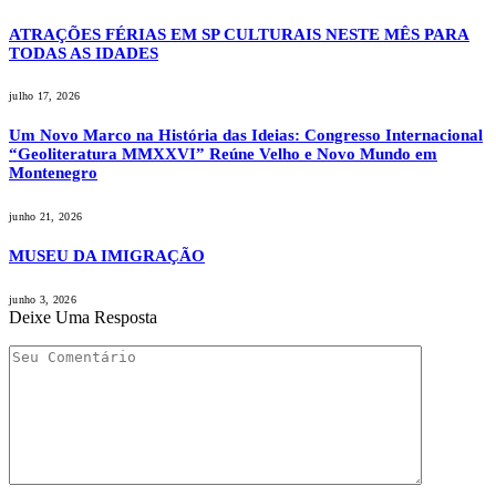
ATRAÇÕES FÉRIAS EM SP CULTURAIS NESTE MÊS PARA
TODAS AS IDADES
julho 17, 2026
Um Novo Marco na História das Ideias: Congresso Internacional
“Geoliteratura MMXXVI” Reúne Velho e Novo Mundo em
Montenegro
junho 21, 2026
MUSEU DA IMIGRAÇÃO
junho 3, 2026
Deixe Uma Resposta