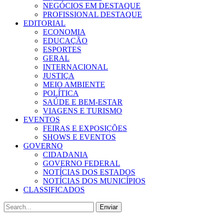
NEGÓCIOS EM DESTAQUE
PROFISSIONAL DESTAQUE
EDITORIAL
ECONOMIA
EDUCAÇÃO
ESPORTES
GERAL
INTERNACIONAL
JUSTIÇA
MEIO AMBIENTE
POLÍTICA
SAÚDE E BEM-ESTAR
VIAGENS E TURISMO
EVENTOS
FEIRAS E EXPOSIÇÕES
SHOWS E EVENTOS
GOVERNO
CIDADANIA
GOVERNO FEDERAL
NOTÍCIAS DOS ESTADOS
NOTÍCIAS DOS MUNICÍPIOS
CLASSIFICADOS
Enviar