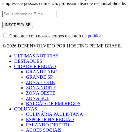
empresas e pessoas com ética, profissionalismo e responsabilidade.
Concorde com nossos termos e acordo de
política
© 2026 DESENVOLVIDO POR HOSTING PRIME BRASIL
ÚLTIMAS NOTÍCIAS
DESTAQUES
CIDADE E REGIÃO
GRANDE ABC
GRANDE SP
ZONA LESTE
ZONA NORTE
ZONA OESTE
ZONA SUL
BALCÃO DE EMPREGOS
COLUNAS
CULINÁRIA PAULISTANA
ESPORTE NA REGIÃO
FALANDO DIREITO
AÇÕES SOCIAIS