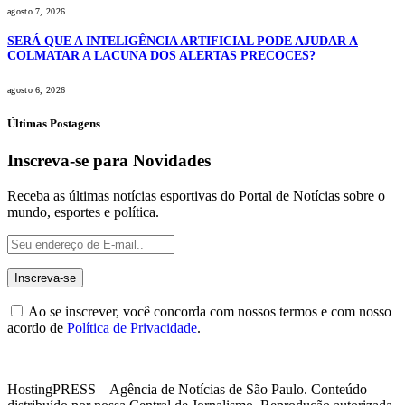
agosto 7, 2026
SERÁ QUE A INTELIGÊNCIA ARTIFICIAL PODE AJUDAR A
COLMATAR A LACUNA DOS ALERTAS PRECOCES?
agosto 6, 2026
Últimas Postagens
Inscreva-se para Novidades
Receba as últimas notícias esportivas do Portal de Notícias sobre o
mundo, esportes e política.
Ao se inscrever, você concorda com nossos termos e com nosso
acordo de
Política de Privacidade
.
HostingPRESS – Agência de Notícias de São Paulo. Conteúdo