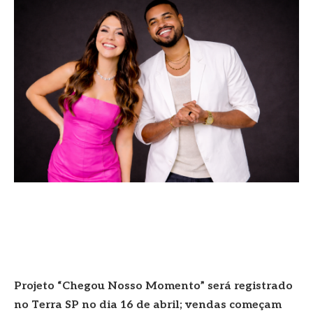
Projeto “Chegou Nosso Momento” será registrado
no Terra SP no dia 16 de abril; vendas começam