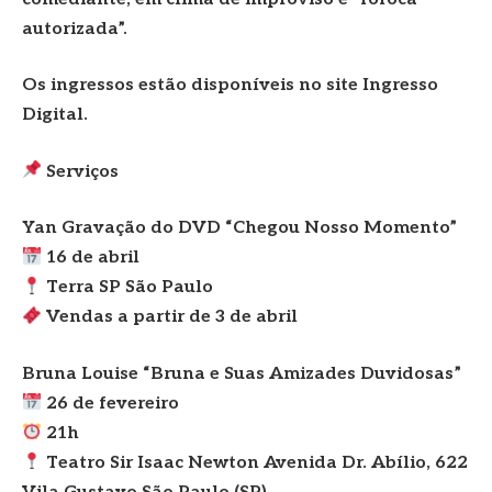
autorizada”.
Os ingressos estão disponíveis no site Ingresso
Digital.
Serviços
Yan Gravação do DVD “Chegou Nosso Momento”
16 de abril
Terra SP São Paulo
Vendas a partir de 3 de abril
Bruna Louise “Bruna e Suas Amizades Duvidosas”
26 de fevereiro
21h
Teatro Sir Isaac Newton Avenida Dr. Abílio, 622