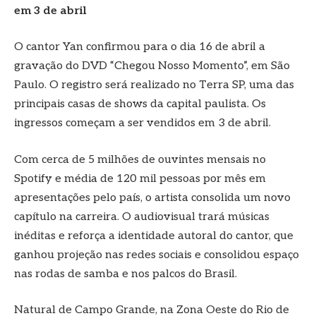
em 3 de abril
O cantor Yan confirmou para o dia 16 de abril a
gravação do DVD “Chegou Nosso Momento”, em São
Paulo. O registro será realizado no Terra SP, uma das
principais casas de shows da capital paulista. Os
ingressos começam a ser vendidos em 3 de abril.
Com cerca de 5 milhões de ouvintes mensais no
Spotify e média de 120 mil pessoas por mês em
apresentações pelo país, o artista consolida um novo
capítulo na carreira. O audiovisual trará músicas
inéditas e reforça a identidade autoral do cantor, que
ganhou projeção nas redes sociais e consolidou espaço
nas rodas de samba e nos palcos do Brasil.
Natural de Campo Grande, na Zona Oeste do Rio de