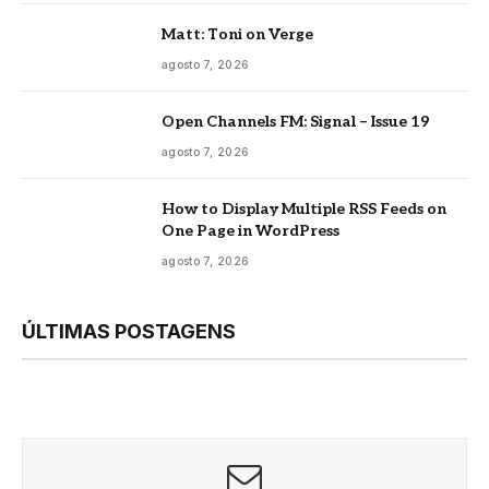
Matt: Toni on Verge
agosto 7, 2026
Open Channels FM: Signal – Issue 19
agosto 7, 2026
How to Display Multiple RSS Feeds on
One Page in WordPress
agosto 7, 2026
ÚLTIMAS POSTAGENS