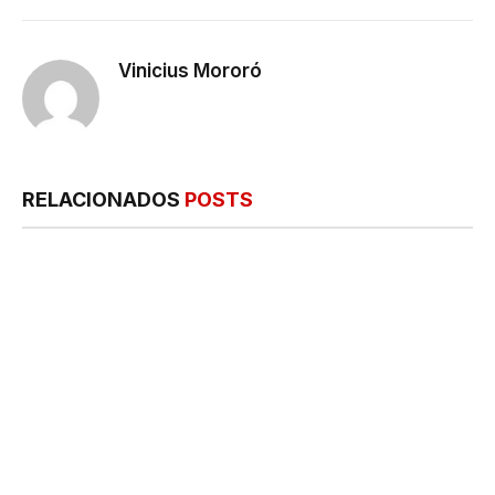
mail
Vinicius Mororó
RELACIONADOS
POSTS