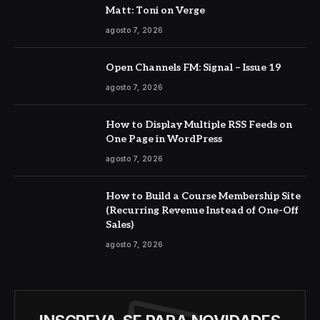
Matt: Toni on Verge
agosto 7, 2026
Open Channels FM: Signal – Issue 19
agosto 7, 2026
How to Display Multiple RSS Feeds on
One Page in WordPress
agosto 7, 2026
How to Build a Course Membership Site
(Recurring Revenue Instead of One-Off
Sales)
agosto 7, 2026