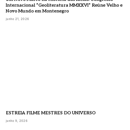
Internacional “Geoliteratura MMXXVI” Reúne Velho e
Novo Mundo em Montenegro
junho 21, 2026
ESTREIA FILME MESTRES DO UNIVERSO
junho 9, 2026