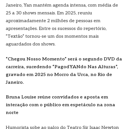
Janeiro, Yan mantém agenda intensa, com média de
25 a 30 shows mensais. Em 2025, reuniu
aproximadamente 2 milhões de pessoas em
apresentações. Entre os sucessos do repertório,
“Textão” tornou-se um dos momentos mais
aguardados dos shows.
“Chegou Nosso Momento” será o segundo DVD da
carreira, sucedendo “PagodYANdo Nas Alturas”,
gravado em 2025 no Morro da Urca, no Rio de
Janeiro.
Bruna Louise reúne convidados e aposta em
interação com o público em espetáculo na zona
norte
Humorista sobe ao palco do Teatro Sir Isaac Newton