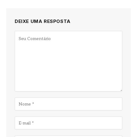
DEIXE UMA RESPOSTA