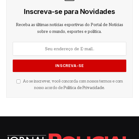
Inscreva-se para Novidades
Receba as últimas notícias esportivas do Portal de Notícias
sobre o mundo, esportes e política.
Ao se inscrever, você concorda com nossos termos e com
nosso acordo de
Política de Privacidade
.