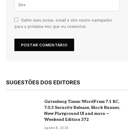
Salve meu nome, email e site neste navegador
para a próxima vez que eu comentar.
SUGESTÕES DOS EDITORES
Gutenberg Times: WordPress 7.1 RC,
7.0.3 Security Release, Block Runner,
New Playground UI and more —
Weekend Edition 372
agosto 8, 2026