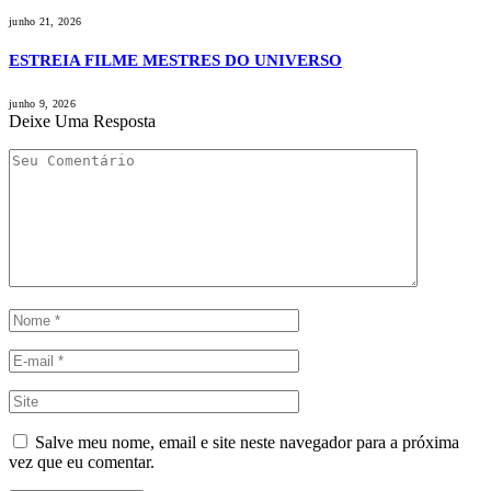
junho 21, 2026
ESTREIA FILME MESTRES DO UNIVERSO
junho 9, 2026
Deixe Uma Resposta
Salve meu nome, email e site neste navegador para a próxima
vez que eu comentar.