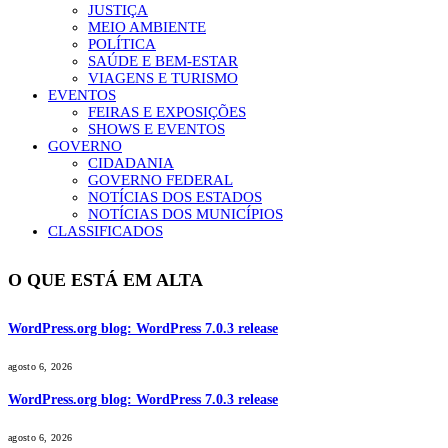
JUSTIÇA
MEIO AMBIENTE
POLÍTICA
SAÚDE E BEM-ESTAR
VIAGENS E TURISMO
EVENTOS
FEIRAS E EXPOSIÇÕES
SHOWS E EVENTOS
GOVERNO
CIDADANIA
GOVERNO FEDERAL
NOTÍCIAS DOS ESTADOS
NOTÍCIAS DOS MUNICÍPIOS
CLASSIFICADOS
O QUE ESTÁ EM ALTA
WordPress.org blog: WordPress 7.0.3 release
agosto 6, 2026
WordPress.org blog: WordPress 7.0.3 release
agosto 6, 2026