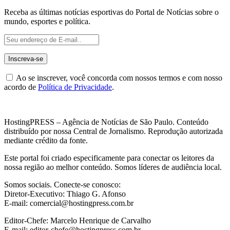
Receba as últimas notícias esportivas do Portal de Notícias sobre o
mundo, esportes e política.
Ao se inscrever, você concorda com nossos termos e com nosso
acordo de
Política de Privacidade
.
HostingPRESS – Agência de Notícias de São Paulo. Conteúdo
distribuído por nossa Central de Jornalismo. Reprodução autorizada
mediante crédito da fonte.
Este portal foi criado especificamente para conectar os leitores da
nossa região ao melhor conteúdo. Somos líderes de audiência local.
Somos sociais. Conecte-se conosco:
Diretor-Executivo: Thiago G. Afonso
E-mail: comercial@hostingpress.com.br
Editor-Chefe: Marcelo Henrique de Carvalho
E-mail: editor-chefe@hostingpress.com.br