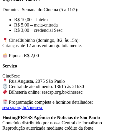
Durante a Semana do Cinema (5 a 11/2):
R$ 10,00 – inteira
R$ 5,00 – meia-entrada
R$ 3,00 – credencial Sesc
CineClubinho (domingo, 8/2, às 15h):
Crianças até 12 anos entram gratuitamente.
Pipoca: R$ 2,00
Serviço
CineSesc
Rua Augusta, 2075 São Paulo
Central de atendimento: 13h15 às 21h30
Bilheteria online: sescsp.org.br/cinesesc
Programação completa e horários detalhados:
sescsp.org.br/cinesesc
HostingPRESS Agência de Notícias de São Paulo
Conteúdo distribuído por nossa Central de Jornalismo
Reprodução autorizada mediante crédito da fonte