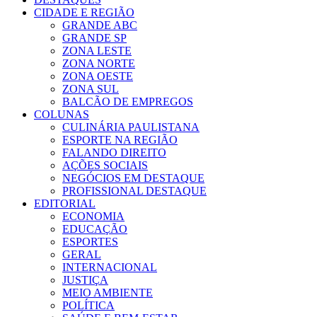
CIDADE E REGIÃO
GRANDE ABC
GRANDE SP
ZONA LESTE
ZONA NORTE
ZONA OESTE
ZONA SUL
BALCÃO DE EMPREGOS
COLUNAS
CULINÁRIA PAULISTANA
ESPORTE NA REGIÃO
FALANDO DIREITO
AÇÕES SOCIAIS
NEGÓCIOS EM DESTAQUE
PROFISSIONAL DESTAQUE
EDITORIAL
ECONOMIA
EDUCAÇÃO
ESPORTES
GERAL
INTERNACIONAL
JUSTIÇA
MEIO AMBIENTE
POLÍTICA