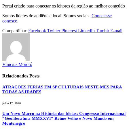
Portal criado para conectar os leitores da região ao melhor conteúdo
Somos líderes de audiência local. Somos sociais.
Conecte-se
conosco
.
Compartilhar.
Facebook
Twitter
Pinterest
LinkedIn
Tumblr
E-mail
Vinicius Mororó
Relacionados
Posts
ATRAÇÕES FÉRIAS EM SP CULTURAIS NESTE MÊS PARA
TODAS AS IDADES
julho 17, 2026
Um Novo Marco na História das Ideias: Congresso Internacional
“Geoliteratura MMXXVI” Reúne Velho e Novo Mundo em
Montenegro