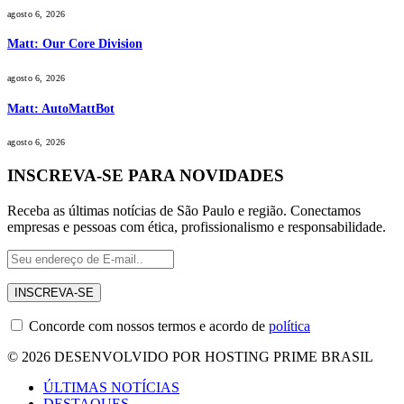
agosto 6, 2026
Matt: Our Core Division
agosto 6, 2026
Matt: AutoMattBot
agosto 6, 2026
INSCREVA-SE PARA NOVIDADES
Receba as últimas notícias de São Paulo e região. Conectamos
empresas e pessoas com ética, profissionalismo e responsabilidade.
Concorde com nossos termos e acordo de
política
© 2026 DESENVOLVIDO POR HOSTING PRIME BRASIL
ÚLTIMAS NOTÍCIAS
DESTAQUES