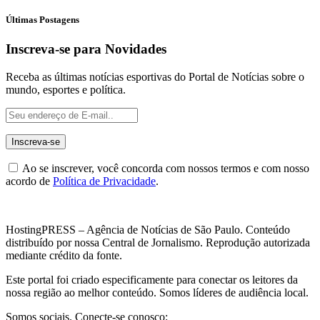
Últimas Postagens
Inscreva-se para Novidades
Receba as últimas notícias esportivas do Portal de Notícias sobre o
mundo, esportes e política.
Ao se inscrever, você concorda com nossos termos e com nosso
acordo de
Política de Privacidade
.
HostingPRESS – Agência de Notícias de São Paulo. Conteúdo
distribuído por nossa Central de Jornalismo. Reprodução autorizada
mediante crédito da fonte.
Este portal foi criado especificamente para conectar os leitores da
nossa região ao melhor conteúdo. Somos líderes de audiência local.
Somos sociais. Conecte-se conosco: