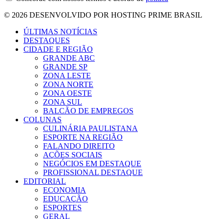
© 2026 DESENVOLVIDO POR HOSTING PRIME BRASIL
ÚLTIMAS NOTÍCIAS
DESTAQUES
CIDADE E REGIÃO
GRANDE ABC
GRANDE SP
ZONA LESTE
ZONA NORTE
ZONA OESTE
ZONA SUL
BALCÃO DE EMPREGOS
COLUNAS
CULINÁRIA PAULISTANA
ESPORTE NA REGIÃO
FALANDO DIREITO
AÇÕES SOCIAIS
NEGÓCIOS EM DESTAQUE
PROFISSIONAL DESTAQUE
EDITORIAL
ECONOMIA
EDUCAÇÃO
ESPORTES
GERAL