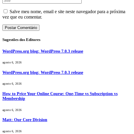
Salve meu nome, email e site neste navegador para a próxima
vez que eu comentar.
Sugestões dos Editores
WordPress.org blog: WordPress 7.0.3 release
agosto 6, 2026
WordPress.org blog: WordPress 7.0.3 release
agosto 6, 2026
How to Price Your Online Course: One-Time vs Subscription vs
Membership
agosto 6, 2026
Matt: Our Core Division
agosto 6, 2026