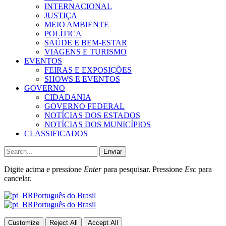
INTERNACIONAL
JUSTIÇA
MEIO AMBIENTE
POLÍTICA
SAÚDE E BEM-ESTAR
VIAGENS E TURISMO
EVENTOS
FEIRAS E EXPOSIÇÕES
SHOWS E EVENTOS
GOVERNO
CIDADANIA
GOVERNO FEDERAL
NOTÍCIAS DOS ESTADOS
NOTÍCIAS DOS MUNICÍPIOS
CLASSIFICADOS
Enviar
Digite acima e pressione
Enter
para pesquisar. Pressione
Esc
para
cancelar.
Português do Brasil
Português do Brasil
Customize
Reject All
Accept All