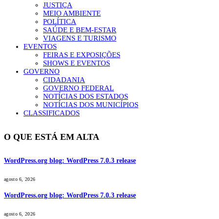
JUSTIÇA
MEIO AMBIENTE
POLÍTICA
SAÚDE E BEM-ESTAR
VIAGENS E TURISMO
EVENTOS
FEIRAS E EXPOSIÇÕES
SHOWS E EVENTOS
GOVERNO
CIDADANIA
GOVERNO FEDERAL
NOTÍCIAS DOS ESTADOS
NOTÍCIAS DOS MUNICÍPIOS
CLASSIFICADOS
O QUE ESTÁ EM ALTA
WordPress.org blog: WordPress 7.0.3 release
agosto 6, 2026
WordPress.org blog: WordPress 7.0.3 release
agosto 6, 2026