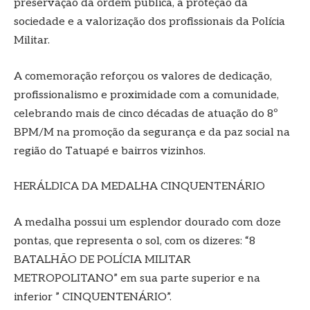
preservação da ordem pública, a proteção da
sociedade e a valorização dos profissionais da Polícia
Militar.
A comemoração reforçou os valores de dedicação,
profissionalismo e proximidade com a comunidade,
celebrando mais de cinco décadas de atuação do 8º
BPM/M na promoção da segurança e da paz social na
região do Tatuapé e bairros vizinhos.
HERÁLDICA DA MEDALHA CINQUENTENÁRIO
A medalha possui um esplendor dourado com doze
pontas, que representa o sol, com os dizeres: “8
BATALHÃO DE POLÍCIA MILITAR
METROPOLITANO” em sua parte superior e na
inferior ” CINQUENTENÁRIO”.