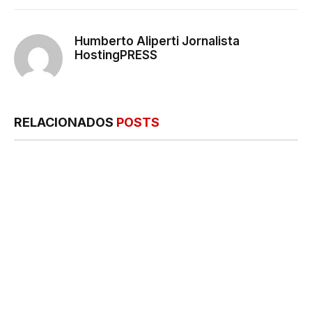
mail
Humberto Aliperti Jornalista
HostingPRESS
RELACIONADOS
POSTS