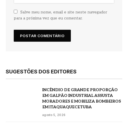
Salve meu nome, email e site neste navegador
para a próxima vez que eu comentar.
SUGESTÕES DOS EDITORES
INCÊNDIO DE GRANDE PROPORÇÃO
EM GALPÃO INDUSTRIAL ASSUSTA
MORADORES E MOBILIZA BOMBEIROS
EM ITAQUAQUECETUBA
agosto 5, 2026