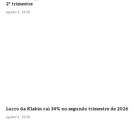
2º trimestre
agosto 5, 2026
Lucro da Klabin cai 34% no segundo trimestre de 2026
agosto 5, 2026