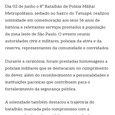
Dia 02 de junho o 8º Batalhão de Polícia Militar
Metropolitano, sediado no bairro do Tatuapé, realizou
solenidade em comemoração aos seus 56 anos de
história e relevantes serviços prestados à população
da zona leste de São Paulo. O evento reuniu
autoridades civis e militares, policiais da ativa e da
reserva, representantes da comunidade e convidados.
Durante a cerimônia, foram prestadas homenagens a
policiais militares que se destacaram no cumprimento
do dever, além do reconhecimento a personalidades e
instituições parceiras que contribuem para o
fortalecimento da segurança pública.
A solenidade também destacou a trajetória do
batalhão, marcada pelo compromisso com a