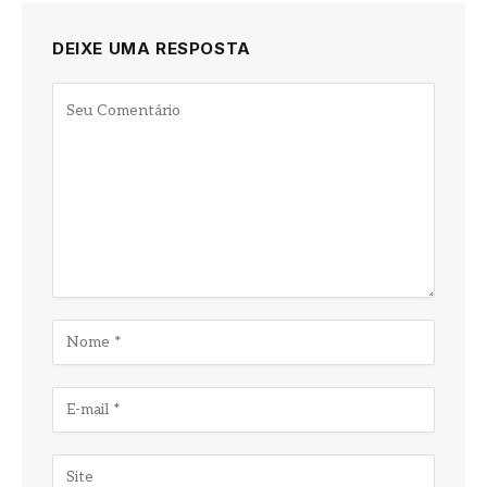
DEIXE UMA RESPOSTA