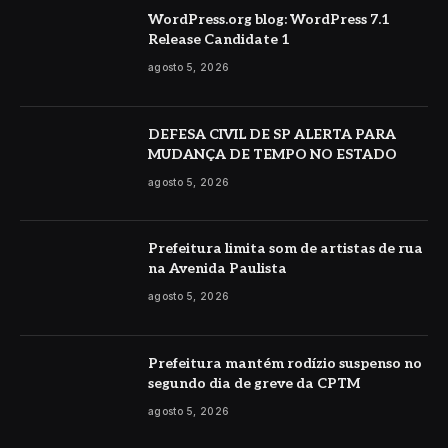
WordPress.org blog: WordPress 7.1
Release Candidate 1
agosto 5, 2026
DEFESA CIVIL DE SP ALERTA PARA
MUDANÇA DE TEMPO NO ESTADO
agosto 5, 2026
Prefeitura limita som de artistas de rua
na Avenida Paulista
agosto 5, 2026
Prefeitura mantém rodízio suspenso no
segundo dia de greve da CPTM
agosto 5, 2026