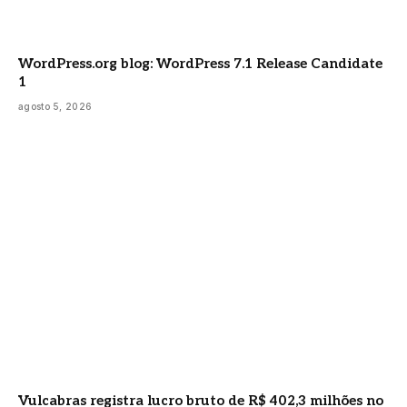
WordPress.org blog: WordPress 7.1 Release Candidate
1
agosto 5, 2026
Vulcabras registra lucro bruto de R$ 402,3 milhões no