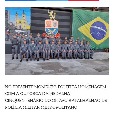
NO PRESENTE MOMENTO FOI FEITA HOMENAGEM
COM A OUTORGA DA MEDALHA
CINQUENTENÁRIO DO OITAVO BATALHALHÃO DE
POLÍCIA MILITAR METROPOLITANO