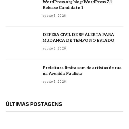
WordPress.org blog: WordPress 7.1
Release Candidate 1
agosto 5, 2026
DEFESA CIVIL DE SP ALERTA PARA
MUDANÇA DE TEMPO NO ESTADO
agosto 5, 2026
Prefeitura limita som de artistas de rua
na Avenida Paulista
agosto 5, 2026
ÚLTIMAS POSTAGENS