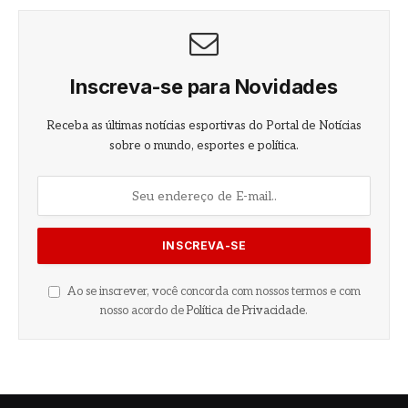
Inscreva-se para Novidades
Receba as últimas notícias esportivas do Portal de Notícias
sobre o mundo, esportes e política.
Ao se inscrever, você concorda com nossos termos e com
nosso acordo de
Política de Privacidade
.