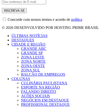
Concorde com nossos termos e acordo de
política
© 2026 DESENVOLVIDO POR HOSTING PRIME BRASIL
ÚLTIMAS NOTÍCIAS
DESTAQUES
CIDADE E REGIÃO
GRANDE ABC
GRANDE SP
ZONA LESTE
ZONA NORTE
ZONA OESTE
ZONA SUL
BALCÃO DE EMPREGOS
COLUNAS
CULINÁRIA PAULISTANA
ESPORTE NA REGIÃO
FALANDO DIREITO
AÇÕES SOCIAIS
NEGÓCIOS EM DESTAQUE
PROFISSIONAL DESTAQUE