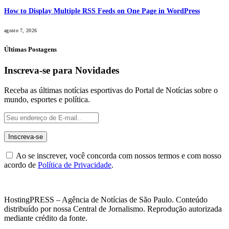
How to Display Multiple RSS Feeds on One Page in WordPress
agosto 7, 2026
Últimas Postagens
Inscreva-se para Novidades
Receba as últimas notícias esportivas do Portal de Notícias sobre o
mundo, esportes e política.
Ao se inscrever, você concorda com nossos termos e com nosso
acordo de
Política de Privacidade
.
HostingPRESS – Agência de Notícias de São Paulo. Conteúdo
distribuído por nossa Central de Jornalismo. Reprodução autorizada
mediante crédito da fonte.