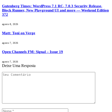
Gutenberg Times: WordPress 7.1 RC, 7.0.3 Security Release,
Block Runner, New Playground UI and more — Weekend Edition
372
agosto 8, 2026
Matt: Toni on Verge
agosto 7, 2026
Open Channels FM: Signal – Issue 19
agosto 7, 2026
Deixe Uma Resposta