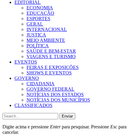
EDITORIAL
ECONOMIA
EDUCAÇÃO
ESPORTES
GERAL
INTERNACIONAL
JUSTIÇA
MEIO AMBIENTE
POLÍTICA
SAÚDE E BEM-ESTAR
VIAGENS E TURISMO
EVENTOS
FEIRAS E EXPOSIÇÕES
SHOWS E EVENTOS
GOVERNO
CIDADANIA
GOVERNO FEDERAL
NOTÍCIAS DOS ESTADOS
NOTÍCIAS DOS MUNICÍPIOS
CLASSIFICADOS
Enviar
Digite acima e pressione
Enter
para pesquisar. Pressione
Esc
para
cancelar.