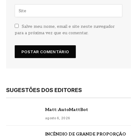
Salve meu nome, email e site neste navegador
para a próxima vez que eu comentar.
SUGESTÕES DOS EDITORES
Matt: AutoMattBot
agosto 6, 2026
INCÊNDIO DE GRANDE PROPORÇÃO