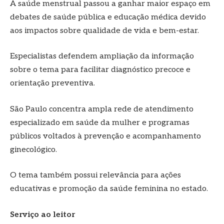
A saúde menstrual passou a ganhar maior espaço em
debates de saúde pública e educação médica devido
aos impactos sobre qualidade de vida e bem-estar.
Especialistas defendem ampliação da informação
sobre o tema para facilitar diagnóstico precoce e
orientação preventiva.
São Paulo concentra ampla rede de atendimento
especializado em saúde da mulher e programas
públicos voltados à prevenção e acompanhamento
ginecológico.
O tema também possui relevância para ações
educativas e promoção da saúde feminina no estado.
Serviço ao leitor