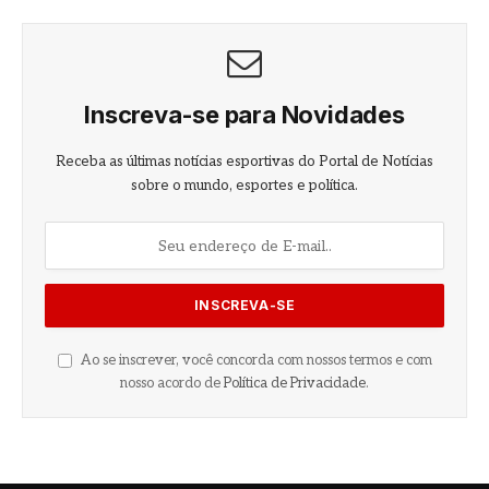
Inscreva-se para Novidades
Receba as últimas notícias esportivas do Portal de Notícias
sobre o mundo, esportes e política.
Ao se inscrever, você concorda com nossos termos e com
nosso acordo de
Política de Privacidade
.