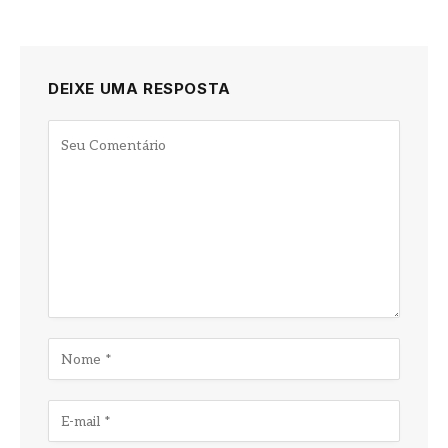
DEIXE UMA RESPOSTA