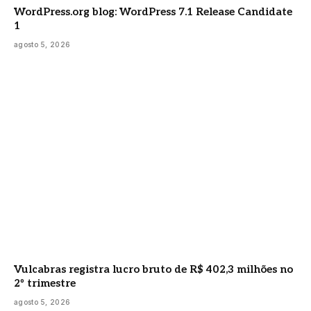
WordPress.org blog: WordPress 7.1 Release Candidate
1
agosto 5, 2026
Vulcabras registra lucro bruto de R$ 402,3 milhões no
2º trimestre
agosto 5, 2026