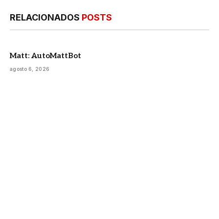
RELACIONADOS
POSTS
Matt: AutoMattBot
agosto 6, 2026