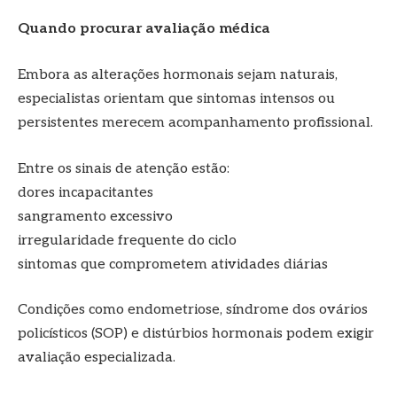
Quando procurar avaliação médica
Embora as alterações hormonais sejam naturais,
especialistas orientam que sintomas intensos ou
persistentes merecem acompanhamento profissional.
Entre os sinais de atenção estão:
dores incapacitantes
sangramento excessivo
irregularidade frequente do ciclo
sintomas que comprometem atividades diárias
Condições como endometriose, síndrome dos ovários
policísticos (SOP) e distúrbios hormonais podem exigir
avaliação especializada.