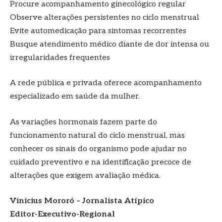
Procure acompanhamento ginecológico regular
Observe alterações persistentes no ciclo menstrual
Evite automedicação para sintomas recorrentes
Busque atendimento médico diante de dor intensa ou
irregularidades frequentes
A rede pública e privada oferece acompanhamento
especializado em saúde da mulher.
As variações hormonais fazem parte do
funcionamento natural do ciclo menstrual, mas
conhecer os sinais do organismo pode ajudar no
cuidado preventivo e na identificação precoce de
alterações que exigem avaliação médica.
Vinicius Mororó – Jornalista Atípico
Editor-Executivo-Regional