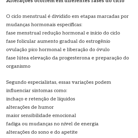
Alterações ocorrem em diferentes fases do ciclo
O ciclo menstrual é dividido em etapas marcadas por
mudanças hormonais específicas:
fase menstrual redução hormonal e início do ciclo
fase folicular aumento gradual do estrogênio
ovulação pico hormonal e liberação do óvulo
fase lútea elevação da progesterona e preparação do
organismo
Segundo especialistas, essas variações podem
influenciar sintomas como:
inchaço e retenção de líquidos
alterações de humor
maior sensibilidade emocional
fadiga ou mudanças no nível de energia
alterações do sono e do apetite