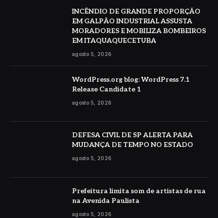
INCÊNDIO DE GRANDE PROPORÇÃO
EM GALPÃO INDUSTRIAL ASSUSTA
MORADORES E MOBILIZA BOMBEIROS
EM ITAQUAQUECETUBA
agosto 5, 2026
WordPress.org blog: WordPress 7.1
Release Candidate 1
agosto 5, 2026
DEFESA CIVIL DE SP ALERTA PARA
MUDANÇA DE TEMPO NO ESTADO
agosto 5, 2026
Prefeitura limita som de artistas de rua
na Avenida Paulista
agosto 5, 2026