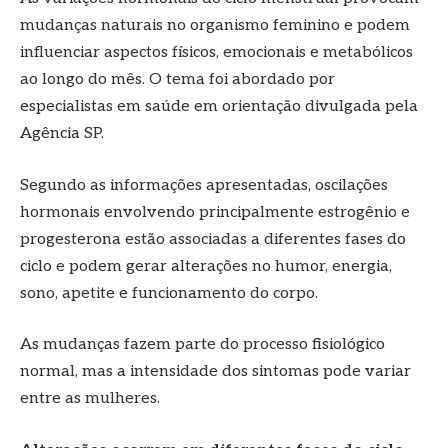
mudanças naturais no organismo feminino e podem
influenciar aspectos físicos, emocionais e metabólicos
ao longo do mês. O tema foi abordado por
especialistas em saúde em orientação divulgada pela
Agência SP.
Segundo as informações apresentadas, oscilações
hormonais envolvendo principalmente estrogênio e
progesterona estão associadas a diferentes fases do
ciclo e podem gerar alterações no humor, energia,
sono, apetite e funcionamento do corpo.
As mudanças fazem parte do processo fisiológico
normal, mas a intensidade dos sintomas pode variar
entre as mulheres.