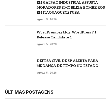
EM GALPÃO INDUSTRIAL ASSUSTA
MORADORES E MOBILIZA BOMBEIROS
EM ITAQUAQUECETUBA
agosto 5, 2026
WordPress.org blog: WordPress 7.1
Release Candidate 1
agosto 5, 2026
DEFESA CIVIL DE SP ALERTA PARA
MUDANÇA DE TEMPO NO ESTADO
agosto 5, 2026
ÚLTIMAS POSTAGENS