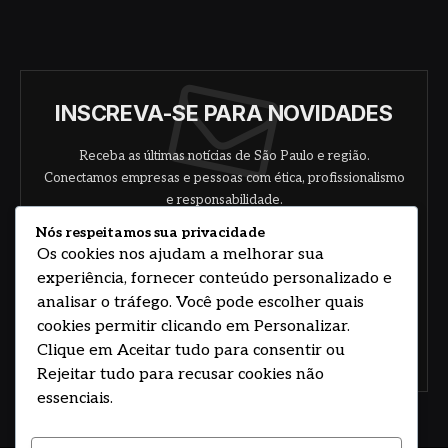
INSCREVA-SE PARA NOVIDADES
Receba as últimas notícias de São Paulo e região.
Conectamos empresas e pessoas com ética, profissionalismo
e responsabilidade.
Nós respeitamos sua privacidade
Os cookies nos ajudam a melhorar sua
experiência, fornecer conteúdo personalizado e
analisar o tráfego. Você pode escolher quais
cookies permitir clicando em Personalizar.
Clique em Aceitar tudo para consentir ou
Concorde com nossos termos e acordo de
política
Rejeitar tudo para recusar cookies não
essenciais.