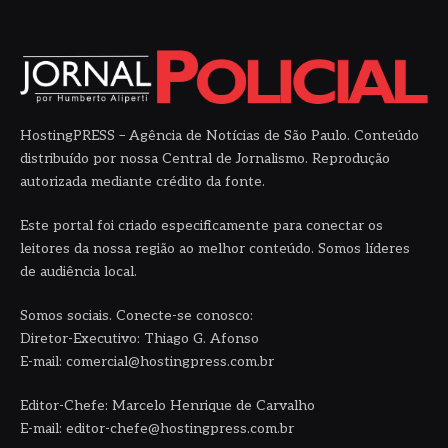
HostingPRESS – Agência de Notícias de São Paulo. Conteúdo
distribuído por nossa Central de Jornalismo. Reprodução
autorizada mediante crédito da fonte.
Este portal foi criado especificamente para conectar os
leitores da nossa região ao melhor conteúdo. Somos líderes
de audiência local.
Somos sociais. Conecte-se conosco:
Diretor-Executivo: Thiago G. Afonso
E-mail: comercial@hostingpress.com.br
Editor-Chefe: Marcelo Henrique de Carvalho
E-mail: editor-chefe@hostingpress.com.br