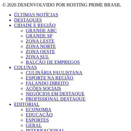
© 2026 DESENVOLVIDO POR HOSTING PRIME BRASIL
ÚLTIMAS NOTÍCIAS
DESTAQUES
CIDADE E REGIÃO
GRANDE ABC
GRANDE SP
ZONA LESTE
ZONA NORTE
ZONA OESTE
ZONA SUL
BALCÃO DE EMPREGOS
COLUNAS
CULINÁRIA PAULISTANA
ESPORTE NA REGIÃO
FALANDO DIREITO
AÇÕES SOCIAIS
NEGÓCIOS EM DESTAQUE
PROFISSIONAL DESTAQUE
EDITORIAL
ECONOMIA
EDUCAÇÃO
ESPORTES
GERAL
INTERNACIONAL