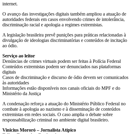
internet.
O avanço das investigações digitais também ampliou a atuação de
autoridades federais em casos envolvendo crimes de intolerância,
discriminação racial e apologia a regimes extremistas.
A legislação brasileira prevê punições para práticas relacionadas à
divulgação de ideologias discriminatórias e conteúdos de incitação
ao ódio.
Serviço ao leitor
Denúncias de crimes virtuais podem ser feitas à Polícia Federal
Conteúdos extremistas podem ser denunciados nas plataformas
digitais
Casos de discriminação e discurso de ódio devem ser comunicados
às autoridades
Informações estão disponíveis nos canais oficiais do MPF e do
Ministério da Justiça
A condenação reforça a atuação do Ministério Público Federal no
combate à apologia ao nazismo e à disseminação de conteúdos
extremistas em redes sociais. O caso amplia o debate sobre
responsabilização criminal no ambiente digital brasileiro.
Vinicius Mororó – Jornalista Atípico