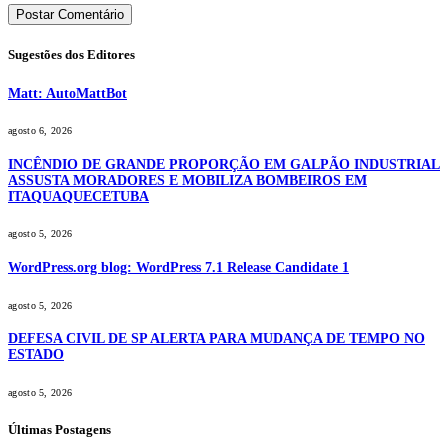
Sugestões dos Editores
Matt: AutoMattBot
agosto 6, 2026
INCÊNDIO DE GRANDE PROPORÇÃO EM GALPÃO INDUSTRIAL
ASSUSTA MORADORES E MOBILIZA BOMBEIROS EM
ITAQUAQUECETUBA
agosto 5, 2026
WordPress.org blog: WordPress 7.1 Release Candidate 1
agosto 5, 2026
DEFESA CIVIL DE SP ALERTA PARA MUDANÇA DE TEMPO NO
ESTADO
agosto 5, 2026
Últimas Postagens