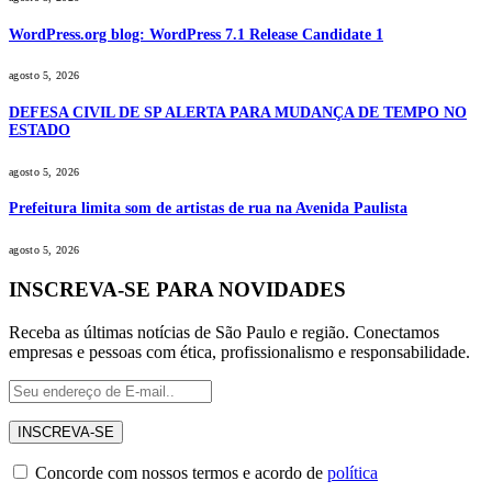
WordPress.org blog: WordPress 7.1 Release Candidate 1
agosto 5, 2026
DEFESA CIVIL DE SP ALERTA PARA MUDANÇA DE TEMPO NO
ESTADO
agosto 5, 2026
Prefeitura limita som de artistas de rua na Avenida Paulista
agosto 5, 2026
INSCREVA-SE PARA NOVIDADES
Receba as últimas notícias de São Paulo e região. Conectamos
empresas e pessoas com ética, profissionalismo e responsabilidade.
Concorde com nossos termos e acordo de
política