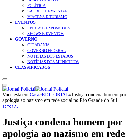
POLÍTICA
SAÚDE E BEM-ESTAR
VIAGENS E TURISMO
EVENTOS
FEIRAS E EXPOSIÇÕES
SHOWS E EVENTOS
GOVERNO
CIDADANIA
GOVERNO FEDERAL
NOTÍCIAS DOS ESTADOS
NOTÍCIAS DOS MUNICÍPIOS
CLASSIFICADOS
Você está em:
Casa
»
EDITORIAL
»
Justiça condena homem por
apologia ao nazismo em rede social no Rio Grande do Sul
EDITORIAL
Justiça condena homem por
apologia ao nazismo em rede