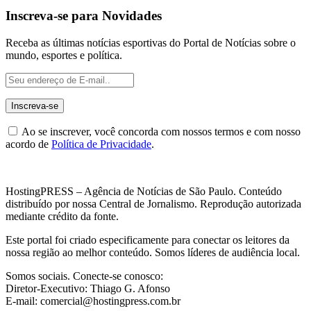
Inscreva-se para Novidades
Receba as últimas notícias esportivas do Portal de Notícias sobre o
mundo, esportes e política.
Ao se inscrever, você concorda com nossos termos e com nosso
acordo de
Política de Privacidade
.
HostingPRESS – Agência de Notícias de São Paulo. Conteúdo
distribuído por nossa Central de Jornalismo. Reprodução autorizada
mediante crédito da fonte.
Este portal foi criado especificamente para conectar os leitores da
nossa região ao melhor conteúdo. Somos líderes de audiência local.
Somos sociais. Conecte-se conosco:
Diretor-Executivo: Thiago G. Afonso
E-mail: comercial@hostingpress.com.br