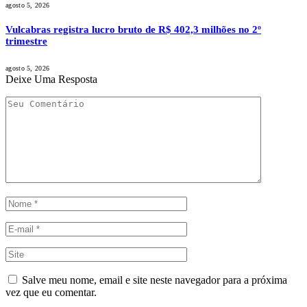
agosto 5, 2026
Vulcabras registra lucro bruto de R$ 402,3 milhões no 2º
trimestre
agosto 5, 2026
Deixe Uma Resposta
Salve meu nome, email e site neste navegador para a próxima
vez que eu comentar.