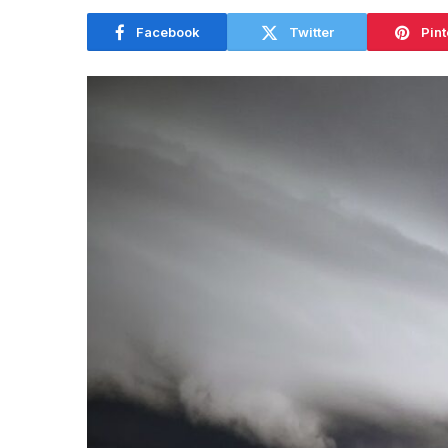
Facebook
Twitter
Pint