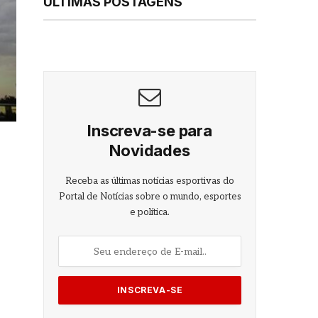
ÚLTIMAS POSTAGENS
Inscreva-se para
Novidades
Receba as últimas notícias esportivas do
Portal de Notícias sobre o mundo, esportes
e política.