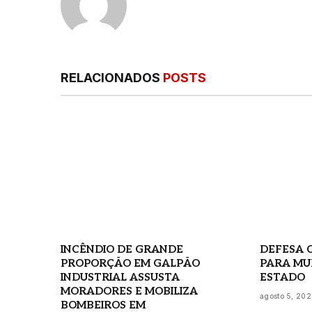
RELACIONADOS
POSTS
INCÊNDIO DE GRANDE
DEFESA C
PROPORÇÃO EM GALPÃO
PARA MU
INDUSTRIAL ASSUSTA
ESTADO
MORADORES E MOBILIZA
agosto 5, 20
BOMBEIROS EM