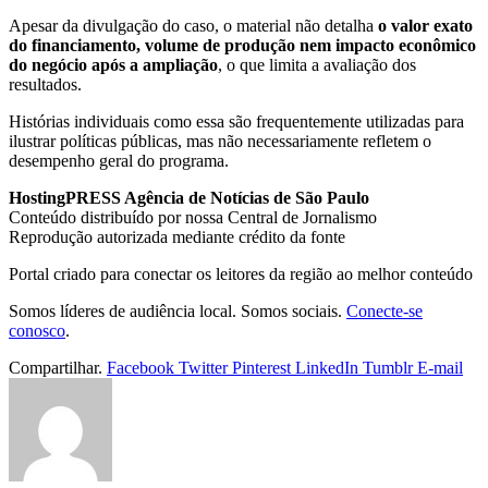
Apesar da divulgação do caso, o material não detalha
o valor exato
do financiamento, volume de produção nem impacto econômico
do negócio após a ampliação
, o que limita a avaliação dos
resultados.
Histórias individuais como essa são frequentemente utilizadas para
ilustrar políticas públicas, mas não necessariamente refletem o
desempenho geral do programa.
HostingPRESS Agência de Notícias de São Paulo
Conteúdo distribuído por nossa Central de Jornalismo
Reprodução autorizada mediante crédito da fonte
Portal criado para conectar os leitores da região ao melhor conteúdo
Somos líderes de audiência local. Somos sociais.
Conecte-se
conosco
.
Compartilhar.
Facebook
Twitter
Pinterest
LinkedIn
Tumblr
E-mail