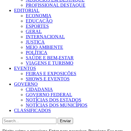
PROFISSIONAL DESTAQUE
EDITORIAL
ECONOMIA
EDUCAÇÃO
ESPORTES
GERAL
INTERNACIONAL
JUSTIÇA
MEIO AMBIENTE
POLÍTICA
SAÚDE E BEM-ESTAR
VIAGENS E TURISMO
EVENTOS
FEIRAS E EXPOSIÇÕES
SHOWS E EVENTOS
GOVERNO
CIDADANIA
GOVERNO FEDERAL
NOTÍCIAS DOS ESTADOS
NOTÍCIAS DOS MUNICÍPIOS
CLASSIFICADOS
Enviar