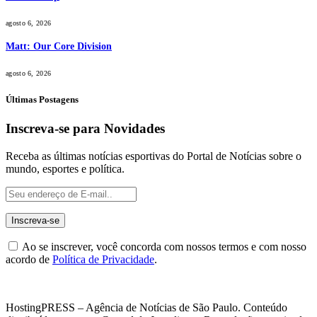
agosto 6, 2026
Matt: Our Core Division
agosto 6, 2026
Últimas Postagens
Inscreva-se para Novidades
Receba as últimas notícias esportivas do Portal de Notícias sobre o
mundo, esportes e política.
Ao se inscrever, você concorda com nossos termos e com nosso
acordo de
Política de Privacidade
.
HostingPRESS – Agência de Notícias de São Paulo. Conteúdo