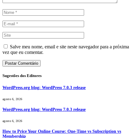
Salve meu nome, email e site neste navegador para a próxima
vez que eu comentar.
Sugestões dos Editores
WordPress.org blog: WordPress 7.0.3 release
agosto 6, 2026
WordPress.org blog: WordPress 7.0.3 release
agosto 6, 2026
How to Price Your Online Course: One-Time vs Subscription vs
Membership