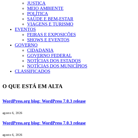
JUSTIÇA
MEIO AMBIENTE
POLÍTICA
SAÚDE E BEM-ESTAR
VIAGENS E TURISMO
EVENTOS
FEIRAS E EXPOSIÇÕES
SHOWS E EVENTOS
GOVERNO
CIDADANIA
GOVERNO FEDERAL
NOTÍCIAS DOS ESTADOS
NOTÍCIAS DOS MUNICÍPIOS
CLASSIFICADOS
O QUE ESTÁ EM ALTA
WordPress.org blog: WordPress 7.0.3 release
agosto 6, 2026
WordPress.org blog: WordPress 7.0.3 release
agosto 6, 2026