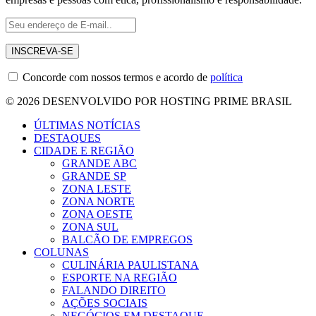
Concorde com nossos termos e acordo de
política
© 2026 DESENVOLVIDO POR HOSTING PRIME BRASIL
ÚLTIMAS NOTÍCIAS
DESTAQUES
CIDADE E REGIÃO
GRANDE ABC
GRANDE SP
ZONA LESTE
ZONA NORTE
ZONA OESTE
ZONA SUL
BALCÃO DE EMPREGOS
COLUNAS
CULINÁRIA PAULISTANA
ESPORTE NA REGIÃO
FALANDO DIREITO
AÇÕES SOCIAIS
NEGÓCIOS EM DESTAQUE