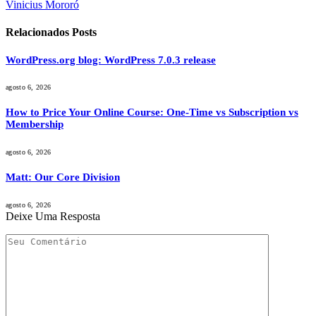
Vinicius Mororó
Relacionados
Posts
WordPress.org blog: WordPress 7.0.3 release
agosto 6, 2026
How to Price Your Online Course: One-Time vs Subscription vs
Membership
agosto 6, 2026
Matt: Our Core Division
agosto 6, 2026
Deixe Uma Resposta