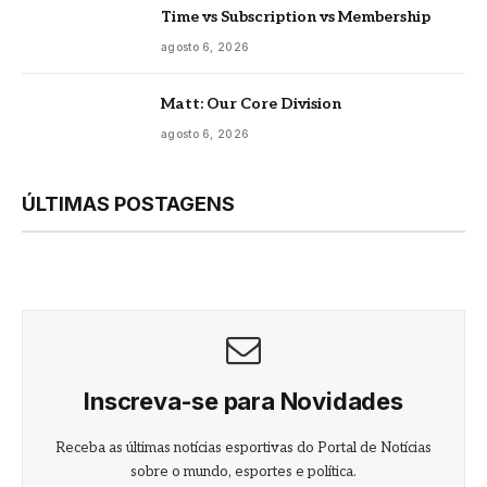
Time vs Subscription vs Membership
agosto 6, 2026
Matt: Our Core Division
agosto 6, 2026
ÚLTIMAS POSTAGENS
Inscreva-se para Novidades
Receba as últimas notícias esportivas do Portal de Notícias
sobre o mundo, esportes e política.