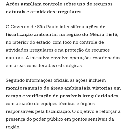
Ações ampliam controle sobre uso de recursos
naturais e atividades irregulares
O Governo de São Paulo intensificou
ações de
fiscalização ambiental na região do Médio Tietê
,
no interior do estado, com foco no controle de
atividades irregulares e na proteção de recursos
naturais. A iniciativa envolve operações coordenadas
em áreas consideradas estratégicas.
Segundo informações oficiais, as ações incluem
monitoramento de áreas ambientais, vistorias em
campo e verificação de possíveis irregularidades
,
com atuação de equipes técnicas e órgãos
responsáveis pela fiscalização. O objetivo é reforçar a
presença do poder público em pontos sensíveis da
região.