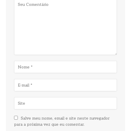
Salve meu nome, email e site neste navegador
para a próxima vez que eu comentar.