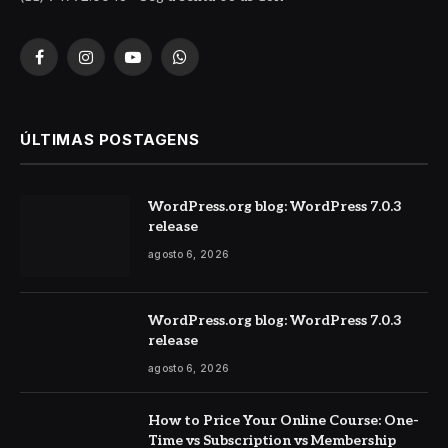
Facebook
Instagram
YouTube
WhatsApp
ÚLTIMAS POSTAGENS
WordPress.org blog: WordPress 7.0.3
release
agosto 6, 2026
WordPress.org blog: WordPress 7.0.3
release
agosto 6, 2026
How to Price Your Online Course: One-
Time vs Subscription vs Membership