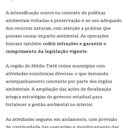
A intensificação ocorre no contexto de políticas
ambientais voltadas à preservação e ao uso adequado
dos recursos naturais, com atenção a práticas que
possam causar impacto ambiental. As operações
buscam também
coibir infrações e garantir o
cumprimento da legislação vigente
.
A região do Médio Tietê reúne municípios com
atividades econômicas diversas, o que demanda
acompanhamento constante por parte dos órgãos
ambientais. A ampliação das ações de fiscalização
integra estratégias do governo estadual para
fortalecer a gestão ambiental no interior.
As atividades seguem em andamento, com previsão
de continuidade das operações e monitoramento das