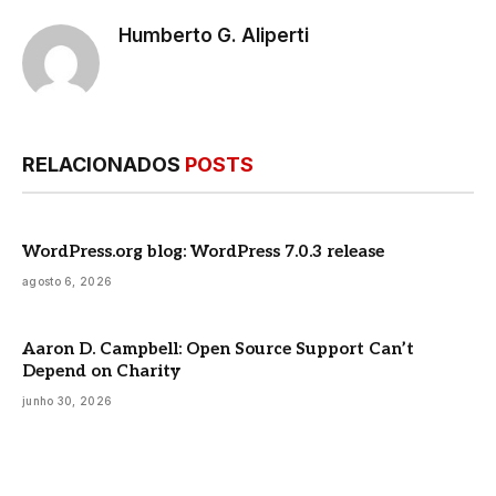
Humberto G. Aliperti
RELACIONADOS
POSTS
WordPress.org blog: WordPress 7.0.3 release
agosto 6, 2026
Aaron D. Campbell: Open Source Support Can’t
Depend on Charity
junho 30, 2026