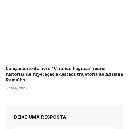
Lançamento do livro “Virando Páginas” reúne
histórias de superação e destaca trajetória de Adriana
Ramalho
junho 5, 2026
DEIXE UMA RESPOSTA