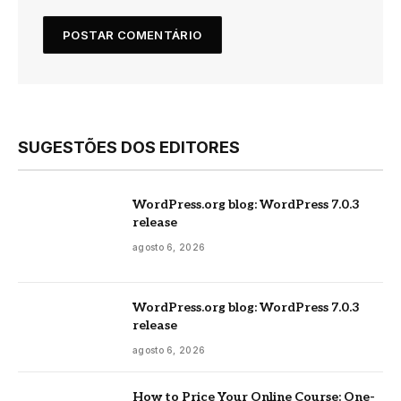
SUGESTÕES DOS EDITORES
WordPress.org blog: WordPress 7.0.3
release
agosto 6, 2026
WordPress.org blog: WordPress 7.0.3
release
agosto 6, 2026
How to Price Your Online Course: One-