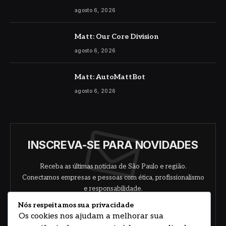
agosto 6, 2026
Matt: Our Core Division
agosto 6, 2026
Matt: AutoMattBot
agosto 6, 2026
INSCREVA-SE PARA NOVIDADES
Receba as últimas notícias de São Paulo e região.
Conectamos empresas e pessoas com ética, profissionalismo
e responsabilidade.
Nós respeitamos sua privacidade
Os cookies nos ajudam a melhorar sua