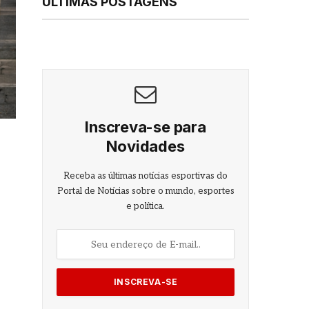
ÚLTIMAS POSTAGENS
Inscreva-se para
Novidades
Receba as últimas notícias esportivas do
Portal de Notícias sobre o mundo, esportes
e política.