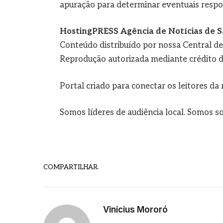
apuração para determinar eventuais respo
HostingPRESS Agência de Notícias de S
Conteúdo distribuído por nossa Central d
Reprodução autorizada mediante crédito d
Portal criado para conectar os leitores d
Somos líderes de audiência local. Somos so
COMPARTILHAR.
Vinicius Mororó