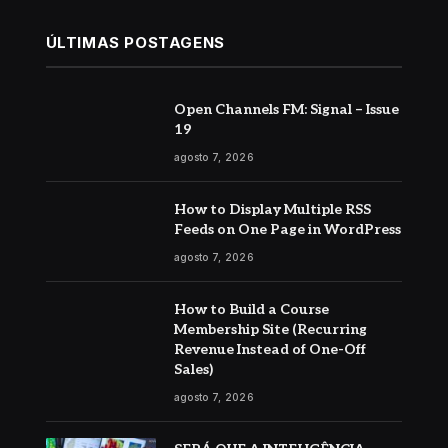
ÚLTIMAS POSTAGENS
Open Channels FM: Signal – Issue
19
agosto 7, 2026
How to Display Multiple RSS
Feeds on One Page in WordPress
agosto 7, 2026
How to Build a Course
Membership Site (Recurring
Revenue Instead of One-Off
Sales)
agosto 7, 2026