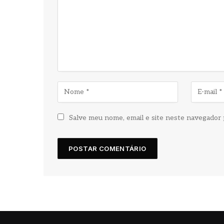
Salve meu nome, email e site neste navegador 