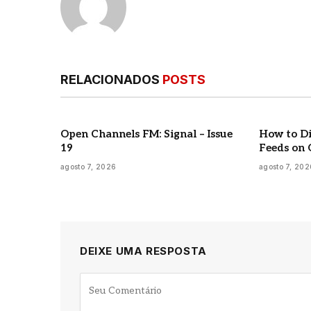
RELACIONADOS
POSTS
Open Channels FM: Signal – Issue
How to Di
19
Feeds on 
agosto 7, 2026
agosto 7, 202
DEIXE UMA RESPOSTA