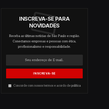
INSCREVA-SE PARA
NOVIDADES
Receba as últimas notícias de São Paulo e região.
Conectamos empresas e pessoas com ética,
profissionalismo e responsabilidade.
Concorde com nossos termos e acordo de
política