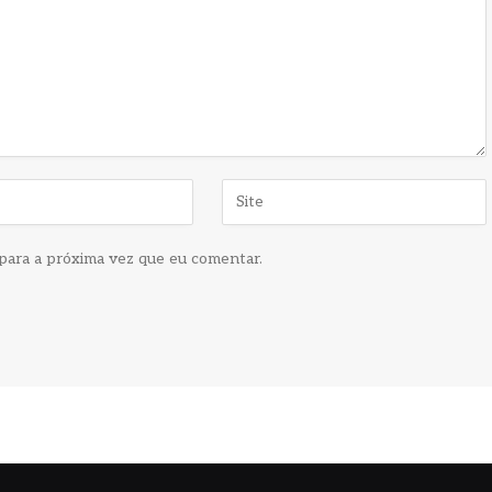
para a próxima vez que eu comentar.