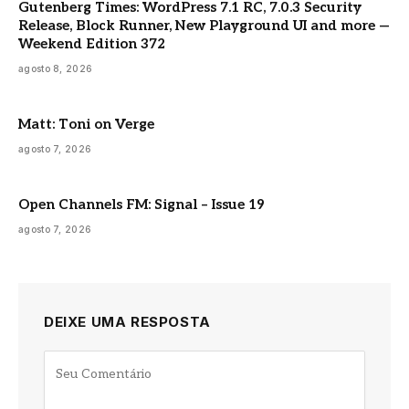
Gutenberg Times: WordPress 7.1 RC, 7.0.3 Security
Release, Block Runner, New Playground UI and more —
Weekend Edition 372
agosto 8, 2026
Matt: Toni on Verge
agosto 7, 2026
Open Channels FM: Signal – Issue 19
agosto 7, 2026
DEIXE UMA RESPOSTA