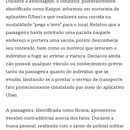
Durante a abordagem, o condutor, posteriormente
identificado como Kaique, informou ser motorista de
aplicativo (Uber) e que realizava uma corrida na
modalidade “pega e leva” para o local. Relatou que a
passageira havia solicitado uma parada naquele
endereço e portava uma sacola, porém desconhecia
seu conteúdo, bem como os motivos que levaram o
indivíduo a fugir ao avistar a viatura. Declarou ainda
não possuir qualquer vínculo ou conhecimento prévio
tanto da passageira quanto do indivíduo que se
evadiu, limitando-se a prestar o serviço de transporte,
fato posteriormente constatado por meio do aplicativo
Uber.
A passageira, identificada como Bruna, apresentou
versões contraditórias acerca dos fatos. Durante a
busca pessoal, realizada com o apoio de policial militar