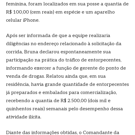
feminina, foram localizados em sua posse a quantia de
R$ 100,00 (cem reais) em espécie e um aparelho
celular iPhone.
Após ser informada de que a equipe realizaria
diligências no endereço relacionado à solicitação da
corrida, Bruna declarou espontaneamente sua
participação na prática do tráfico de entorpecentes,
informando exercer a função de gerente do ponto de
venda de drogas. Relatou ainda que, em sua
residência, havia grande quantidade de entorpecentes
já preparados e embalados para comercialização,
recebendo a quantia de R$ 2.500,00 (dois mil e
quinhentos reais) semanais pelo desempenho dessa
atividade ilícita.
Diante das informações obtidas, o Comandante da