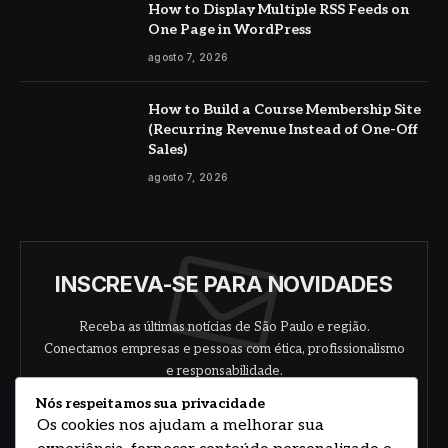
How to Display Multiple RSS Feeds on
One Page in WordPress
agosto 7, 2026
How to Build a Course Membership Site
(Recurring Revenue Instead of One-Off
Sales)
agosto 7, 2026
INSCREVA-SE PARA NOVIDADES
Receba as últimas notícias de São Paulo e região.
Conectamos empresas e pessoas com ética, profissionalismo
e responsabilidade.
Nós respeitamos sua privacidade
Os cookies nos ajudam a melhorar sua