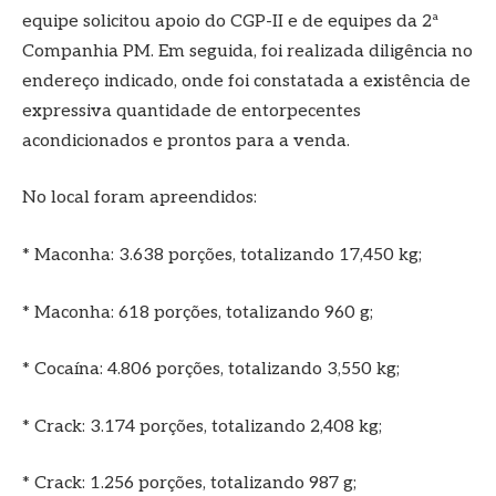
equipe solicitou apoio do CGP-II e de equipes da 2ª
Companhia PM. Em seguida, foi realizada diligência no
endereço indicado, onde foi constatada a existência de
expressiva quantidade de entorpecentes
acondicionados e prontos para a venda.
No local foram apreendidos:
* Maconha: 3.638 porções, totalizando 17,450 kg;
* Maconha: 618 porções, totalizando 960 g;
* Cocaína: 4.806 porções, totalizando 3,550 kg;
* Crack: 3.174 porções, totalizando 2,408 kg;
* Crack: 1.256 porções, totalizando 987 g;