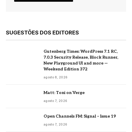
SUGESTÕES DOS EDITORES
Gutenberg Times: WordPress 7.1 RC,
7.0.3 Security Release, Block Runner,
New Playground UI and more —
Weekend Edition 372
agosto 8, 2026
Matt: Toni on Verge
agosto 7, 2026
Open Channels FM: Signal – Issue 19
agosto 7, 2026