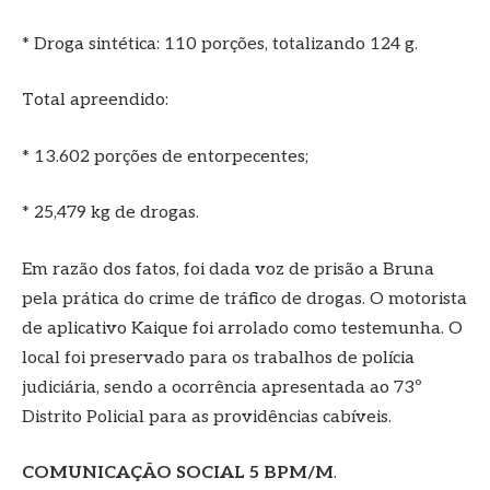
* Droga sintética: 110 porções, totalizando 124 g.
Total apreendido:
* 13.602 porções de entorpecentes;
* 25,479 kg de drogas.
Em razão dos fatos, foi dada voz de prisão a Bruna
pela prática do crime de tráfico de drogas. O motorista
de aplicativo Kaique foi arrolado como testemunha. O
local foi preservado para os trabalhos de polícia
judiciária, sendo a ocorrência apresentada ao 73º
Distrito Policial para as providências cabíveis.
COMUNICAÇÃO SOCIAL 5 BPM/M
.