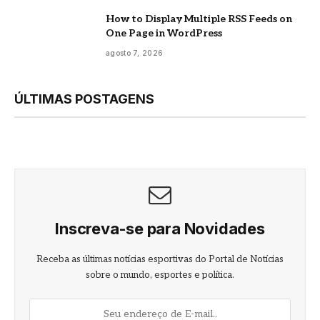
How to Display Multiple RSS Feeds on
One Page in WordPress
agosto 7, 2026
ÚLTIMAS POSTAGENS
Inscreva-se para Novidades
Receba as últimas notícias esportivas do Portal de Notícias
sobre o mundo, esportes e política.