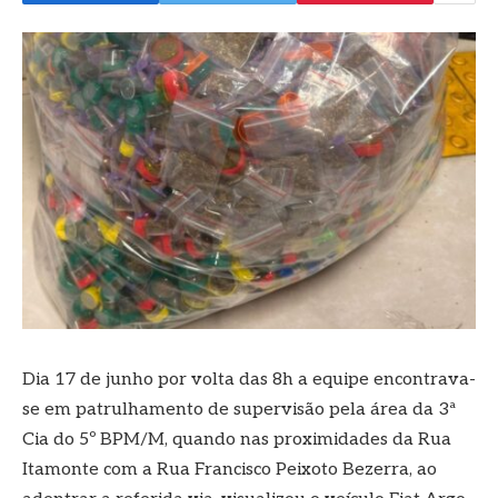
Dia 17 de junho por volta das 8h a equipe encontrava-
se em patrulhamento de supervisão pela área da 3ª
Cia do 5º BPM/M, quando nas proximidades da Rua
Itamonte com a Rua Francisco Peixoto Bezerra, ao