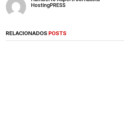
HostingPRESS
RELACIONADOS
POSTS