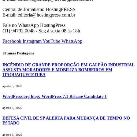
Central de Jornalismo HostingPRESS
E-mail: editoria@hostingpress.com.br
Fale no WhatsApp HostingPress
(11) 94792.0048 - Seg à sexta 08 às 18h
Facebook
Instagram
YouTube
WhatsApp
Últimas Postagens
INCÊNDIO DE GRANDE PROPORÇÃO EM GALPÃO INDUSTRIAL
ASSUSTA MORADORES E MOBILIZA BOMBEIROS EM
ITAQUAQUECETUBA
agosto 5, 2026
WordPress.org blog: WordPress 7.1 Release Candidate 1
agosto 5, 2026
DEFESA CIVIL DE SP ALERTA PARA MUDANÇA DE TEMPO NO
ESTADO
agosto 5, 2026