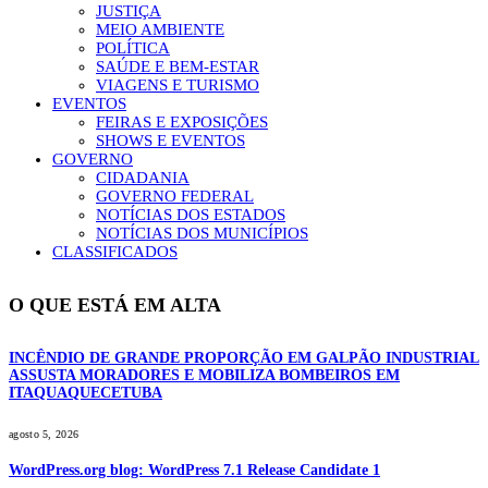
JUSTIÇA
MEIO AMBIENTE
POLÍTICA
SAÚDE E BEM-ESTAR
VIAGENS E TURISMO
EVENTOS
FEIRAS E EXPOSIÇÕES
SHOWS E EVENTOS
GOVERNO
CIDADANIA
GOVERNO FEDERAL
NOTÍCIAS DOS ESTADOS
NOTÍCIAS DOS MUNICÍPIOS
CLASSIFICADOS
O QUE ESTÁ EM ALTA
INCÊNDIO DE GRANDE PROPORÇÃO EM GALPÃO INDUSTRIAL
ASSUSTA MORADORES E MOBILIZA BOMBEIROS EM
ITAQUAQUECETUBA
agosto 5, 2026
WordPress.org blog: WordPress 7.1 Release Candidate 1