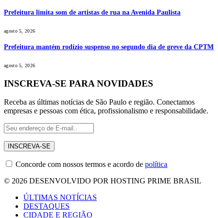
Prefeitura limita som de artistas de rua na Avenida Paulista
agosto 5, 2026
Prefeitura mantém rodízio suspenso no segundo dia de greve da CPTM
agosto 5, 2026
INSCREVA-SE PARA NOVIDADES
Receba as últimas notícias de São Paulo e região. Conectamos
empresas e pessoas com ética, profissionalismo e responsabilidade.
Concorde com nossos termos e acordo de
política
© 2026 DESENVOLVIDO POR HOSTING PRIME BRASIL
ÚLTIMAS NOTÍCIAS
DESTAQUES
CIDADE E REGIÃO