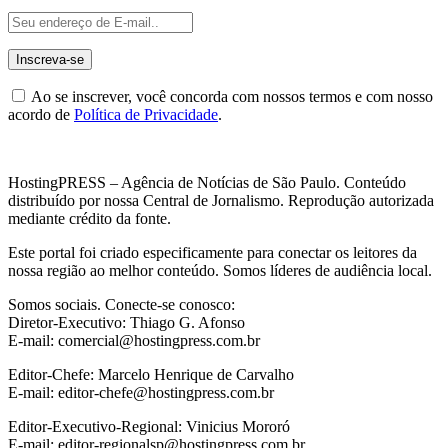
Ao se inscrever, você concorda com nossos termos e com nosso
acordo de
Política de Privacidade
.
HostingPRESS – Agência de Notícias de São Paulo. Conteúdo
distribuído por nossa Central de Jornalismo. Reprodução autorizada
mediante crédito da fonte.
Este portal foi criado especificamente para conectar os leitores da
nossa região ao melhor conteúdo. Somos líderes de audiência local.
Somos sociais. Conecte-se conosco:
Diretor-Executivo: Thiago G. Afonso
E-mail: comercial@hostingpress.com.br
Editor-Chefe: Marcelo Henrique de Carvalho
E-mail: editor-chefe@hostingpress.com.br
Editor-Executivo-Regional: Vinicius Mororó
E-mail: editor-regionalsp@hostingpress.com.br