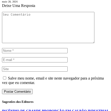
maio 28, 2026
Deixe Uma Resposta
Salve meu nome, email e site neste navegador para a próxima
vez que eu comentar.
Sugestões dos Editores