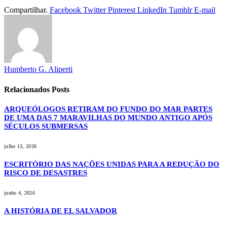
Compartilhar.
Facebook
Twitter
Pinterest
LinkedIn
Tumblr
E-mail
Humberto G. Aliperti
Relacionados
Posts
ARQUEÓLOGOS RETIRAM DO FUNDO DO MAR PARTES
DE UMA DAS 7 MARAVILHAS DO MUNDO ANTIGO APÓS
SÉCULOS SUBMERSAS
julho 13, 2026
ESCRITÓRIO DAS NAÇÕES UNIDAS PARA A REDUÇÃO DO
RISCO DE DESASTRES
junho 4, 2026
A HISTÓRIA DE EL SALVADOR