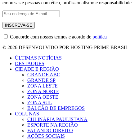
empresas e pessoas com ética, profissionalismo e responsabilidade.
Concorde com nossos termos e acordo de
política
© 2026 DESENVOLVIDO POR HOSTING PRIME BRASIL
ÚLTIMAS NOTÍCIAS
DESTAQUES
CIDADE E REGIÃO
GRANDE ABC
GRANDE SP
ZONA LESTE
ZONA NORTE
ZONA OESTE
ZONA SUL
BALCÃO DE EMPREGOS
COLUNAS
CULINÁRIA PAULISTANA
ESPORTE NA REGIÃO
FALANDO DIREITO
AÇÕES SOCIAIS