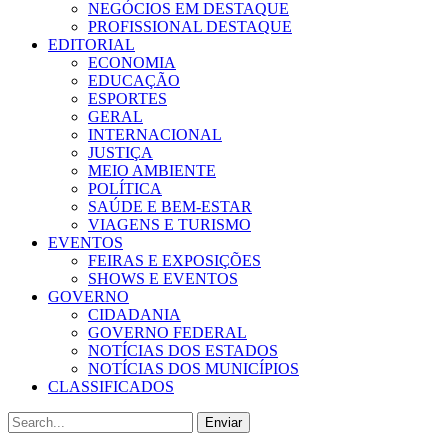
NEGÓCIOS EM DESTAQUE
PROFISSIONAL DESTAQUE
EDITORIAL
ECONOMIA
EDUCAÇÃO
ESPORTES
GERAL
INTERNACIONAL
JUSTIÇA
MEIO AMBIENTE
POLÍTICA
SAÚDE E BEM-ESTAR
VIAGENS E TURISMO
EVENTOS
FEIRAS E EXPOSIÇÕES
SHOWS E EVENTOS
GOVERNO
CIDADANIA
GOVERNO FEDERAL
NOTÍCIAS DOS ESTADOS
NOTÍCIAS DOS MUNICÍPIOS
CLASSIFICADOS
Enviar