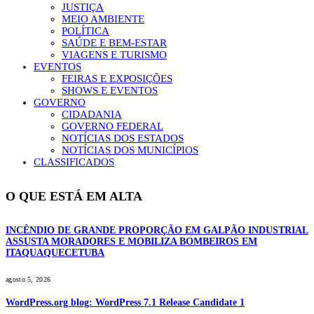
JUSTIÇA
MEIO AMBIENTE
POLÍTICA
SAÚDE E BEM-ESTAR
VIAGENS E TURISMO
EVENTOS
FEIRAS E EXPOSIÇÕES
SHOWS E EVENTOS
GOVERNO
CIDADANIA
GOVERNO FEDERAL
NOTÍCIAS DOS ESTADOS
NOTÍCIAS DOS MUNICÍPIOS
CLASSIFICADOS
O QUE ESTÁ EM ALTA
INCÊNDIO DE GRANDE PROPORÇÃO EM GALPÃO INDUSTRIAL
ASSUSTA MORADORES E MOBILIZA BOMBEIROS EM
ITAQUAQUECETUBA
agosto 5, 2026
WordPress.org blog: WordPress 7.1 Release Candidate 1