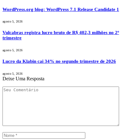
WordPress.org blog: WordPress 7.1 Release Candidate 1
agosto 5, 2026
Vulcabras registra lucro bruto de R$ 402,3 milhões no 2º
trimestre
agosto 5, 2026
Lucro da Klabin cai 34% no segundo trimestre de 2026
agosto 5, 2026
Deixe Uma Resposta