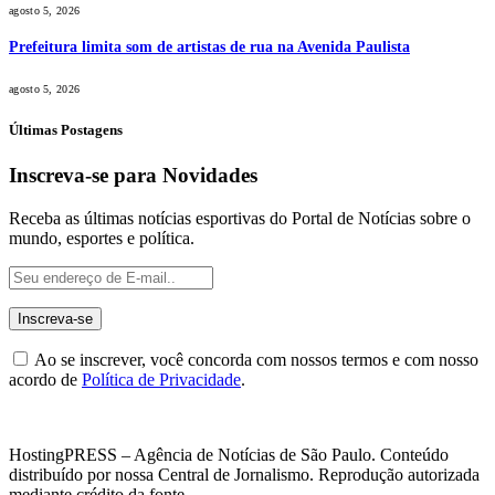
agosto 5, 2026
Prefeitura limita som de artistas de rua na Avenida Paulista
agosto 5, 2026
Últimas Postagens
Inscreva-se para Novidades
Receba as últimas notícias esportivas do Portal de Notícias sobre o
mundo, esportes e política.
Ao se inscrever, você concorda com nossos termos e com nosso
acordo de
Política de Privacidade
.
HostingPRESS – Agência de Notícias de São Paulo. Conteúdo
distribuído por nossa Central de Jornalismo. Reprodução autorizada
mediante crédito da fonte.