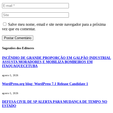
Salve meu nome, email e site neste navegador para a próxima
vez que eu comentar.
Sugestões dos Editores
INCÊNDIO DE GRANDE PROPORÇÃO EM GALPÃO INDUSTRIAL
ASSUSTA MORADORES E MOBILIZA BOMBEIROS EM
ITAQUAQUECETUBA
agosto 5, 2026
WordPress.org blog: WordPress 7.1 Release Candidate 1
agosto 5, 2026
DEFESA CIVIL DE SP ALERTA PARA MUDANÇA DE TEMPO NO
ESTADO