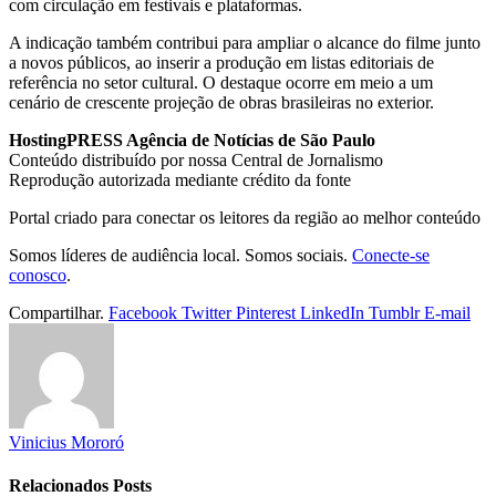
com circulação em festivais e plataformas.
A indicação também contribui para ampliar o alcance do filme junto
a novos públicos, ao inserir a produção em listas editoriais de
referência no setor cultural. O destaque ocorre em meio a um
cenário de crescente projeção de obras brasileiras no exterior.
HostingPRESS Agência de Notícias de São Paulo
Conteúdo distribuído por nossa Central de Jornalismo
Reprodução autorizada mediante crédito da fonte
Portal criado para conectar os leitores da região ao melhor conteúdo
Somos líderes de audiência local. Somos sociais.
Conecte-se
conosco
.
Compartilhar.
Facebook
Twitter
Pinterest
LinkedIn
Tumblr
E-mail
Vinicius Mororó
Relacionados
Posts