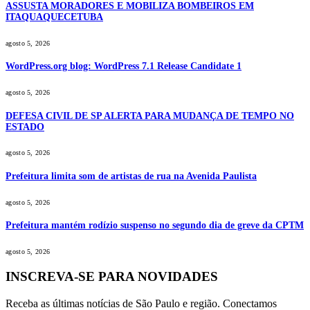
ASSUSTA MORADORES E MOBILIZA BOMBEIROS EM
ITAQUAQUECETUBA
agosto 5, 2026
WordPress.org blog: WordPress 7.1 Release Candidate 1
agosto 5, 2026
DEFESA CIVIL DE SP ALERTA PARA MUDANÇA DE TEMPO NO
ESTADO
agosto 5, 2026
Prefeitura limita som de artistas de rua na Avenida Paulista
agosto 5, 2026
Prefeitura mantém rodízio suspenso no segundo dia de greve da CPTM
agosto 5, 2026
INSCREVA-SE PARA NOVIDADES
Receba as últimas notícias de São Paulo e região. Conectamos